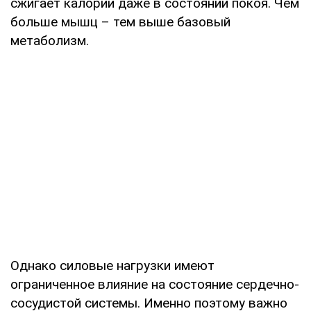
сжигает калории даже в состоянии покоя. Чем
больше мышц – тем выше базовый
метаболизм.
Однако силовые нагрузки имеют
ограниченное влияние на состояние сердечно-
сосудистой системы. Именно поэтому важно