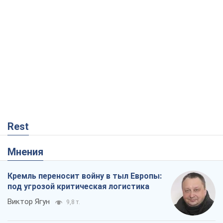
Rest
Мнения
Кремль переносит войну в тыл Европы:
под угрозой критическая логистика
Виктор Ягун
9,8 т.