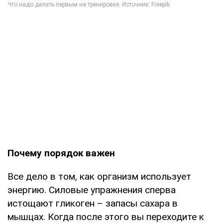
Почему порядок важен
Все дело в том, как организм использует
энергию. Силовые упражнения сперва
истощают гликоген – запасы сахара в
мышцах. Когда после этого вы переходите к