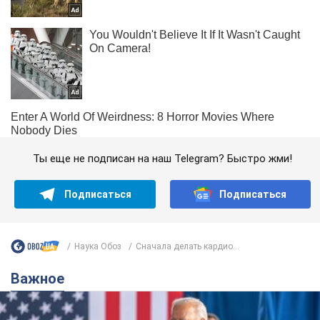
Ты еще не подписан на наш Telegram? Быстро жми!
Подписаться
Подписаться
Наука Обоз
Сначала делать кардио...
Важное