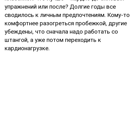
упражнений или после? Долгие годы все
сводилось к личным предпочтениям. Кому-то
комфортнее разогреться пробежкой, другие
убеждены, что сначала надо работать со
штангой, а уже потом переходить к
кардионагрузке.