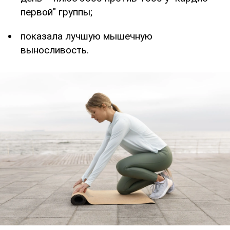
первой" группы;
показала лучшую мышечную
выносливость.