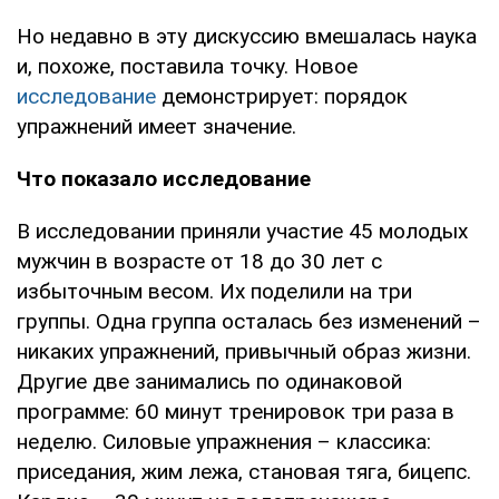
Но недавно в эту дискуссию вмешалась наука
и, похоже, поставила точку. Новое
исследование
демонстрирует: порядок
упражнений имеет значение.
Что показало исследование
В исследовании приняли участие 45 молодых
мужчин в возрасте от 18 до 30 лет с
избыточным весом. Их поделили на три
группы. Одна группа осталась без изменений –
никаких упражнений, привычный образ жизни.
Другие две занимались по одинаковой
программе: 60 минут тренировок три раза в
неделю. Силовые упражнения – классика:
приседания, жим лежа, становая тяга, бицепс.