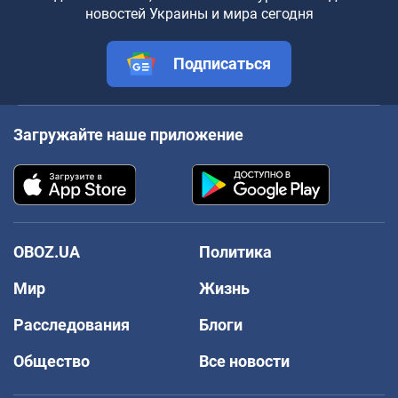
новостей Украины и мира сегодня
Подписаться
Загружайте наше приложение
OBOZ.UA
Политика
Мир
Жизнь
Расследования
Блоги
Общество
Все новости