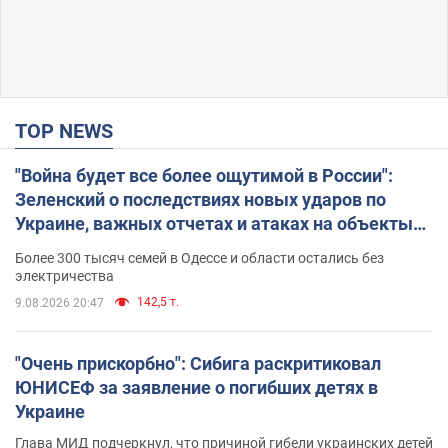
TOP NEWS
"Война будет все более ощутимой в России":
Зеленский о последствиях новых ударов по
Украине, важных отчетах и атаках на объекты
противника. Видео
Более 300 тысяч семей в Одессе и области остались без
электричества
142,5 т.
9.08.2026 20:47
"Очень прискорбно": Сибига раскритиковал
ЮНИСЕФ за заявление о погибших детях в
Украине
Глава МИД подчеркнул, что причиной гибели украинских детей