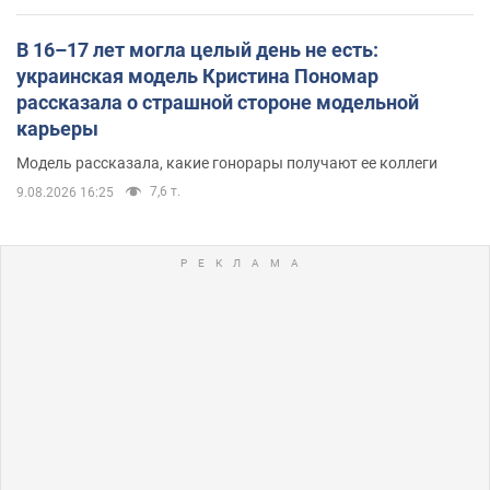
В 16–17 лет могла целый день не есть:
украинская модель Кристина Пономар
рассказала о страшной стороне модельной
карьеры
Модель рассказала, какие гонорары получают ее коллеги
7,6 т.
9.08.2026 16:25