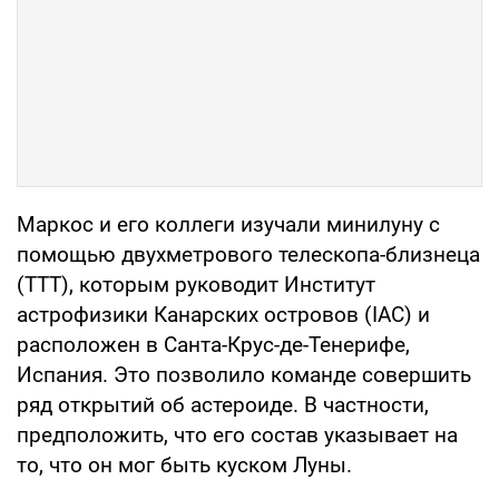
Маркос и его коллеги изучали минилуну с
помощью двухметрового телескопа-близнеца
(TTT), которым руководит Институт
астрофизики Канарских островов (IAC) и
расположен в Санта-Крус-де-Тенерифе,
Испания. Это позволило команде совершить
ряд открытий об астероиде. В частности,
предположить, что его состав указывает на
то, что он мог быть куском Луны.