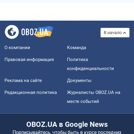
В начало
О компании
Команда
Правовая информация
Политика
конфиденциальности
Реклама на сайте
Документы
Редакционная политика
Журналисты OBOZ.UA на
месте событий
OBOZ.UA в Google News
Подписывайтесь, чтобы быть в курсе последних