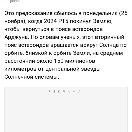
Это предсказание сбылось в понедельник (25
ноября), когда 2024 PT5 покинул Землю,
чтобы вернуться в поясе астероидов
Арджуна. По словам ученых, этот вторичный
пояс астероидов вращается вокруг Солнца по
орбите, близкой к орбите Земли, на среднем
расстоянии около 150 миллионов
километров от центральной звезды
Солнечной системы.