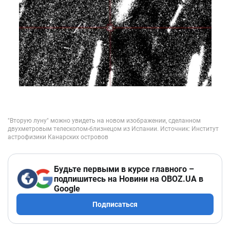
Будьте первыми в курсе главного –
подпишитесь на Новини на OBOZ.UA в
Google
Подписаться