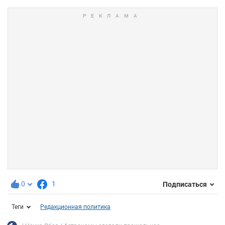
0
1
Подписаться
Теги
Редакционная политика