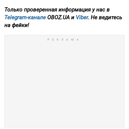
Только проверенная информация у нас в
Telegram-канале
OBOZ.UA и
Viber
. Не ведитесь
на фейки!