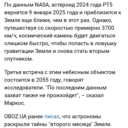
По данным NASA, астероид 2024 года PT5
вернется 9 января 2025 года и приблизится к
Земле еще ближе, чем в этот раз. Однако,
путешествуя со скоростью примерно 3700
км/ч, космический камень будет двигаться
слишком быстро, чтобы попасть в ловушку
гравитации Земли и снова стать вторым
спутником.
Третья встреча с этим небесным объектом
состоится в 2055 году, говорят
исследователи. "По последним данным
захват также не произойдет", – сказал
Маркос.
OBOZ.UA ранее
писал
, что астрономы
раскрыли тайны "второго месяца" Земли.