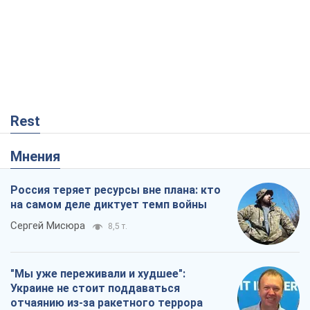
Rest
Мнения
Россия теряет ресурсы вне плана: кто
на самом деле диктует темп войны
Сергей Мисюра
8,5 т.
"Мы уже переживали и худшее":
Украине не стоит поддаваться
отчаянию из-за ракетного террора