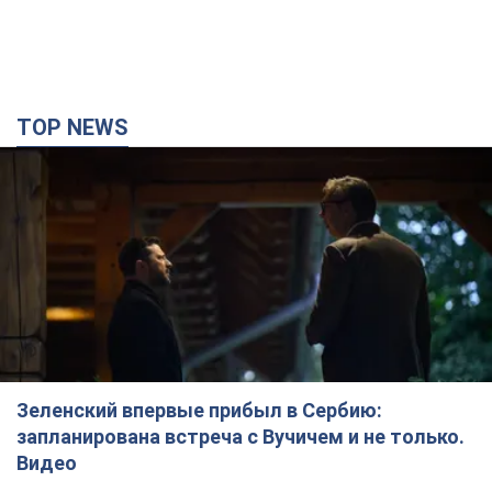
TOP NEWS
Зеленский впервые прибыл в Сербию:
запланирована встреча с Вучичем и не только.
Видео