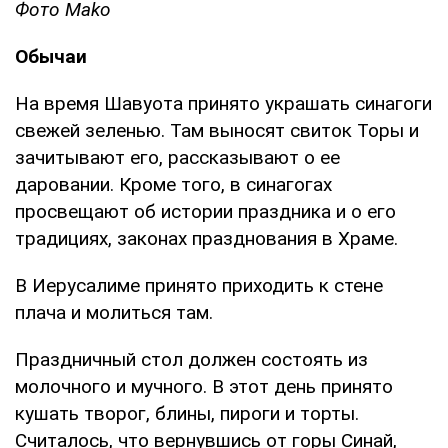
Фото Mako
Обычаи
На время Шавуота принято украшать синагоги
свежей зеленью. Там выносят свиток Торы и
зачитывают его, рассказывают о ее
даровании. Кроме того, в синагогах
просвещают об истории праздника и о его
традициях, законах празднования в Храме.
В Иерусалиме принято приходить к стене
плача и молиться там.
Праздничный стол должен состоять из
молочного и мучного. В этот день принято
кушать творог, блины, пироги и торты.
Считалось, что вернувшись от горы Синай,