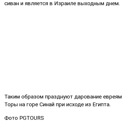
сиван и является в Израиле выходным днем.
Таким образом празднуют дарование евреям
Торы на горе Синай при исходе из Египта.
Фото PGTOURS