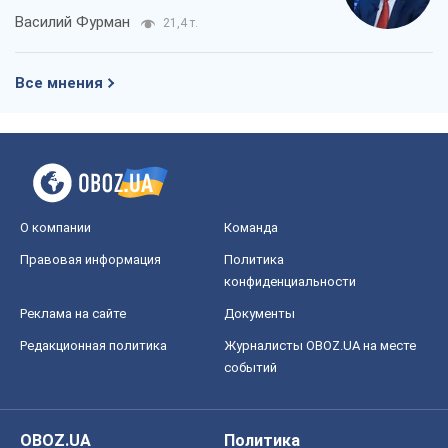
Василий Фурман
21,4 т.
Все мнения
О компании
Команда
Правовая информация
Политика
конфиденциальности
Реклама на сайте
Документы
Редакционная политика
Журналисты OBOZ.UA на месте
событий
OBOZ.UA
Политика