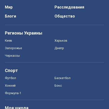
Мир
Расследования
Блоги
Общество
Регионы Украины
Киев
Харьков
Запорожье
Днепр
Черкассы
Спорт
Футбол
Баскетбол
Хоккей
Бокс
Формула-1
Моя школа