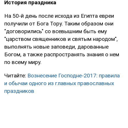
История праздника
На 50-й день после исхода из Египта евреи
получили от Бога Тору. Таким образом они
"договорились" со всевышним быть ему
"царством священников и святым народом",
выполнять новые заповеди, дарованные
Богом, а также распространять знания о нем
по всему миру.
Читайте:
Вознесение Господне-2017: правила
и обычаи одного из главных православных
праздников