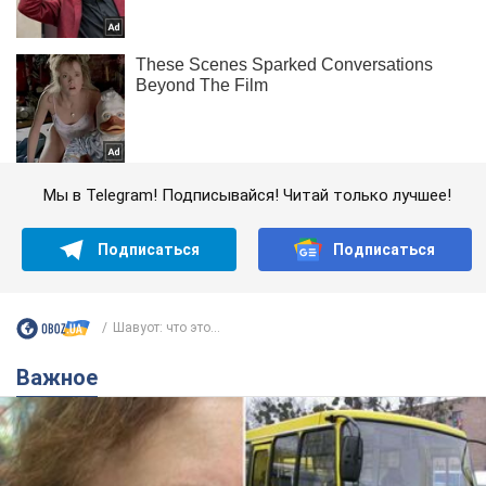
Мы в Telegram! Подписывайся! Читай только лучшее!
Подписаться
Подписаться
Шавуот: что это...
Важное