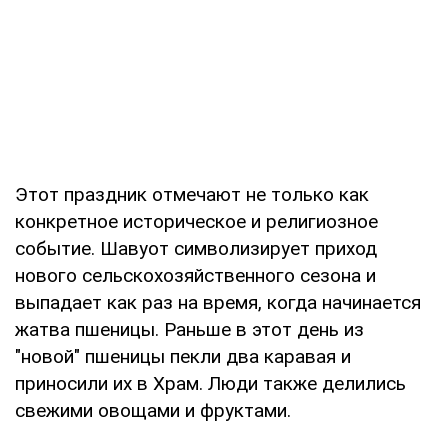
Этот праздник отмечают не только как
конкретное историческое и религиозное
событие. Шавуот символизирует приход
нового сельскохозяйственного сезона и
выпадает как раз на время, когда начинается
жатва пшеницы. Раньше в этот день из
"новой" пшеницы пекли два каравая и
приносили их в Храм. Люди также делились
свежими овощами и фруктами.