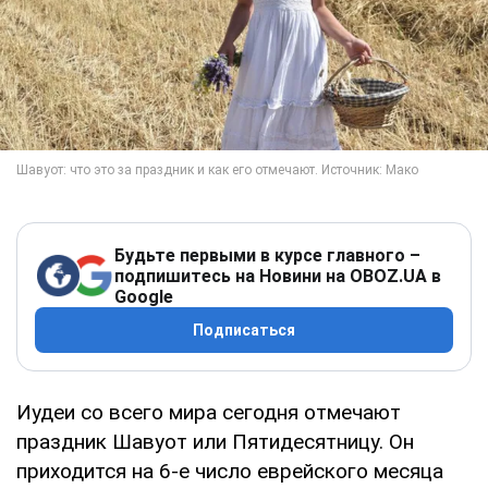
Будьте первыми в курсе главного –
подпишитесь на Новини на OBOZ.UA в
Google
Подписаться
Иудеи со всего мира сегодня отмечают
праздник Шавуот или Пятидесятницу. Он
приходится на 6-е число еврейского месяца