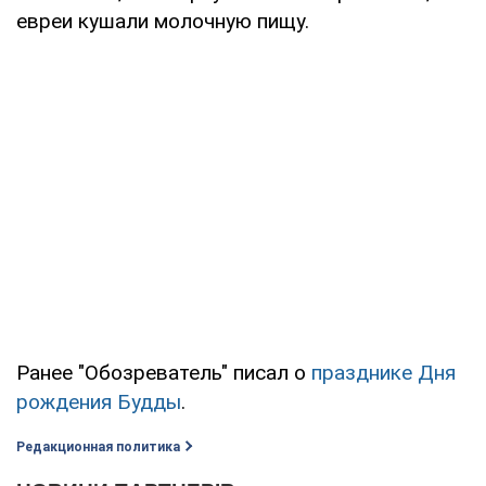
евреи кушали молочную пищу.
Ранее "Обозреватель" писал о
празднике Дня
рождения Будды
.
Редакционная политика