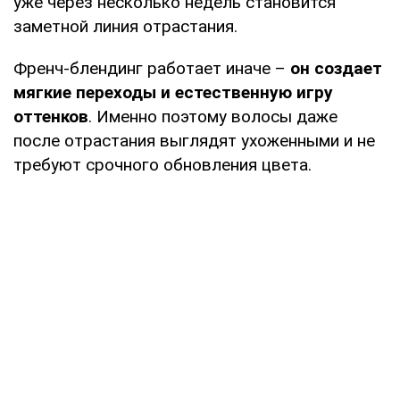
уже через несколько недель становится
заметной линия отрастания.
Френч-блендинг работает иначе –
он создает
мягкие переходы и естественную игру
оттенков
. Именно поэтому волосы даже
после отрастания выглядят ухоженными и не
требуют срочного обновления цвета.