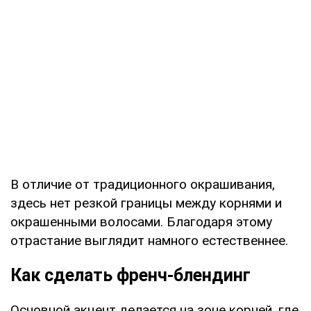
В отличие от традиционного окрашивания,
здесь нет резкой границы между корнями и
окрашенными волосами. Благодаря этому
отрастание выглядит намного естественнее.
Как сделать френч-блендинг
Основной акцент делается на зоне корней, где