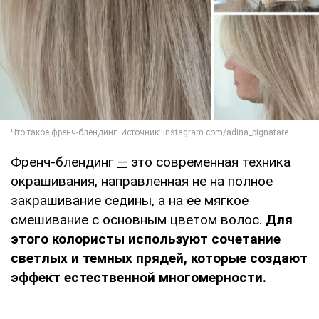
Френч-блендинг
—
это современная техника
окрашивания, направленная не на полное
закрашивание седины, а на ее мягкое
смешивание с основным цветом волос.
Для
этого колористы используют сочетание
светлых и темных прядей, которые создают
эффект естественной многомерности.