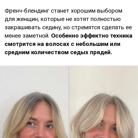
Френч-блендинг станет хорошим выбором
для женщин, которые не хотят полностью
закрашивать седину, но стремятся сделать ее
менее заметной.
Особенно эффектно техника
смотрится на волосах с небольшим или
средним количеством седых прядей.