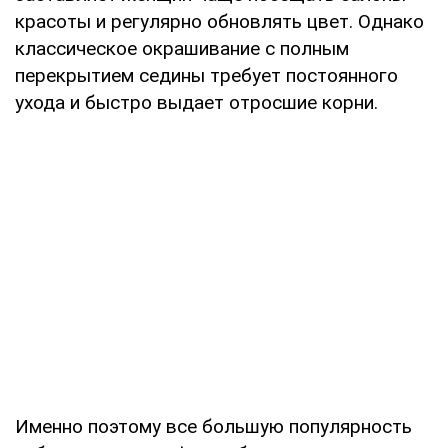
красоты и регулярно обновлять цвет. Однако
классическое окрашивание с полным
перекрытием седины требует постоянного
ухода и быстро выдает отросшие корни.
Именно поэтому все большую популярность