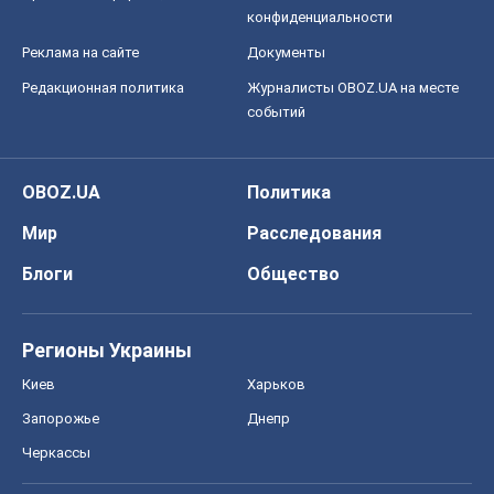
конфиденциальности
Реклама на сайте
Документы
Редакционная политика
Журналисты OBOZ.UA на месте
событий
OBOZ.UA
Политика
Мир
Расследования
Блоги
Общество
Регионы Украины
Киев
Харьков
Запорожье
Днепр
Черкассы