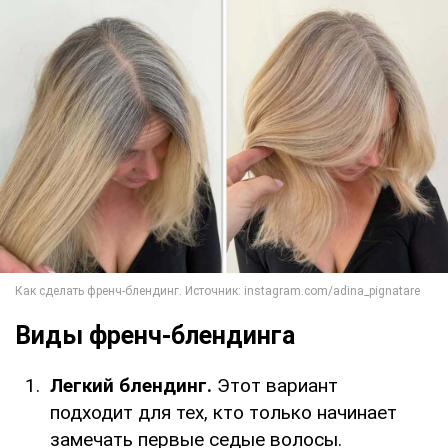
Виды френч-блендинга
Легкий блендинг.
Этот вариант
подходит для тех, кто только начинает
замечать первые седые волосы.