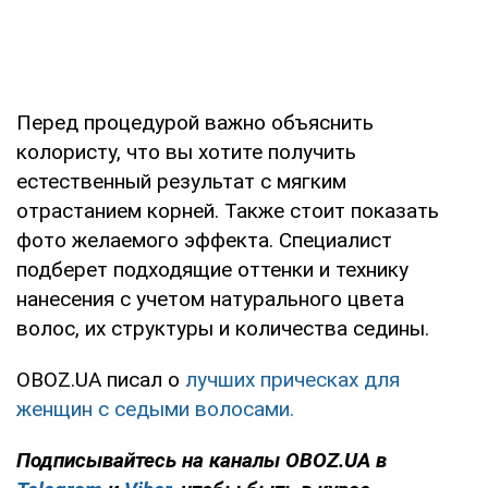
Перед процедурой важно объяснить
колористу, что вы хотите получить
естественный результат с мягким
отрастанием корней. Также стоит показать
фото желаемого эффекта. Специалист
подберет подходящие оттенки и технику
нанесения с учетом натурального цвета
волос, их структуры и количества седины.
OBOZ.UA писал о
лучших прическах для
женщин с седыми волосами.
Подписывайтесь на каналы OBOZ.UA в