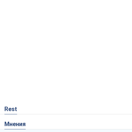
Rest
Мнения