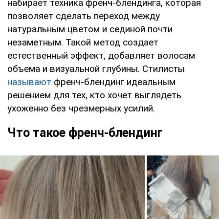
набирает техника френч-блендинга, которая
позволяет сделать переход между
натуральным цветом и сединой почти
незаметным. Такой метод создает
естественный эффект, добавляет волосам
объема и визуальной глубины. Стилисты
называют
френч-блендинг идеальным
решением для тех, кто хочет выглядеть
ухоженно без чрезмерных усилий.
Что такое френч-блендинг