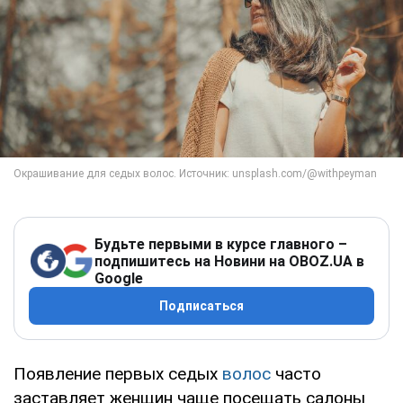
Будьте первыми в курсе главного –
подпишитесь на Новини на OBOZ.UA в
Google
Подписаться
Появление первых седых
волос
часто
заставляет женщин чаще посещать салоны