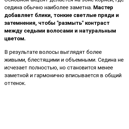
седина обычно наиболее заметна.
Мастер
добавляет блики, тонкие светлые пряди и
затемнения, чтобы "размыть" контраст
между седыми волосами и натуральным
цветом.
В результате волосы выглядят более
живыми, блестящими и объемными. Седина не
исчезает полностью, но становится менее
заметной и гармонично вписывается в общий
оттенок.