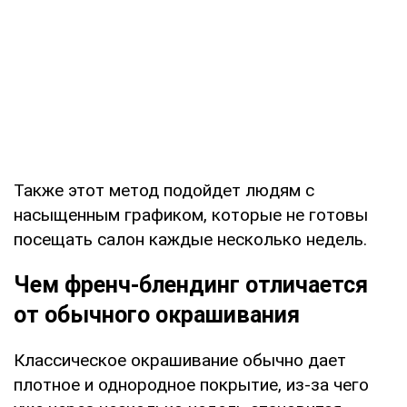
Также этот метод подойдет людям с
насыщенным графиком, которые не готовы
посещать салон каждые несколько недель.
Чем френч-блендинг отличается
от обычного окрашивания
Классическое окрашивание обычно дает
плотное и однородное покрытие, из-за чего