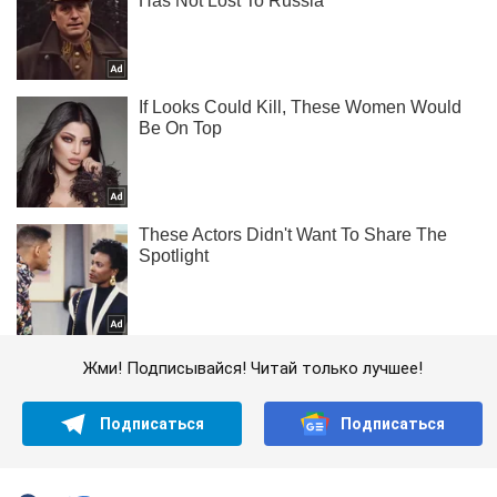
Жми! Подписывайся! Читай только лучшее!
Подписаться
Подписаться