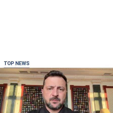
TOP NEWS