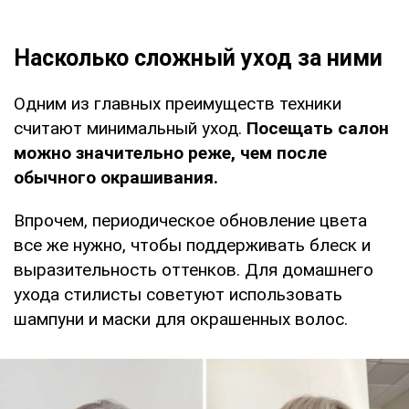
Насколько сложный уход за ними
Одним из главных преимуществ техники
считают минимальный уход.
Посещать салон
можно значительно реже, чем после
обычного окрашивания.
Впрочем, периодическое обновление цвета
все же нужно, чтобы поддерживать блеск и
выразительность оттенков. Для домашнего
ухода стилисты советуют использовать
шампуни и маски для окрашенных волос.