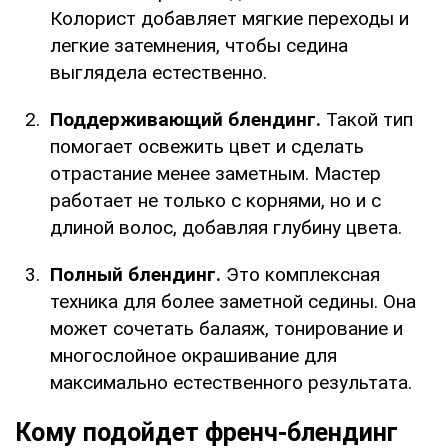
Колорист добавляет мягкие переходы и
легкие затемнения, чтобы седина
выглядела естественно.
Поддерживающий блендинг.
Такой тип
помогает освежить цвет и сделать
отрастание менее заметным. Мастер
работает не только с корнями, но и с
длиной волос, добавляя глубину цвета.
Полный блендинг.
Это комплексная
техника для более заметной седины. Она
может сочетать балаяж, тонирование и
многослойное окрашивание для
максимально естественного результата.
Кому подойдет френч-блендинг