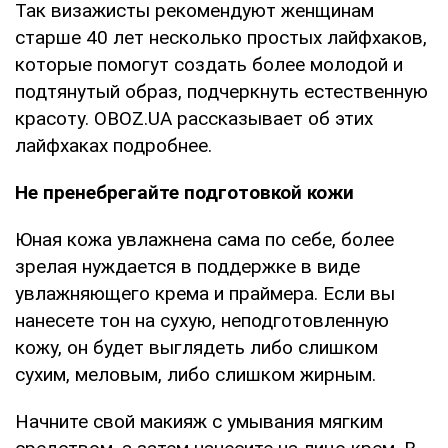
Так визажисты рекомендуют женщинам
старше 40 лет несколько простых лайфхаков,
которые помогут создать более молодой и
подтянутый образ, подчеркнуть естественную
красоту. OBOZ.UA рассказывает об этих
лайфхаках подробнее.
Не пренебрегайте подготовкой кожи
Юная кожа увлажнена сама по себе, более
зрелая нуждается в поддержке в виде
увлажняющего крема и праймера. Если вы
нанесете тон на сухую, неподготовленную
кожу, он будет выглядеть либо слишком
сухим, меловым, либо слишком жирным.
Начните свой макияж с умывания мягким