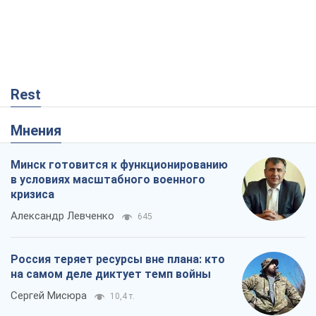
Rest
Мнения
Минск готовится к функционированию
в условиях масштабного военного
кризиса
Александр Левченко
645
Россия теряет ресурсы вне плана: кто
на самом деле диктует темп войны
Сергей Мисюра
10,4 т.