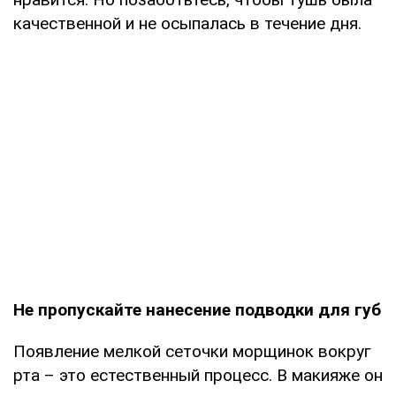
качественной и не осыпалась в течение дня.
Не пропускайте нанесение подводки для губ
Появление мелкой сеточки морщинок вокруг
рта – это естественный процесс. В макияже он