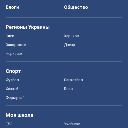
Блоги
Общество
Регионы Украины
Киев
Харьков
Запорожье
Днепр
Черкассы
Спорт
Футбол
Баскетбол
Хоккей
Бокс
Формула-1
Моя школа
ГДЗ
Учебники