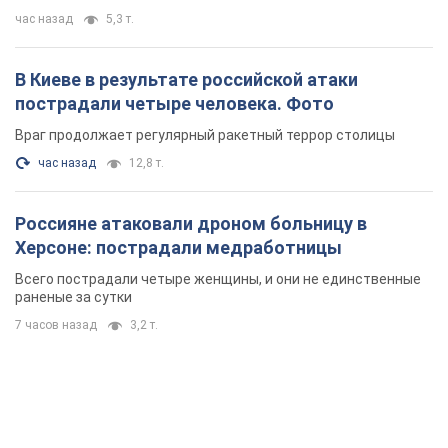
час назад
5,3 т.
В Киеве в результате российской атаки
пострадали четыре человека. Фото
Враг продолжает регулярный ракетный террор столицы
час назад
12,8 т.
Россияне атаковали дроном больницу в
Херсоне: пострадали медработницы
Всего пострадали четыре женщины, и они не единственные
раненые за сутки
7 часов назад
3,2 т.