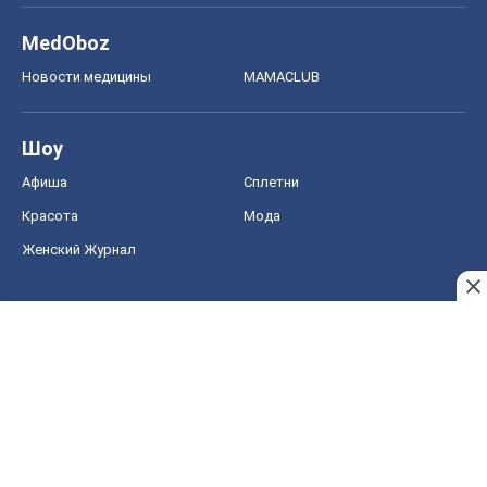
MedOboz
Новости медицины
MAMACLUB
Шоу
Афиша
Сплетни
Красота
Мода
Женский Журнал