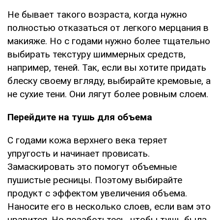
Не бывает такого возраста, когда нужно
полностью отказаться от легкого мерцания в
макияже. Но с годами нужно более тщательно
выбирать текстуру шиммерных средств,
например, теней. Так, если вы хотите придать
блеску своему вгляду, выбирайте кремовые, а
не сухие тени. Они лягут более ровным слоем.
Перейдите на тушь для объема
С годами кожа верхнего века теряет
упругость и начинает провисать.
Замаскировать это помогут объемные
пушистые ресницы. Поэтому выбирайте
продукт с эффектом увеличения объема.
Наносите его в несколько слоев, если вам это
нравится. Но позаботьтесь, чтобы тушь была