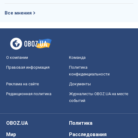
Все мнения
О компании
Команда
Правовая информация
Политика
конфиденциальности
Реклама на сайте
Документы
Редакционная политика
Журналисты OBOZ.UA на месте
событий
OBOZ.UA
Политика
Мир
Расследования