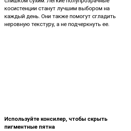
слишком сухим. Легкие полупрозрачные
косистенции станут лучшим выбором на
каждый день. Они также помогут сгладить
неровную текстуру, а не подчеркнуть ее.
Используйте консилер, чтобы скрыть
пигментные пятна