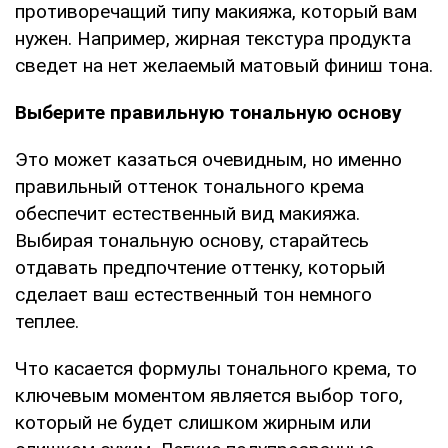
противоречащий типу макияжа, который вам
нужен. Например, жирная текстура продукта
сведет на нет желаемый матовый финиш тона.
Выберите правильную тональную основу
Это может казаться очевидным, но именно
правильный оттенок тонального крема
обеспечит естественный вид макияжа.
Выбирая тональную основу, старайтесь
отдавать предпочтение оттенку, который
сделает ваш естественный тон немного
теплее.
Что касается формулы тонального крема, то
ключевым моментом является выбор того,
который не будет слишком жирным или