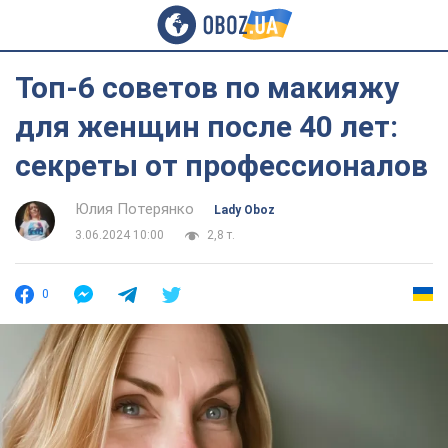
Топ-6 советов по макияжу
для женщин после 40 лет:
секреты от профессионалов
Юлия Потерянко
Lady Oboz
3.06.2024 10:00
2,8 т.
0