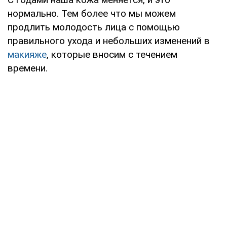
нормально. Тем более что мы можем
продлить молодость лица с помощью
правильного ухода и небольших изменений в
макияже
, которые вносим с течением
времени.