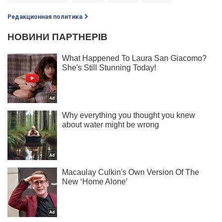
Редакционная политика