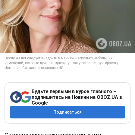
Будьте первыми в курсе главного –
подпишитесь на Новини на OBOZ.UA в
Google
Подписаться
С годами наша кожа меняется, и это