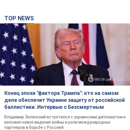
TOP NEWS
Конец эпохи "фактора Трампа": кто на самом
деле обеспечит Украине защиту от российской
баллистики. Интервью с Безсмертным
Владимир Зеленский встретился с украинским дипломатом и
изложил новое видение войны и роли международных
партнеров в борьбе с Россией