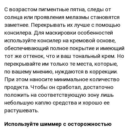
С возрастом пигментные пятна, следы от
солнца или проявления мелазмы становятся
заметнее. Перекрывать их лучше с помощью
консилера. Для маскировки особенностей
используйте консилер на кремовой основе,
обеспечивающий полное покрытие и имеющий
тот же оттенок, что и ваш тональный крем. Но
перекрывайте им только те места, которые,
по вашему мнению, нуждаются в коррекции.
При этом наносите минимальное количество
продукта. Чтобы он сработал, достаточно
положить на соответствующую зону лишь
небольшую каплю средства и хорошо ее
растушевать.
Используйте шиммер с осторожностью