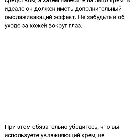
средством, а затем нанесите на лицо крем. В
идеале он должен иметь дополнительный
омолаживающий эффект. Не забудьте и об
уходе за кожей вокруг глаз.
При этом обязательно убедитесь, что вы
используете увлажняющий крем, не