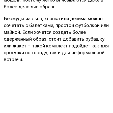
более деловые образы.
Бермуды из льна, хлопка или денима можно
сочетать с балетками, простой футболкой или
майкой. Если хочется создать более
сдержанный образ, стоит добавить рубашку
или жакет – такой комплект подойдет как для
прогулки по городу, так и для неформальной
встречи.