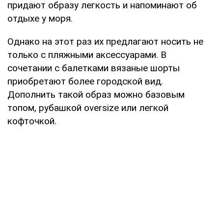
придают образу легкость и напоминают об
отдыхе у моря.
Однако на этот раз их предлагают носить не
только с пляжными аксессуарами. В
сочетании с балетками вязаные шорты
приобретают более городской вид.
Дополнить такой образ можно базовым
топом, рубашкой oversize или легкой
кофточкой.