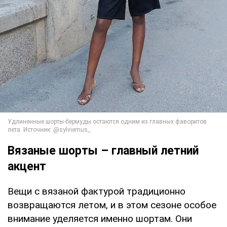
Вязаные шорты – главный летний
акцент
Вещи с вязаной фактурой традиционно
возвращаются летом, и в этом сезоне особое
внимание уделяется именно шортам. Они