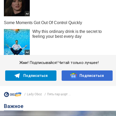
Жми! Подписывайся! Читай только лучшее!
Подписаться
Подписаться
Lady Oboz
Пять пар шорт ...
Важное