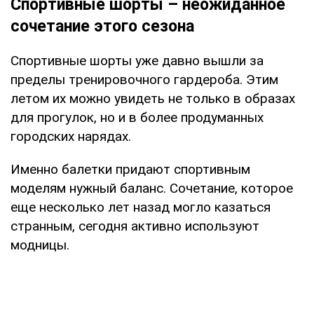
Спортивные шорты – неожиданное
сочетание этого сезона
Спортивные шорты уже давно вышли за
пределы тренировочного гардероба. Этим
летом их можно увидеть не только в образах
для прогулок, но и в более продуманных
городских нарядах.
Именно балетки придают спортивным
моделям нужный баланс. Сочетание, которое
еще несколько лет назад могло казаться
странным, сегодня активно используют
модницы.