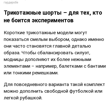
Трикотажные шорты – для тех, кто
не боится экспериментов
Короткие трикотажные модели могут
показаться смелым выбором, однако именно
они часто становятся главной деталью
образа. Чтобы сбалансировать силуэт,
модницы дополняют их более нежными
элементами – например, балетками с бантами
или тонкими ремешками.
Для повседневного варианта такой комплект
можно дополнить свободной футболкой или
легкой рубашкой.