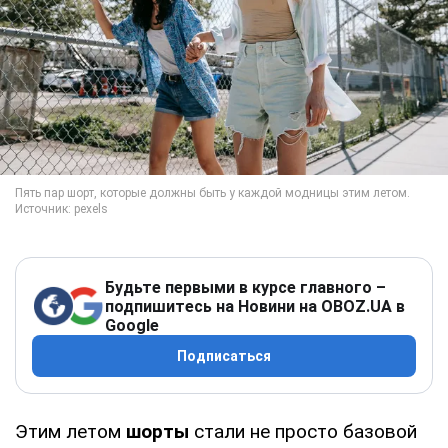
Будьте первыми в курсе главного –
подпишитесь на Новини на OBOZ.UA в
Google
Подписаться
Этим летом
шорты
стали не просто базовой