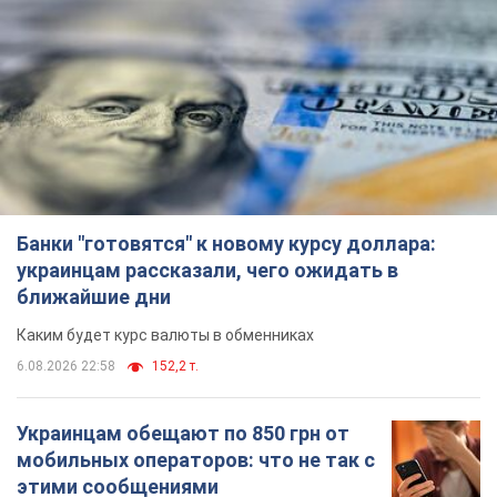
Банки "готовятся" к новому курсу доллара:
украинцам рассказали, чего ожидать в
ближайшие дни
Каким будет курс валюты в обменниках
6.08.2026 22:58
152,2 т.
Украинцам обещают по 850 грн от
мобильных операторов: что не так с
этими сообщениями