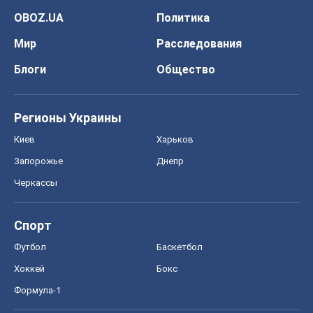
OBOZ.UA
Политика
Мир
Расследования
Блоги
Общество
Регионы Украины
Киев
Харьков
Запорожье
Днепр
Черкассы
Спорт
Футбол
Баскетбол
Хоккей
Бокс
Формула-1