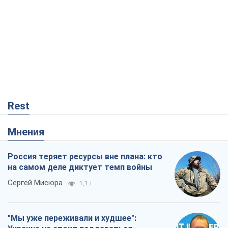
Rest
Мнения
Россия теряет ресурсы вне плана: кто
на самом деле диктует темп войны
Сергей Мисюра
1,1 т.
"Мы уже переживали и худшее":