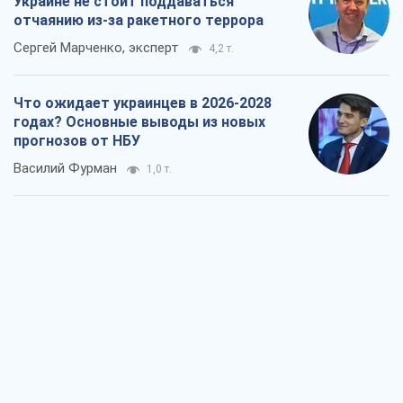
Украине не стоит поддаваться
отчаянию из-за ракетного террора
Сергей Марченко, эксперт
4,2 т.
Что ожидает украинцев в 2026-2028
годах? Основные выводы из новых
прогнозов от НБУ
Василий Фурман
1,0 т.