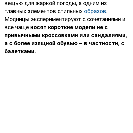
вещью для жаркой погоды, а одним из
главных элементов стильных
образов
.
Модницы экспериментируют с сочетаниями и
все чаще
носят короткие модели не с
привычными кроссовками или сандалиями,
а с более изящной обувью – в частности, с
балетками.