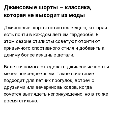
Джинсовые шорты – классика,
которая не выходит из моды
Джинсовые шорты остаются вещью, которая
есть почти в каждом летнем гардеробе. В
этом сезоне стилисты советуют отойти от
привычного спортивного стиля и добавить к
дениму более изящные детали.
Балетки помогают сделать джинсовые шорты
менее повседневными. Такое сочетание
подходит для летних прогулок, встреч с
друзьями или вечерних выходов, когда
хочется выглядеть непринужденно, но в то же
время стильно.