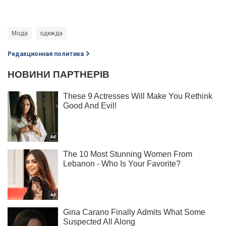
Мода
одежда
Редакционная политика