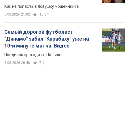
Как не попасть в ловушку мошенников
6.08.2026 21:02
16,8 т.
Самый дорогой футболист
"Динамо" забил "Карабаху" уже на
10-й минуте матча. Видео
Поединок проходит в Польше
6.08.2026 20:48
7,1 т.