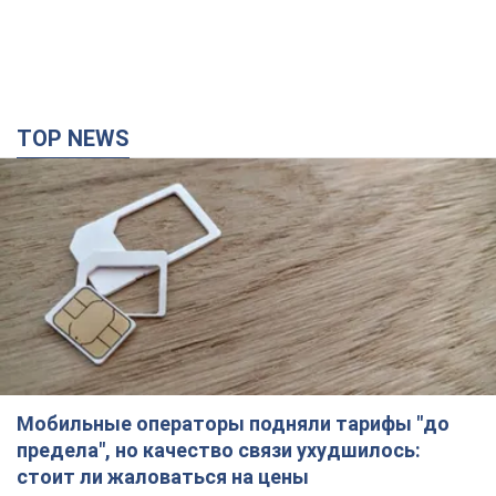
TOP NEWS
Мобильные операторы подняли тарифы "до
предела", но качество связи ухудшилось:
стоит ли жаловаться на цены