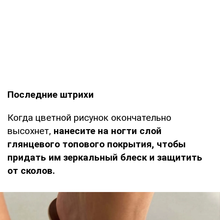
Последние штрихи
Когда цветной рисунок окончательно
высохнет,
нанесите на ногти слой
глянцевого топового покрытия, чтобы
придать им зеркальный блеск и защитить
от сколов.