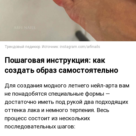
Пошаговая инструкция: как
создать образ самостоятельно
Для создания модного летнего нейл-арта вам
не понадобятся специальные формы —
достаточно иметь под рукой два подходящих
оттенка лака и немного терпения. Весь
процесс состоит из нескольких
последовательных шагов: