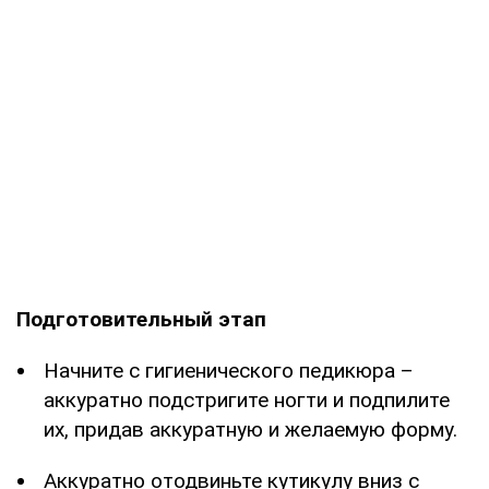
Подготовительный этап
Начните с гигиенического педикюра –
аккуратно подстригите ногти и подпилите
их, придав аккуратную и желаемую форму.
Аккуратно отодвиньте кутикулу вниз с