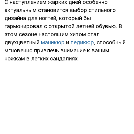
С наступлением жарких дней особенно
актуальным становится выбор стильного
дизайна для ногтей, который бы
гармонировал с открытой летней обувью. В
этом сезоне настоящим хитом стал
двухцветный
маникюр
и
педикюр
, способный
мгновенно привлечь внимание к вашим
ножкам в легких сандалиях.