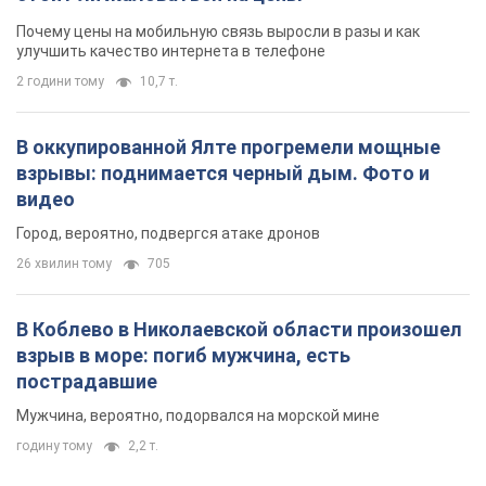
В Коблево в Николаевской области произошел
взрыв в море: погиб мужчина, есть
пострадавшие
Мужчина, вероятно, подорвался на морской мине
годину тому
2,2 т.