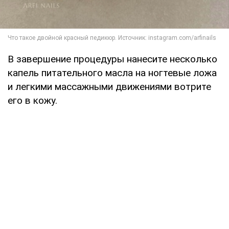
В завершение процедуры нанесите несколько
капель питательного масла на ногтевые ложа
и легкими массажными движениями вотрите
его в кожу.