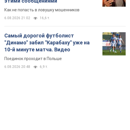
TOP NEWS