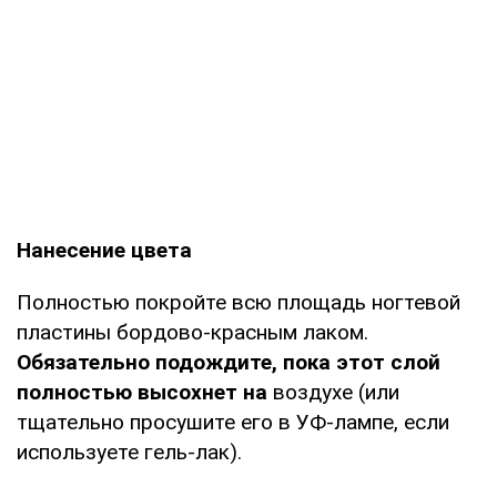
Нанесение цвета
Полностью покройте всю площадь ногтевой
пластины бордово-красным лаком.
Обязательно подождите, пока этот слой
полностью высохнет на
воздухе (или
тщательно просушите его в УФ-лампе, если
используете гель-лак).