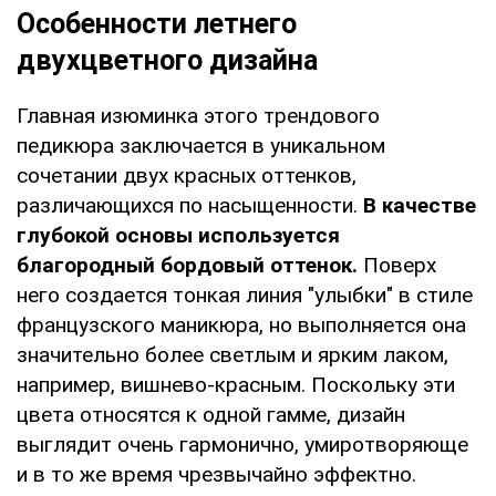
Особенности летнего
двухцветного дизайна
Главная изюминка этого трендового
педикюра заключается в уникальном
сочетании двух красных оттенков,
различающихся по насыщенности.
В качестве
глубокой основы используется
благородный бордовый оттенок.
Поверх
него создается тонкая линия "улыбки" в стиле
французского маникюра, но выполняется она
значительно более светлым и ярким лаком,
например, вишнево-красным. Поскольку эти
цвета относятся к одной гамме, дизайн
выглядит очень гармонично, умиротворяюще
и в то же время чрезвычайно эффектно.