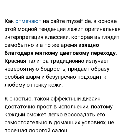
Как
отмечают
на сайте myself.de, в основе
этой модной тенденции лежит оригинальная
интерпретация классики, которая выглядит
самобытно и в то же время
изящно
благодаря мягкому цветовому переходу
.
Красная палитра традиционно излучает
невероятную бодрость, придает образу
особый шарм и безупречно подходит к
любому оттенку кожи.
К счастью, такой эффектный дизайн
достаточно прост в исполнении, поэтому
каждый сможет легко воссоздать его
самостоятельно в домашних условиях, не
посещая дорогой салон.