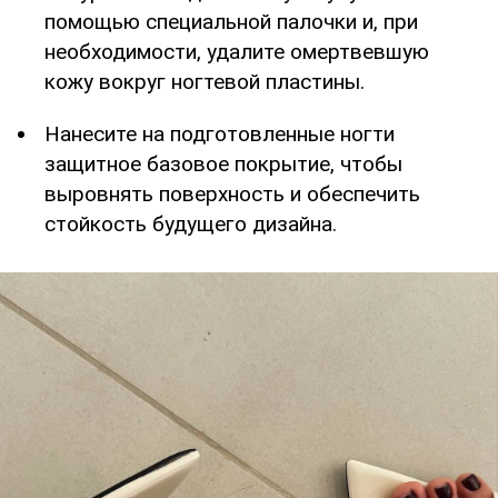
помощью специальной палочки и, при
необходимости, удалите омертвевшую
кожу вокруг ногтевой пластины.
Нанесите на подготовленные ногти
защитное базовое покрытие, чтобы
выровнять поверхность и обеспечить
стойкость будущего дизайна.