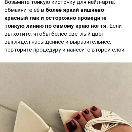
Возьмите тонкую кисточку для нейл-арта,
обмакните её в
более яркий вишнево-
красный лак и осторожно проведите
тонкую линию по самому краю ногтя.
Если
вы хотите, чтобы более светлый цвет
выглядел насыщеннее и выразительнее,
повторите процедуру и нанесите второй слой.