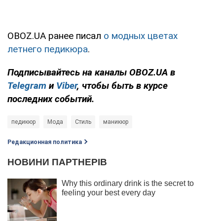
OBOZ.UA ранее писал
о модных цветах
летнего педикюра
.
Подписывайтесь на каналы OBOZ.UA в
Telegram
и
Viber
, чтобы быть в курсе
последних событий.
педикюр
Мода
Стиль
маникюр
Редакционная политика