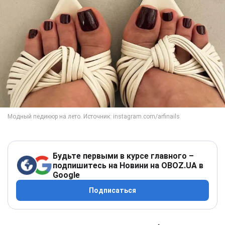
Будьте первыми в курсе главного –
подпишитесь на Новини на OBOZ.UA в
Google
Подписаться