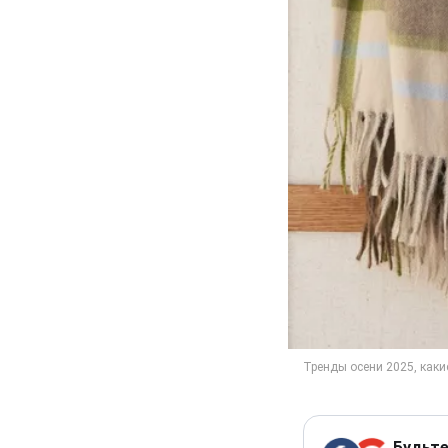
Будьте