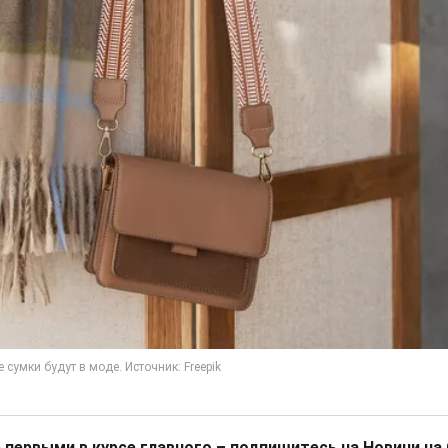
 первыми в курсе главного – подпишитесь на Новини на