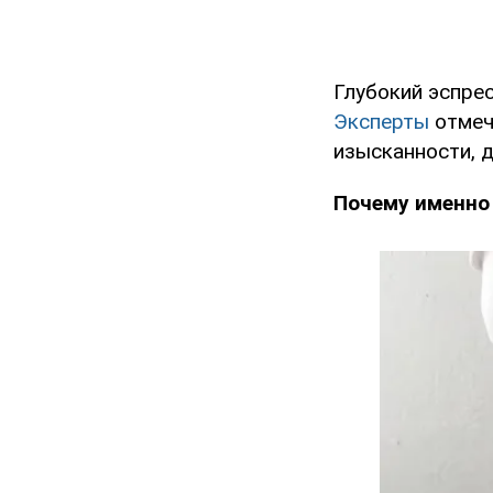
Глубокий эспрес
Эксперты
отмеч
изысканности, 
Почему именно