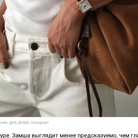
уре. Замша выглядит менее предсказуемо, чем гл