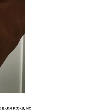
адкая кожа, но