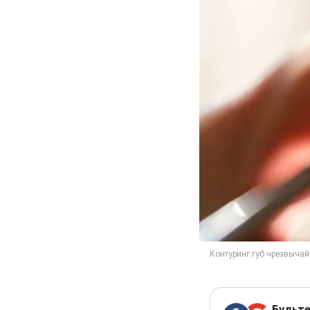
Будьте