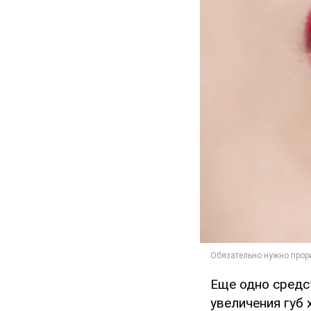
Еще одно средс
увеличения губ 