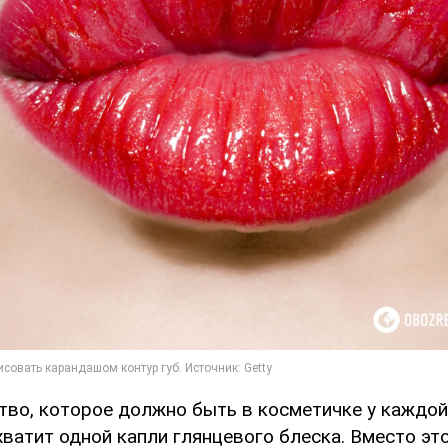
тво, которое должно быть в косметичке у каждо
хватит одной капли глянцевого блеска. Вместо эт