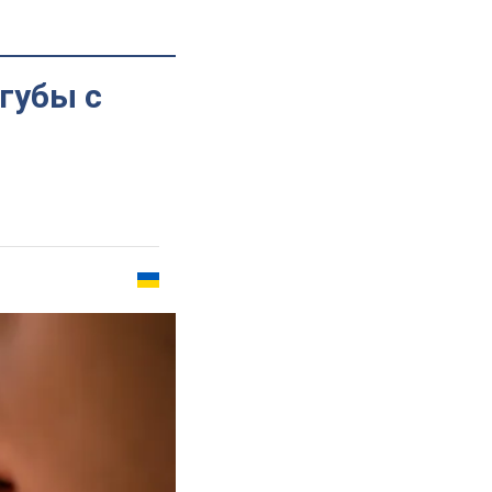
губы с