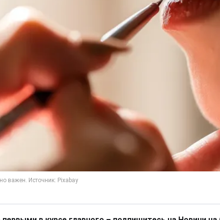
 первыми в курсе главного – подпишитесь на Новини на