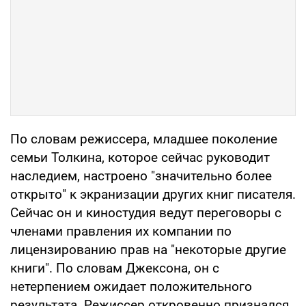
По словам режиссера, младшее поколение
семьи Толкина, которое сейчас руководит
наследием, настроено "значительно более
открыто" к экранизации других книг писателя.
Сейчас он и киностудия ведут переговоры с
членами правления их компании по
лицензированию прав на "некоторые другие
книги". По словам Джексона, он с
нетерпением ожидает положительного
результата. Режиссер откровенно признался,