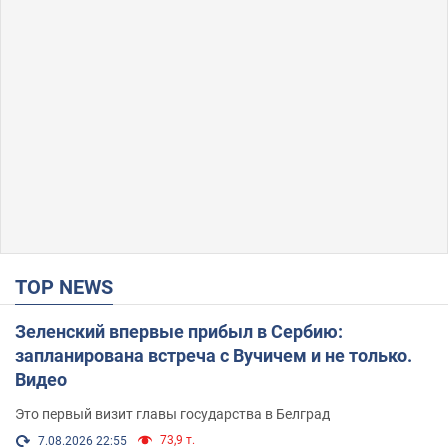
TOP NEWS
Зеленский впервые прибыл в Сербию:
запланирована встреча с Вучичем и не только.
Видео
Это первый визит главы государства в Белград
73,9 т.
7.08.2026 22:55