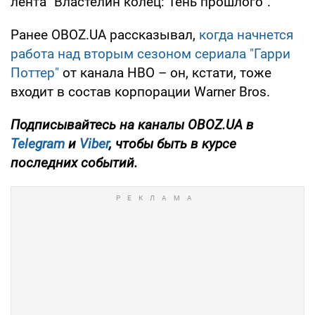
лента "Властелин колец: Тень прошлого".
Ранее OBOZ.UA рассказывал,
когда начнется
работа над вторым сезоном сериала "Гарри
Поттер"
от канала HBO – он, кстати, тоже
входит в состав корпорации Warner Bros.
Подписывайтесь на каналы OBOZ.UA в
Telegram
и
Viber
, чтобы быть в курсе
последних событий.