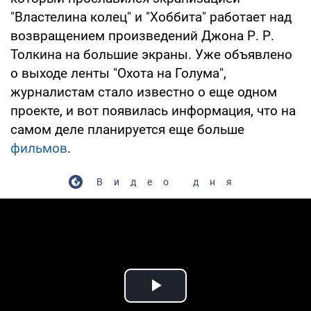
"Властелина колец" и "Хоббита" работает над
возвращением произведений Джона Р. Р.
Толкина на большие экраны. Уже объявлено
о выходе ленты "Охота на Голума",
журналистам стало известно о еще одном
проекте, и вот появилась информация, что на
самом деле планируется еще больше
фильмов
.
Видео дня
Play Video