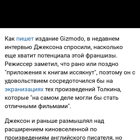
Как
пишет
издание Gizmodo, в недавнем
интервью Джексона спросили, насколько
еще хватит потенциала этой франшизы.
Режиссер заметил, что рано или поздно
"приложения к книгам иссякнут", поэтому он с
удовольствием сосредоточился бы на
экранизациях
тех произведений Толкина,
которые "на самом деле могли бы стать
отличными фильмами".
Джексон и раньше размышлял над
расширением киновселенной по
произведениям английского писателя, но