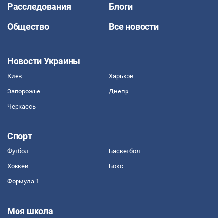
Расследования
Блоги
Общество
Все новости
Новости Украины
Киев
Харьков
Запорожье
Днепр
Черкассы
Спорт
Футбол
Баскетбол
Хоккей
Бокс
Формула-1
Моя школа