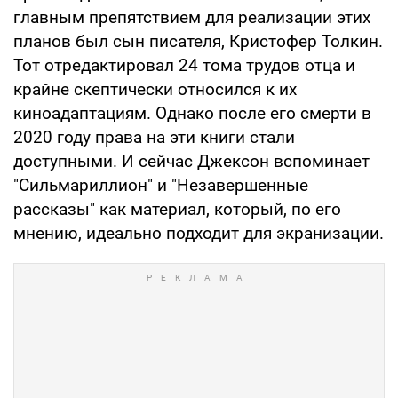
главным препятствием для реализации этих
планов был сын писателя, Кристофер Толкин.
Тот отредактировал 24 тома трудов отца и
крайне скептически относился к их
киноадаптациям. Однако после его смерти в
2020 году права на эти книги стали
доступными. И сейчас Джексон вспоминает
"Сильмариллион" и "Незавершенные
рассказы" как материал, который, по его
мнению, идеально подходит для экранизации.