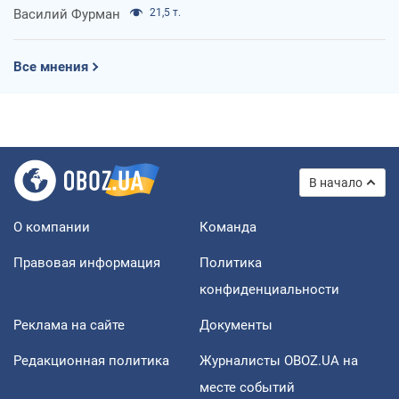
Василий Фурман
21,5 т.
Все мнения
В начало
О компании
Команда
Правовая информация
Политика
конфиденциальности
Реклама на сайте
Документы
Редакционная политика
Журналисты OBOZ.UA на
месте событий