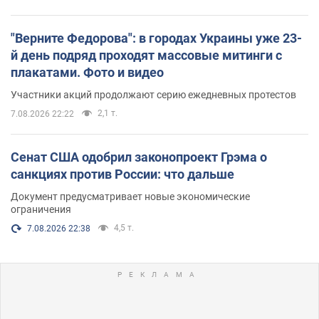
"Верните Федорова": в городах Украины уже 23-
й день подряд проходят массовые митинги с
плакатами. Фото и видео
Участники акций продолжают серию ежедневных протестов
2,1 т.
7.08.2026 22:22
Сенат США одобрил законопроект Грэма о
санкциях против России: что дальше
Документ предусматривает новые экономические
ограничения
4,5 т.
7.08.2026 22:38