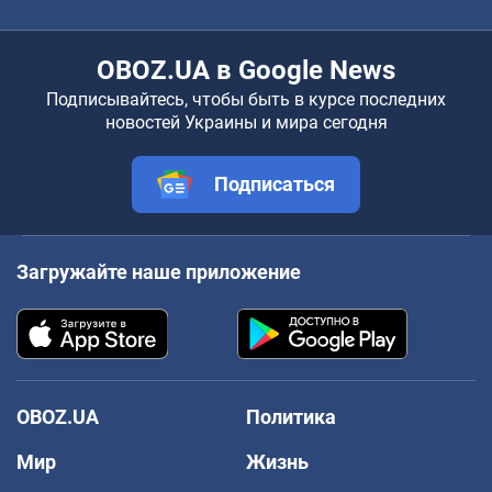
OBOZ.UA в Google News
Подписывайтесь, чтобы быть в курсе последних
новостей Украины и мира сегодня
Подписаться
Загружайте наше приложение
OBOZ.UA
Политика
Мир
Жизнь