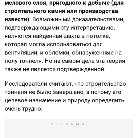
мелового слоя, пригодного к добыче (для
строительного камня или производства
извести)
. Возможными доказательствами,
подтверждающими эту интерпретацию,
являются найденная шахта в потолке,
которая могла использоваться для
вентиляции, и обломки, обнаруженные на
полу тоннеля. Но на самом деле эта теория
также не является подтвержденной.
Исследователи считают, что строительство
тоннеля не было завершено, а потому его
целевое назначение и природу определить
очень трудно.