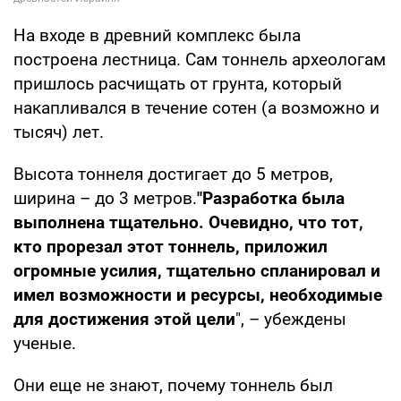
На входе в древний комплекс была
построена лестница. Сам тоннель археологам
пришлось расчищать от грунта, который
накапливался в течение сотен (а возможно и
тысяч) лет.
Высота тоннеля достигает до 5 метров,
ширина – до 3 метров.
"Разработка была
выполнена тщательно. Очевидно, что тот,
кто прорезал этот тоннель, приложил
огромные усилия, тщательно спланировал и
имел возможности и ресурсы, необходимые
для достижения этой цели
", – убеждены
ученые.
Они еще не знают, почему тоннель был