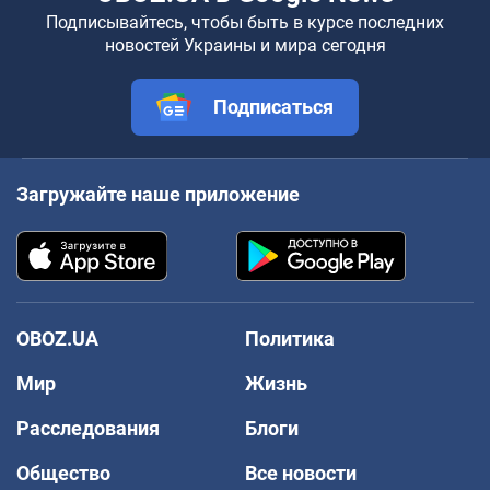
Подписывайтесь, чтобы быть в курсе последних
новостей Украины и мира сегодня
Подписаться
Загружайте наше приложение
OBOZ.UA
Политика
Мир
Жизнь
Расследования
Блоги
Общество
Все новости