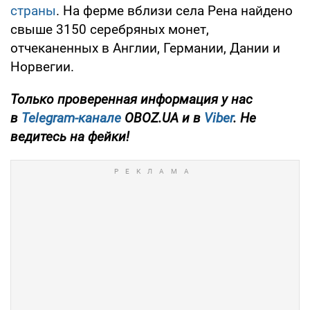
страны
. На ферме вблизи села Рена найдено
свыше 3150 серебряных монет,
отчеканенных в Англии, Германии, Дании и
Норвегии.
Только проверенная информация у нас
в
Telegram-канале
OBOZ.UA и в
Viber
. Не
ведитесь на фейки!