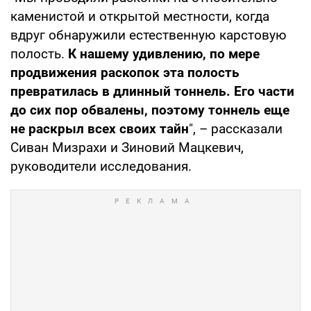
каменистой и открытой местности, когда
вдруг обнаружили естественную карстовую
полость.
К нашему удивлению, по мере
продвижения раскопок эта полость
превратилась в длинный тоннель. Его части
до сих пор обвалены, поэтому тоннель еще
не раскрыл всех своих тайн
", – рассказали
Сиван Мизрахи и Зиновий Мацкевич,
руководители исследования.