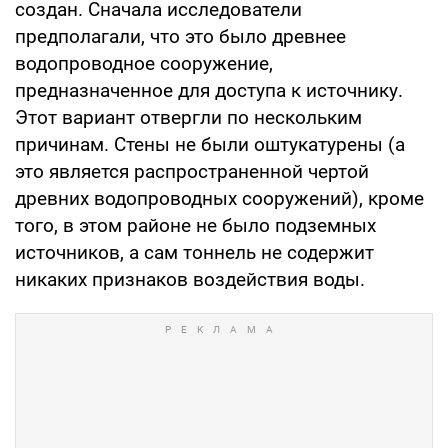
создан. Сначала исследователи
предполагали, что это было древнее
водопроводное сооружение,
предназначенное для доступа к источнику.
Этот вариант отвергли по нескольким
причинам. Стены не были оштукатурены (а
это является распространенной чертой
древних водопроводных сооружений), кроме
того, в этом районе не было подземных
источников, а сам тоннель не содержит
никаких признаков воздействия воды.