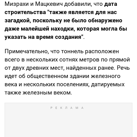
Мизрахи и Мацкевич добавили, что
дата
строительства "также является для нас
загадкой, поскольку не было обнаружено
даже малейшей находки, которая могла бы
указать на время создания"
.
Примечательно, что тоннель расположен
всего в нескольких сотнях метров по прямой
от двух древних мест, найденных ранее. Речь
идет об общественном здании железного
века и нескольких поселениях, датируемых
также железным веком.