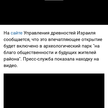
На
сайте
Управления древностей Израиля
сообщается, что это впечатляющее открытие
будет включено в археологический парк "на
благо общественности и будущих жителей
района". Пресс-служба показала находку на
видео.