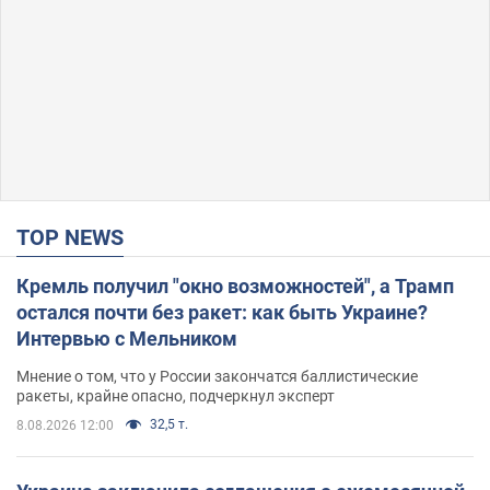
TOP NEWS
Кремль получил "окно возможностей", а Трамп
остался почти без ракет: как быть Украине?
Интервью с Мельником
Мнение о том, что у России закончатся баллистические
ракеты, крайне опасно, подчеркнул эксперт
32,5 т.
8.08.2026 12:00