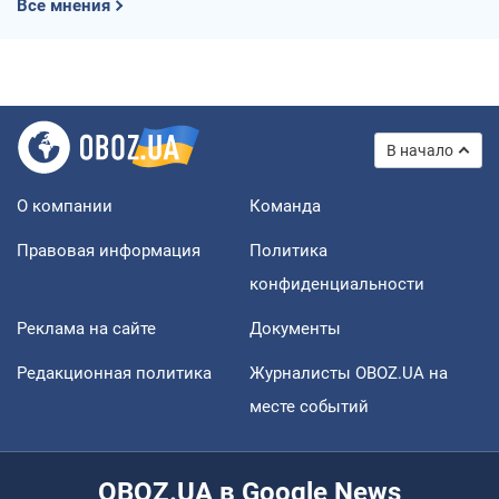
Все мнения
В начало
О компании
Команда
Правовая информация
Политика
конфиденциальности
Реклама на сайте
Документы
Редакционная политика
Журналисты OBOZ.UA на
месте событий
OBOZ.UA в Google News