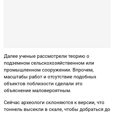
Далее ученые рассмотрели теорию о
подземном сельскохозяйственном или
промышленном сооружении. Впрочем,
масштабы работ и отсутствие подобных
объектов поблизости сделали это
объяснение маловероятным.
Сейчас археологи склоняются к версии, что
тоннель высекли в скале, чтобы добраться до