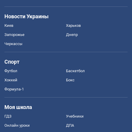
Новости Украины
Киев
Харьков
Запорожье
Днепр
Черкассы
Спорт
Футбол
Баскетбол
Хоккей
Бокс
Формула-1
Моя школа
ГДЗ
Учебники
Онлайн уроки
ДПА