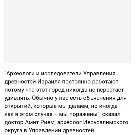
"Археологи и исследователи Управления
древностей Израиля постоянно работают,
потому что этот город никогда не перестает
удивлять. Обычно у нас есть объяснения для
открытий, которые мы делаем, но иногда –
как в этом случае – мы поражены", сказал
доктор Амит Рием, археолог Иерусалимского
округа в Управлении древностей.