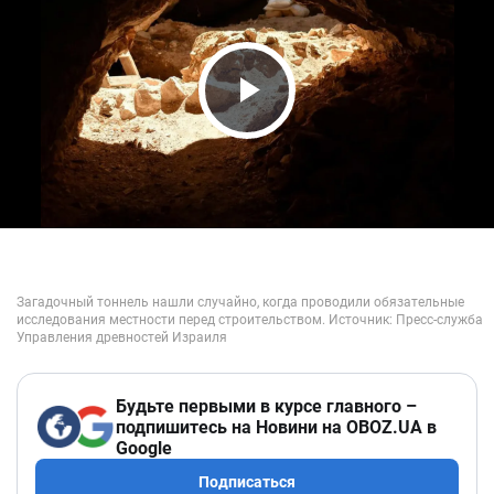
Play Video
Будьте первыми в курсе главного –
подпишитесь на Новини на OBOZ.UA в
Google
Подписаться