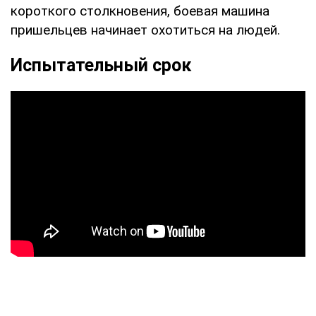
короткого столкновения, боевая машина
пришельцев начинает охотиться на людей.
Испытательный срок