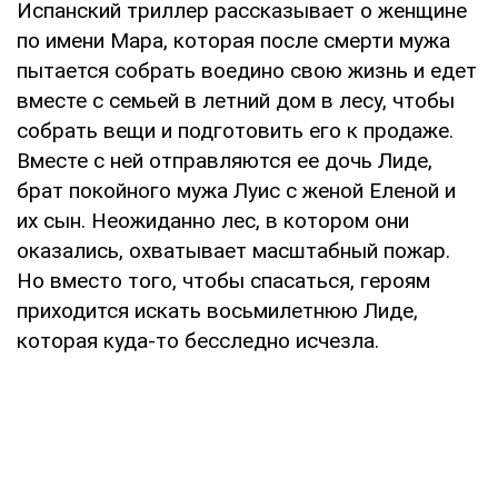
Испанский триллер рассказывает о женщине
по имени Мара, которая после смерти мужа
пытается собрать воедино свою жизнь и едет
вместе с семьей в летний дом в лесу, чтобы
собрать вещи и подготовить его к продаже.
Вместе с ней отправляются ее дочь Лиде,
брат покойного мужа Луис с женой Еленой и
их сын. Неожиданно лес, в котором они
оказались, охватывает масштабный пожар.
Но вместо того, чтобы спасаться, героям
приходится искать восьмилетнюю Лиде,
которая куда-то бесследно исчезла.