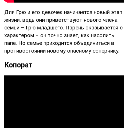
Для Грю и его девочек начинается новый этап
жизни, ведь они приветствуют нового члена
семьи – Грю младшего. Парень оказывается с
характером – он точно знает, как насолить
папе. Но семье приходится объединиться в
противостоянии новому опасному сопернику.
Копорат