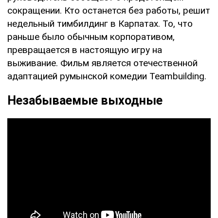
сокращении. Кто останется без работы, решит
недельный тимбилдинг в Карпатах. То, что
раньше было обычным корпоративом,
превращается в настоящую игру на
выживание. Фильм является отечественной
адаптацией румынской комедии Teambuilding.
Незабываемые выходные