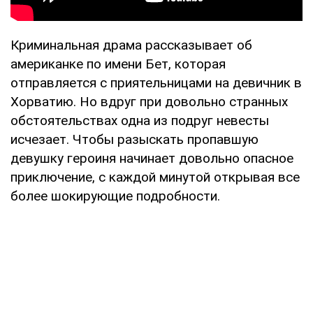
Криминальная драма рассказывает об
американке по имени Бет, которая
отправляется с приятельницами на девичник в
Хорватию. Но вдруг при довольно странных
обстоятельствах одна из подруг невесты
исчезает. Чтобы разыскать пропавшую
девушку героиня начинает довольно опасное
приключение, с каждой минутой открывая все
более шокирующие подробности.