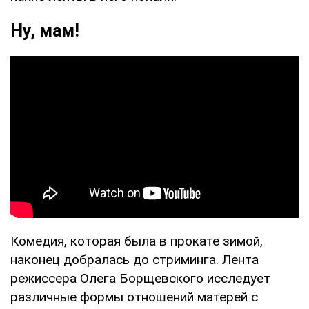
Ну, мам!
Комедия, которая была в прокате зимой,
наконец добралась до стриминга. Лента
режиссера Олега Борщевского исследует
различные формы отношений матерей с