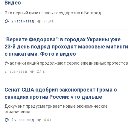
Участники акций продолжают серию ежедневных протестов
2 часа назад
2,1 т.
Сенат США одобрил законопроект Грэма о
санкциях против России: что дальше
Документ предусматривает новые экономические
ограничения
2 часа назад
4,4 т.