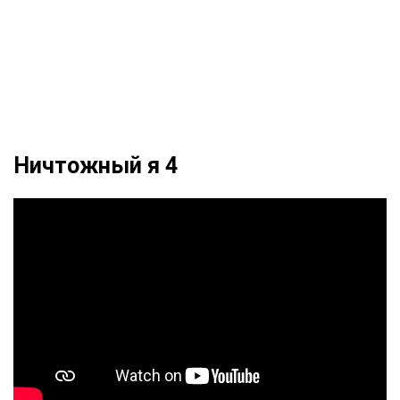
Ничтожный я 4