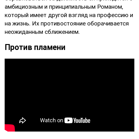
амбициозным и принципиальным Романом,
который имеет другой взгляд на профессию и
на жизнь. Их противостояние оборачивается
неожиданным сближением.
Против пламени