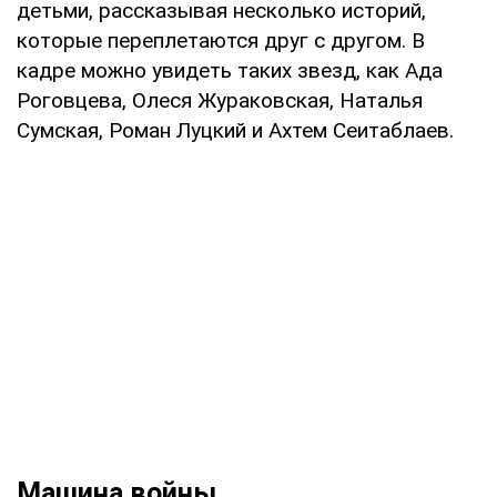
детьми, рассказывая несколько историй,
которые переплетаются друг с другом. В
кадре можно увидеть таких звезд, как Ада
Роговцева, Олеся Жураковская, Наталья
Сумская, Роман Луцкий и Ахтем Сеитаблаев.
Машина войны