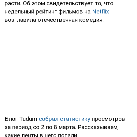
расти. Об этом свидетельствует то, что
недельный рейтинг фильмов на
Netflix
возглавила отечественная комедия.
Блог Tudum
собрал статистику
просмотров
за период со 2 по 8 марта. Рассказываем,
какие ленты в него попали.