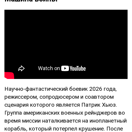
Научно-фантастический боевик 2026 года,
режиссером, сопродюсером и соавтором
сценария которого является Патрик Хьюз.
Группа американских военных рейнджеров во
время миссии наталкивается на инопланетный
корабль, который потерпел крушение. После