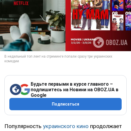
Будьте первыми в курсе главного –
подпишитесь на Новини на OBOZ.UA в
Google
Подписаться
Популярность
украинского кино
продолжает