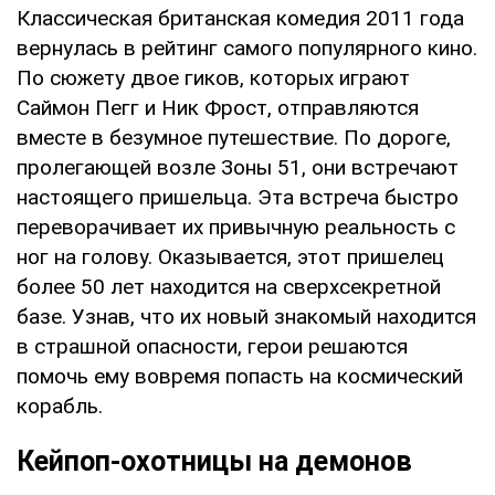
Классическая британская комедия 2011 года
вернулась в рейтинг самого популярного кино.
По сюжету двое гиков, которых играют
Саймон Пегг и Ник Фрост, отправляются
вместе в безумное путешествие. По дороге,
пролегающей возле Зоны 51, они встречают
настоящего пришельца. Эта встреча быстро
переворачивает их привычную реальность с
ног на голову. Оказывается, этот пришелец
более 50 лет находится на сверхсекретной
базе. Узнав, что их новый знакомый находится
в страшной опасности, герои решаются
помочь ему вовремя попасть на космический
корабль.
Кейпоп-охотницы на демонов