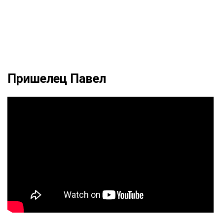
Пришелец Павел