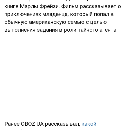
книге Марлы Фрейзи. Фильм рассказывает о
приключениях младенца, который попал в
обычную американскую семью с целью
выполнения задания в роли тайного агента.
Ранее OBOZ.UA рассказывал,
какой