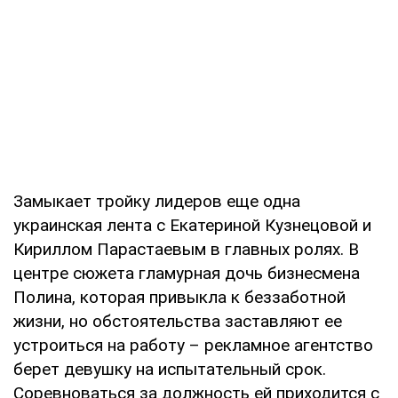
Замыкает тройку лидеров еще одна
украинская лента с Екатериной Кузнецовой и
Кириллом Парастаевым в главных ролях. В
центре сюжета гламурная дочь бизнесмена
Полина, которая привыкла к беззаботной
жизни, но обстоятельства заставляют ее
устроиться на работу – рекламное агентство
берет девушку на испытательный срок.
Соревноваться за должность ей приходится с