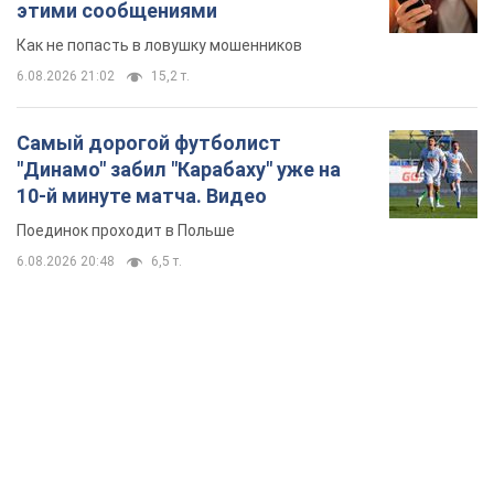
этими сообщениями
Как не попасть в ловушку мошенников
6.08.2026 21:02
15,2 т.
Самый дорогой футболист
"Динамо" забил "Карабаху" уже на
10-й минуте матча. Видео
Поединок проходит в Польше
6.08.2026 20:48
6,5 т.