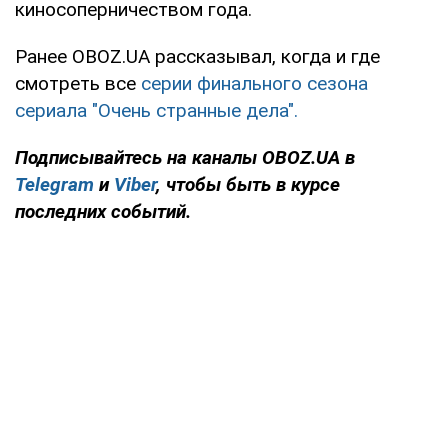
киносоперничеством года.
Ранее OBOZ.UA рассказывал, когда и где
смотреть все
серии финального сезона
сериала "Очень странные дела".
Подписывайтесь на каналы OBOZ.UA в
Telegram
и
Viber
, чтобы быть в курсе
последних событий.