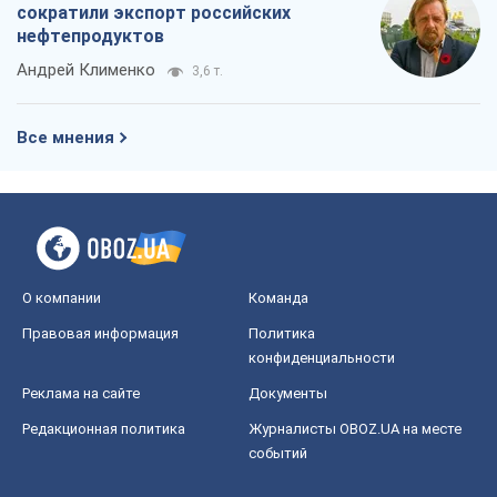
сократили экспорт российских
нефтепродуктов
Андрей Клименко
3,6 т.
Все мнения
О компании
Команда
Правовая информация
Политика
конфиденциальности
Реклама на сайте
Документы
Редакционная политика
Журналисты OBOZ.UA на месте
событий