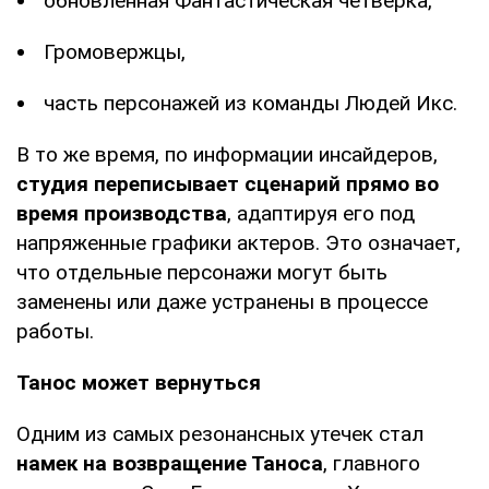
обновленная Фантастическая четверка,
Громовержцы,
часть персонажей из команды Людей Икс.
В то же время, по информации инсайдеров,
студия переписывает сценарий прямо во
время производства
, адаптируя его под
напряженные графики актеров. Это означает,
что отдельные персонажи могут быть
заменены или даже устранены в процессе
работы.
Танос может вернуться
Одним из самых резонансных утечек стал
намек на возвращение Таноса
, главного