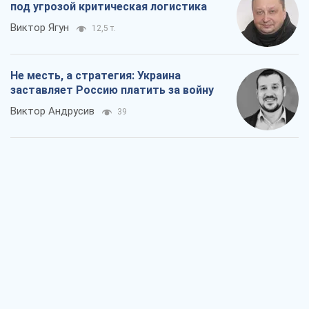
под угрозой критическая логистика
Виктор Ягун
12,5 т.
Не месть, а стратегия: Украина
заставляет Россию платить за войну
Виктор Андрусив
39