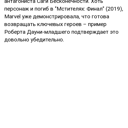
антагониста Саги Бесконечности. Хоть
персонаж и погиб в "Мстителях: Финал" (2019),
Marvel уже демонстрировала, что готова
возвращать ключевых героев – пример
Роберта Дауни-младшего подтверждает это
довольно убедительно.