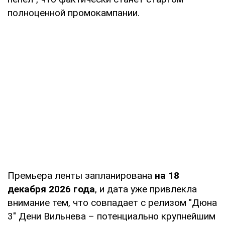
полноценной промокампании.
Премьера ленты запланирована
на 18
декабря 2026 года
, и дата уже привлекла
внимание тем, что совпадает с релизом "Дюна
3" Дени Вильнева – потенциально крупнейшим