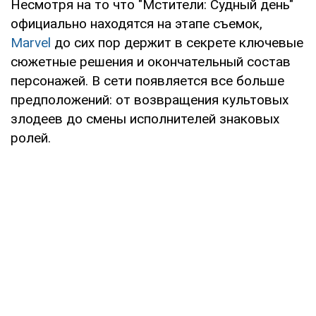
Несмотря на то что "Мстители: Судный день"
официально находятся на этапе съемок,
Marvel
до сих пор держит в секрете ключевые
сюжетные решения и окончательный состав
персонажей. В сети появляется все больше
предположений: от возвращения культовых
злодеев до смены исполнителей знаковых
ролей.