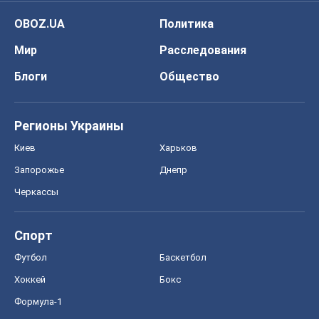
OBOZ.UA
Политика
Мир
Расследования
Блоги
Общество
Регионы Украины
Киев
Харьков
Запорожье
Днепр
Черкассы
Спорт
Футбол
Баскетбол
Хоккей
Бокс
Формула-1