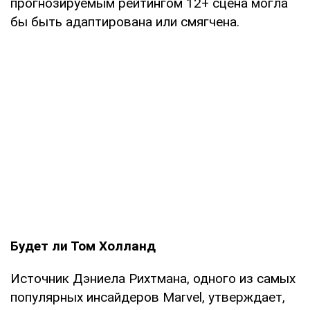
прогнозируемым рейтингом 12+ сцена могла
бы быть адаптирована или смягчена.
Будет ли Том Холланд
Источник Дэниела Рихтмана, одного из самых
популярных инсайдеров Marvel, утверждает,