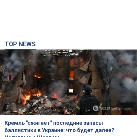
TOP NEWS
Кремль "сжигает" последние запасы
баллистики в Украине: что будет далее?