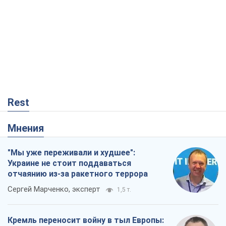
Rest
Мнения
"Мы уже переживали и худшее":
Украине не стоит поддаваться
отчаянию из-за ракетного террора
Сергей Марченко, эксперт
1,5 т.
Кремль переносит войну в тыл Европы: