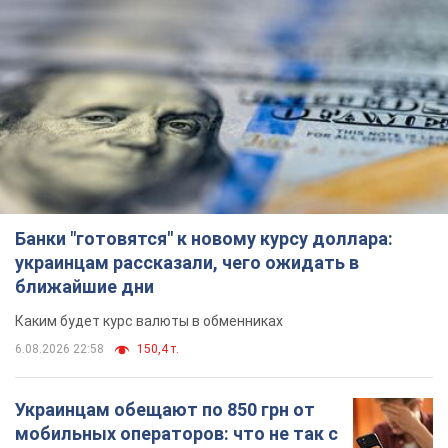
Банки "готовятся" к новому курсу доллара:
украинцам рассказали, чего ожидать в
ближайшие дни
Каким будет курс валюты в обменниках
6.08.2026 22:58
150,4 т.
Украинцам обещают по 850 грн от
мобильных операторов: что не так с