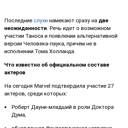
Последние
слухи
намекают сразу на
две
неожиданности
. Речь идет о возможном
участии Таноса и появлении альтернативной
версии Человека-паука, причем не в
исполнении Тома Холланда.
Что известно об официальном составе
актеров
На сегодня Marvel подтвердила участие 27
актеров, среди которых:
Роберт Дауни-младший в роли Доктора
Дума,