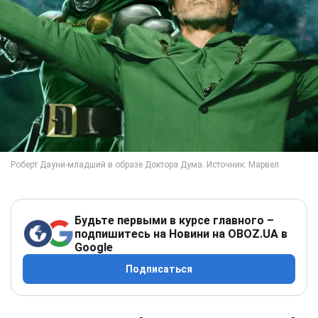
Будьте первыми в курсе главного –
подпишитесь на Новини на OBOZ.UA в
Google
Подписаться