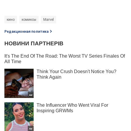
кино
комиксы
Marvel
Редакционная политика