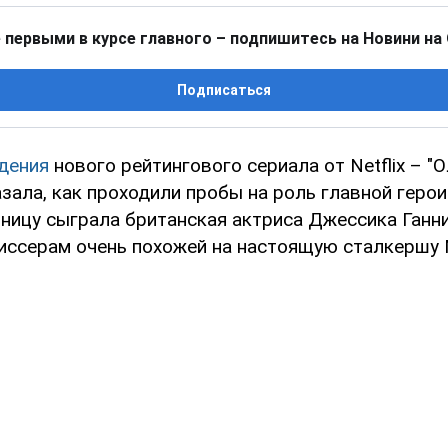
 первыми в курсе главного – подпишитесь на Новини на
Подписаться
дения
нового рейтингового сериала от Netflix – "
зала, как проходили пробы на роль главной герои
ницу сыграла британская актриса Джессика Ганни
иссерам очень похожей на настоящую сталкершу 