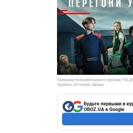
Будьте первыми в ку
OBOZ.UA в Google