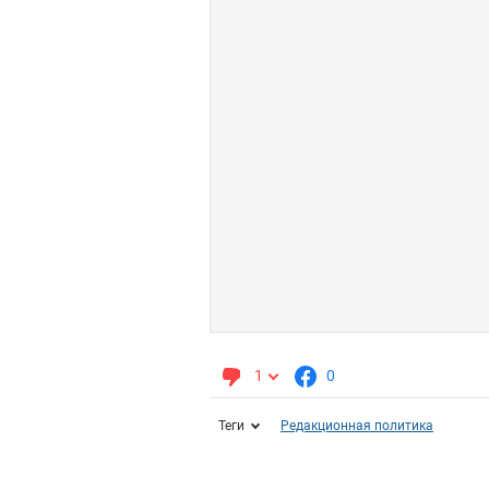
1
0
Теги
Редакционная политика