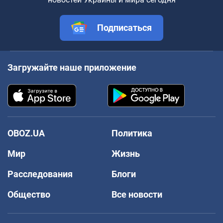
Подписаться
Загружайте наше приложение
OBOZ.UA
Политика
Мир
Жизнь
Расследования
Блоги
Общество
Все новости