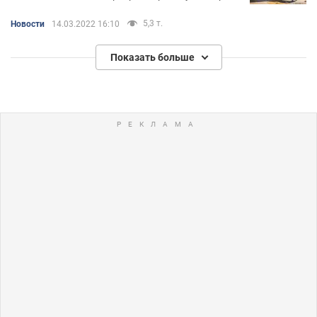
5,3 т.
Новости
14.03.2022 16:10
Показать больше