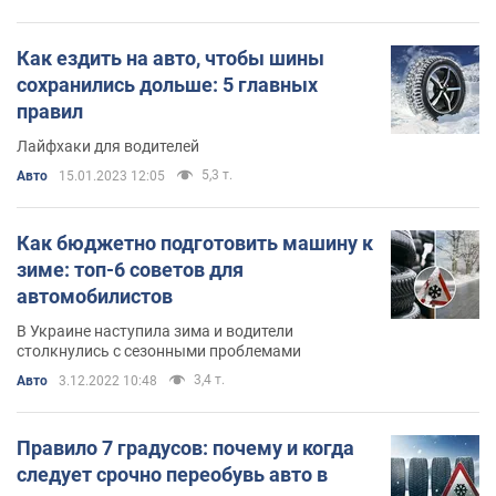
Как ездить на авто, чтобы шины
сохранились дольше: 5 главных
правил
Лайфхаки для водителей
5,3 т.
Авто
15.01.2023 12:05
Как бюджетно подготовить машину к
зиме: топ-6 советов для
автомобилистов
В Украине наступила зима и водители
столкнулись с сезонными проблемами
3,4 т.
Авто
3.12.2022 10:48
Правило 7 градусов: почему и когда
следует срочно переобувь авто в