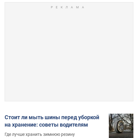
Стоит ли мыть шины перед уборкой
на хранение: советы водителям
Где лучше хранить зимнюю резину