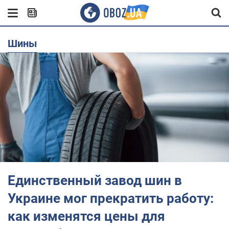
шины
Единственный завод шин в
Украине мог прекратить работу:
как изменятся цены для