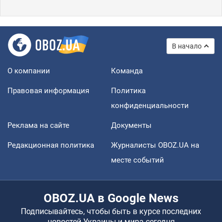
В начало
О компании
Команда
Правовая информация
Политика
конфиденциальности
Реклама на сайте
Документы
Редакционная политика
Журналисты OBOZ.UA на
месте событий
OBOZ.UA в Google News
Подписывайтесь, чтобы быть в курсе последних
новостей Украины и мира сегодня