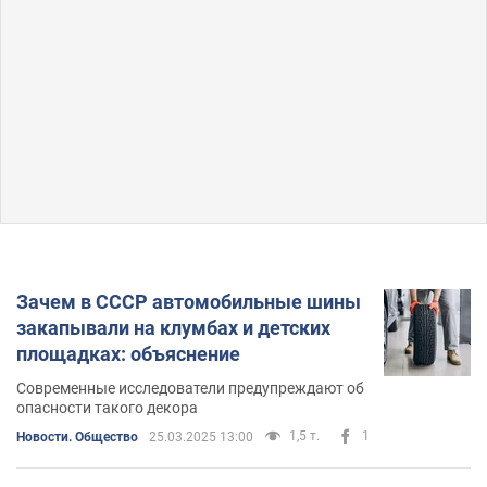
Зачем в СССР автомобильные шины
закапывали на клумбах и детских
площадках: объяснение
Современные исследователи предупреждают об
опасности такого декора
1,5 т.
1
Новости. Общество
25.03.2025 13:00