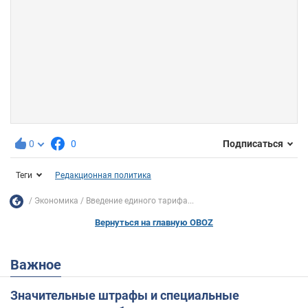
0
0
Подписаться
Теги
Редакционная политика
Экономика
Введение единого тарифа...
Вернуться на главную OBOZ
Важное
Значительные штрафы и специальные