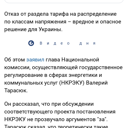
Отказ от раздела тарифа на распределение
по классам напряжения – вредное и опасное
решение для Украины.
Видео дня
Об этом
заявил
глава Национальной
комиссии, осуществляющей государственное
регулирование в сферах энергетики и
коммунальных услуг (НКРЭКУ) Валерий
Тарасюк.
Он рассказал, что при обсуждении
соответствующего проекта постановления
НКРЭКУ не прозвучало аргументов "за".
Тарасюк сказал, что теоретически такие