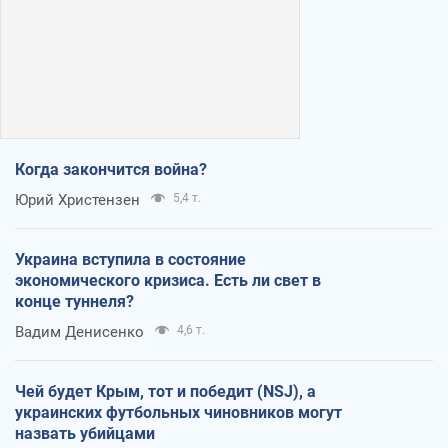
Когда закончится война?
Юрий Христензен
5,4 т.
Украина вступила в состояние
экономического кризиса. Есть ли свет в
конце туннеля?
Вадим Денисенко
4,6 т.
Чей будет Крым, тот и победит (NSJ), а
украинских футбольных чиновников могут
назвать убийцами