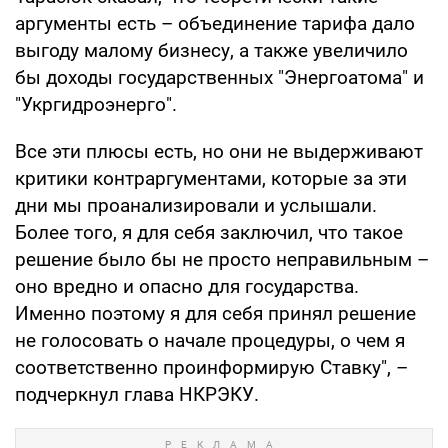
аргументы есть – объединение тарифа дало
выгоду малому бизнесу, а также увеличило
бы доходы государственных "Энергоатома" и
"Укргидроэнерго".
Все эти плюсы есть, но они не выдерживают
критики контраргументами, которые за эти
дни мы проанализировали и услышали.
Более того, я для себя заключил, что такое
решение было бы не просто неправильным –
оно вредно и опасно для государства.
Именно поэтому я для себя принял решение
не голосовать о начале процедуры, о чем я
соответственно проинформирую Ставку", –
подчеркнул глава НКРЭКУ.