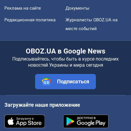
Реклама на сайте
Документы
Редакционная политика
Журналисты OBOZ.UA на
месте событий
OBOZ.UA в Google News
Подписывайтесь, чтобы быть в курсе последних
новостей Украины и мира сегодня
Подписаться
Загружайте наше приложение