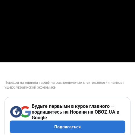
Будьте первыми в курсе главного –
подпишитесь на Новини на OBOZ.UA в
Google
Подписаться