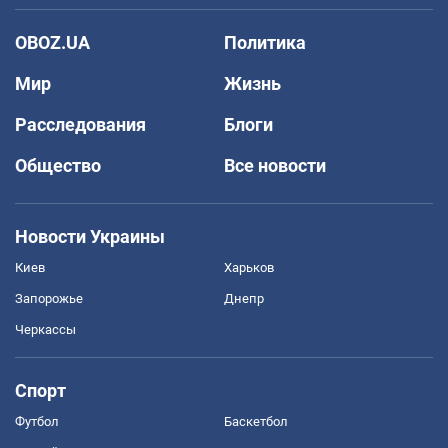
OBOZ.UA
Политика
Мир
Жизнь
Расследования
Блоги
Общество
Все новости
Новости Украины
Киев
Харьков
Запорожье
Днепр
Черкассы
Спорт
Футбол
Баскетбол