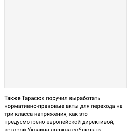
Также Тарасюк поручил выработать
нормативно-правовые акты для перехода на
три класса напряжения, как это
предусмотрено европейской директивой,
которой Украина должна соблюдать.