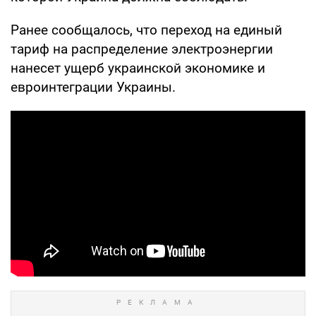
Ранее сообщалось, что переход на единый
тариф на распределение электроэнергии
нанесет ущерб украинской экономике и
евроинтеграции Украины.