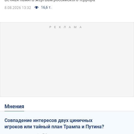
16,6 т.
8.08.2026 13:32
Мнения
Совпадение интересов двух циничных
игроков или тайный план Трампа и Путина?