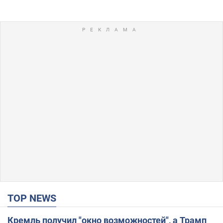
TOP NEWS
Кремль получил "окно возможностей", а Трамп