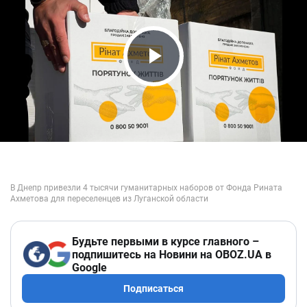
Play Video
Будьте первыми в курсе главного –
подпишитесь на Новини на OBOZ.UA в
Google
Подписаться