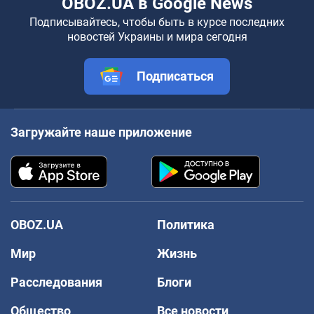
OBOZ.UA в Google News
Подписывайтесь, чтобы быть в курсе последних
новостей Украины и мира сегодня
Подписаться
Загружайте наше приложение
OBOZ.UA
Политика
Мир
Жизнь
Расследования
Блоги
Общество
Все новости