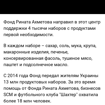
Фонд Рината Ахметова направил в этот центр
поддержки 4 тысячи наборов с продуктами
первой необходимости.
В каждом наборе – сахар, соль, мука, крупа,
макаронные изделия, печенье,
консервированная фасоль, тушеное мясо,
паштет и подсолнечное масло.
С 2014 года Фонд передал жителям Украины
13 млн продуктовых наборов. За это время
помощь от Фонда Рината Ахметова, бизнесов
SCM и футбольного клуба "Шахтер" охватила
более 18 млн человек.