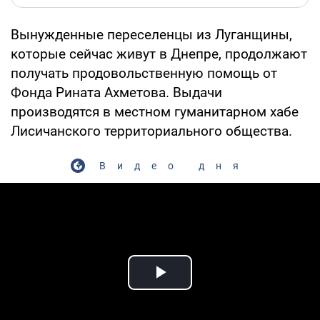
Вынужденные переселенцы из Луганщины,
которые сейчас живут в Днепре, продолжают
получать продовольственную помощь от
Фонда Рината Ахметова. Выдачи
производятся в местном гуманитарном хабе
Лисичанского территориального общества.
Видео дня
Play Video