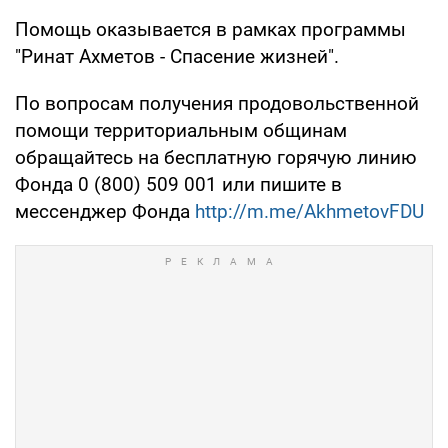
Помощь оказывается в рамках программы
"Ринат Ахметов - Спасение жизней".
По вопросам получения продовольственной
помощи территориальным общинам
обращайтесь на бесплатную горячую линию
Фонда 0 (800) 509 001 или пишите в
мессенджер Фонда
http://m.me/AkhmetovFDU