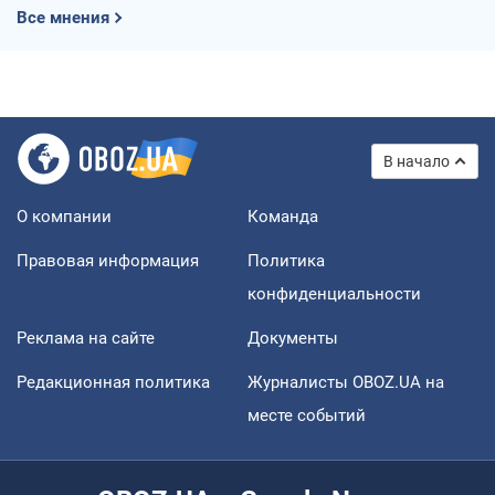
Все мнения
В начало
О компании
Команда
Правовая информация
Политика
конфиденциальности
Реклама на сайте
Документы
Редакционная политика
Журналисты OBOZ.UA на
месте событий