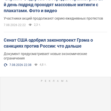
й день подряд проходят массовые митинги с
плакатами. Фото и видео
Участники акций продолжают серию ежедневных протестов
2,3 т.
7.08.2026 22:22
Сенат США одобрил законопроект Грэма о
санкциях против России: что дальше
Документ предусматривает новые экономические
ограничения
4,8 т.
7.08.2026 22:38