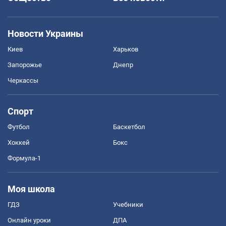
Новости Украины
Киев
Харьков
Запорожье
Днепр
Черкассы
Спорт
Футбол
Баскетбол
Хоккей
Бокс
Формула-1
Моя школа
ГДЗ
Учебники
Онлайн уроки
ДПА