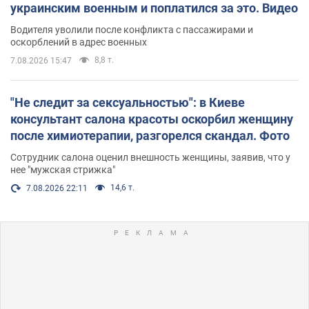
украинским военным и поплатился за это. Видео
Водителя уволили после конфликта с пассажирами и
оскорблений в адрес военных
8,8 т.
7.08.2026 15:47
"Не следит за сексуальностью": в Киеве
консультант салона красоты оскорбил женщину
после химиотерапии, разгорелся скандал. Фото
Сотрудник салона оценил внешность женщины, заявив, что у
нее "мужская стрижка"
14,6 т.
7.08.2026 22:11