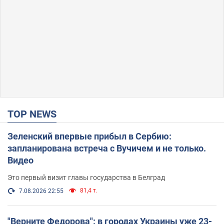
TOP NEWS
Зеленский впервые прибыл в Сербию:
запланирована встреча с Вучичем и не только.
Видео
Это первый визит главы государства в Белград
81,4 т.
7.08.2026 22:55
"Верните Федорова": в городах Украины уже 23-