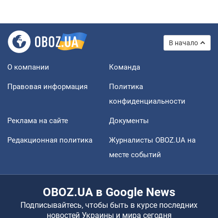
В начало
О компании
Команда
Правовая информация
Политика
конфиденциальности
Реклама на сайте
Документы
Редакционная политика
Журналисты OBOZ.UA на
месте событий
OBOZ.UA в Google News
Подписывайтесь, чтобы быть в курсе последних
новостей Украины и мира сегодня