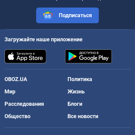
Подписаться
Загружайте наше приложение
OBOZ.UA
Политика
Мир
Жизнь
Расследования
Блоги
Общество
Все новости