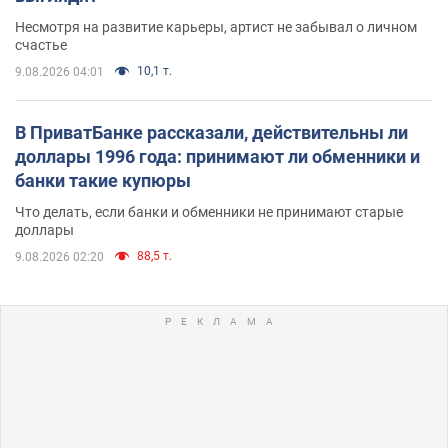
Несмотря на развитие карьеры, артист не забывал о личном
счастье
10,1 т.
9.08.2026 04:01
В ПриватБанке рассказали, действительны ли
доллары 1996 года: принимают ли обменники и
банки такие купюры
Что делать, если банки и обменники не принимают старые
доллары
88,5 т.
9.08.2026 02:20