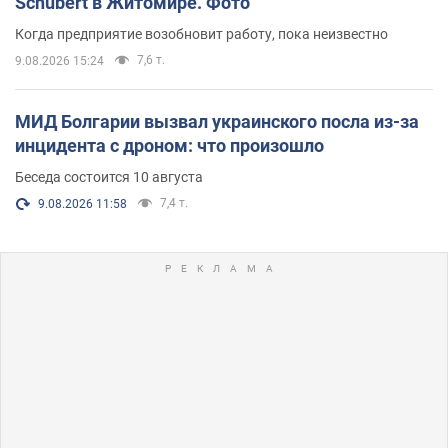
Schubert в Житомире. Фото
Когда предприятие возобновит работу, пока неизвестно
7,6 т.
9.08.2026 15:24
МИД Болгарии вызвал украинского посла из-за
инцидента с дроном: что произошло
Беседа состоится 10 августа
7,4 т.
9.08.2026 11:58