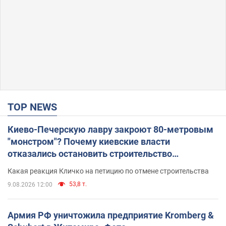
TOP NEWS
Киево-Печерскую лавру закроют 80-метровым
"монстром"? Почему киевские власти
отказались остановить строительство
небоскреба "московского верующего"
Какая реакция Кличко на петицию по отмене строительства
53,8 т.
9.08.2026 12:00
Армия РФ уничтожила предприятие Kromberg &