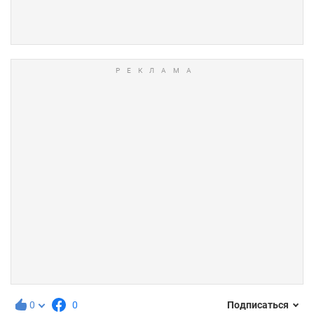
0
0
Подписаться