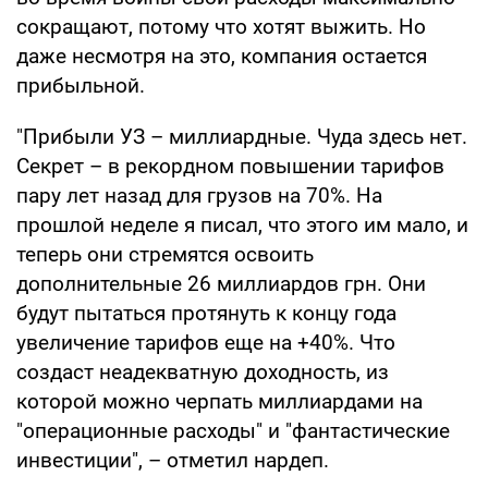
сокращают, потому что хотят выжить. Но
даже несмотря на это, компания остается
прибыльной.
"Прибыли УЗ – миллиардные. Чуда здесь нет.
Секрет – в рекордном повышении тарифов
пару лет назад для грузов на 70%. На
прошлой неделе я писал, что этого им мало, и
теперь они стремятся освоить
дополнительные 26 миллиардов грн. Они
будут пытаться протянуть к концу года
увеличение тарифов еще на +40%. Что
создаст неадекватную доходность, из
которой можно черпать миллиардами на
"операционные расходы" и "фантастические
инвестиции", – отметил нардеп.