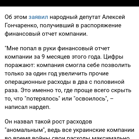
Об этом
заявил
народный депутат Алексей
Гончаренко, получивший в распоряжение
финансовый отчет компании.
"Мне попал в руки финансовый отчет
компании за 9 месяцев этого года. Цифры
поражают: компания смогла себе позволить
только за один год увеличить прочие
операционные расходы в два с половиной
раза. Это именно то, где проще всего скрыть
то, что "потерялось" или "освоилось", –
написал нардеп.
Он назвал такой рост расходов
"аномальным", ведь все украинские компании
во время войны свои расходы максимально