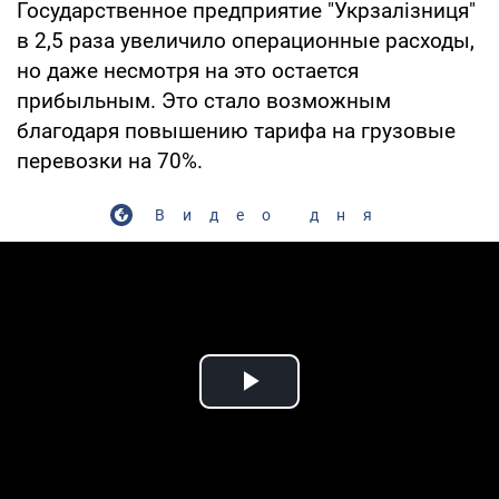
Государственное предприятие "Укрзалізниця"
в 2,5 раза увеличило операционные расходы,
но даже несмотря на это остается
прибыльным. Это стало возможным
благодаря повышению тарифа на грузовые
перевозки на 70%.
Видео дня
Play Video