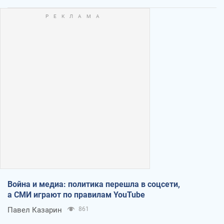
Война и медиа: политика перешла в соцсети,
а СМИ играют по правилам YouTube
Павел Казарин
861