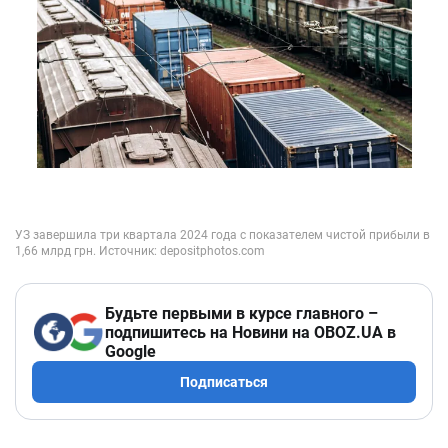
Будьте первыми в курсе главного –
подпишитесь на Новини на OBOZ.UA в
Google
Подписаться