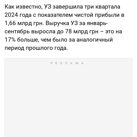
Как известно, УЗ завершила три квартала
2024 года с показателем чистой прибыли в
1,66 млрд грн. Выручка УЗ за январь-
сентябрь выросла до 78 млрд грн – это на
17% больше, чем было за аналогичный
период прошлого года.