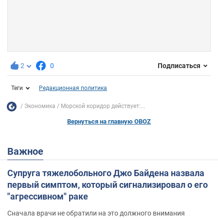
2
0
Подписаться
Теги
Редакционная политика
Экономика
Морской коридор действует:...
Вернуться на главную OBOZ
Важное
Супруга тяжелобольного Джо Байдена назвала
первый симптом, который сигнализировал о его
"агрессивном" раке
Сначала врачи не обратили на это должного внимания