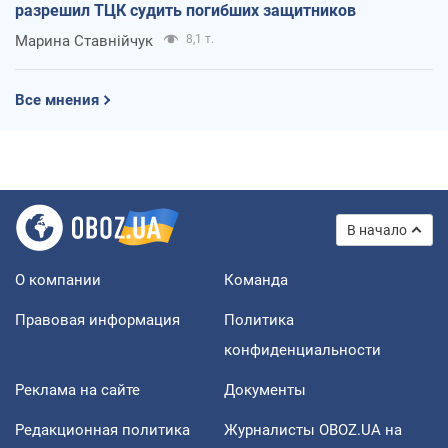
разрешил ТЦК судить погибших защитников
Марина Ставнійчук
8,1 т.
Все мнения
В начало
О компании
Команда
Правовая информация
Политика
конфиденциальности
Реклама на сайте
Документы
Редакционная политика
Журналисты OBOZ.UA на