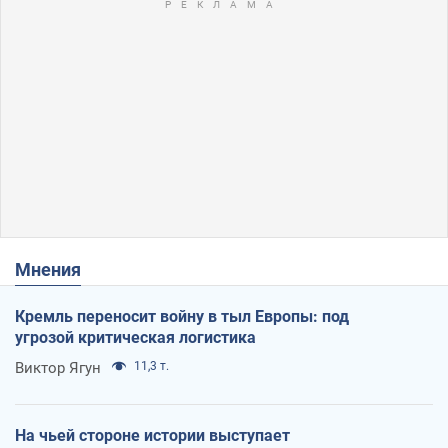
Мнения
Кремль переносит войну в тыл Европы: под
угрозой критическая логистика
Виктор Ягун
11,3 т.
На чьей стороне истории выступает