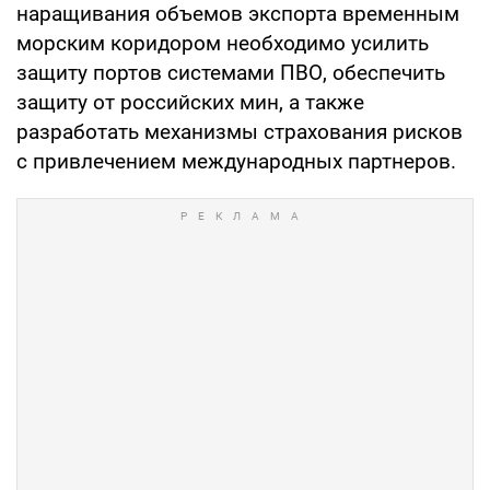
наращивания объемов экспорта временным
морским коридором необходимо усилить
защиту портов системами ПВО, обеспечить
защиту от российских мин, а также
разработать механизмы страхования рисков
с привлечением международных партнеров.