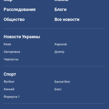
Расследования
Блоги
Общество
Все новости
Новости Украины
Киев
Харьков
Запорожье
Днепр
Черкассы
Спорт
Футбол
Баскетбол
Хоккей
Бокс
Формула-1