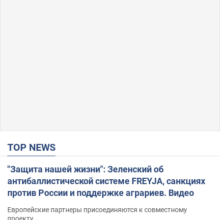
TOP NEWS
"Защита нашей жизни": Зеленский об
антибаллистической системе FREYJA, санкциях
против России и поддержке аграриев. Видео
Европейские партнеры присоединяются к совместному
проекту