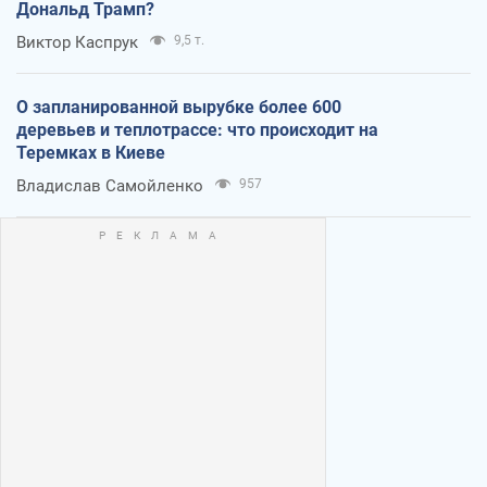
Дональд Трамп?
Виктор Каспрук
9,5 т.
О запланированной вырубке более 600
деревьев и теплотрассе: что происходит на
Теремках в Киеве
Владислав Самойленко
957