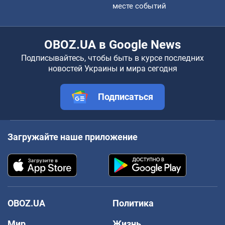
месте событий
OBOZ.UA в Google News
Подписывайтесь, чтобы быть в курсе последних
новостей Украины и мира сегодня
Подписаться
Загружайте наше приложение
OBOZ.UA
Политика
Мир
Жизнь