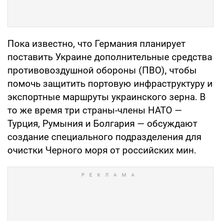
Пока известно, что Германия планирует
поставить Украине дополнительные средства
противовоздушной обороны (ПВО), чтобы
помочь защитить портовую инфраструктуру и
экспортные маршруты украинского зерна. В
то же время три страны-члены НАТО —
Турция, Румыния и Болгария — обсуждают
создание специального подразделения для
очистки Черного моря от российских мин.