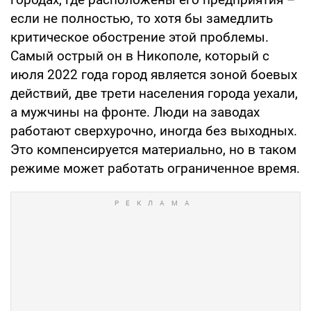
если не полностью, то хотя бы замедлить
критическое обострение этой проблемы.
Самый острый он в Никополе, который с
июля 2022 года город является зоной боевых
действий, две трети населения города уехали,
а мужчины на фронте. Люди на заводах
работают сверхурочно, иногда без выходных.
Это компенсируется материально, но в таком
режиме может работать ограниченное время.