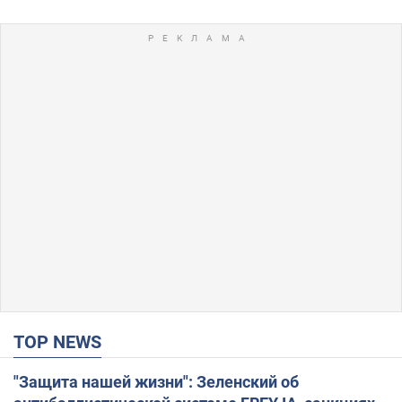
TOP NEWS
"Защита нашей жизни": Зеленский об