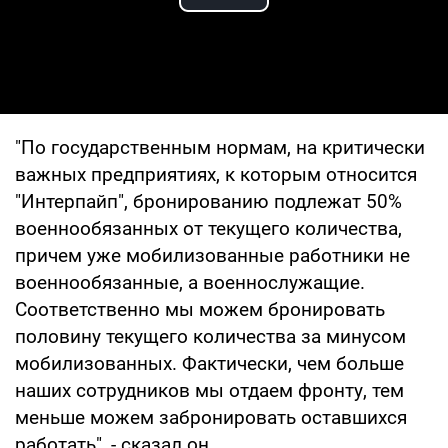
Play Video
"По государственным нормам, на критически
важных предприятиях, к которым относится
"Интерпайп", бронированию подлежат 50%
военнообязанных от текущего количества,
причем уже мобилизованные работники не
военнообязанные, а военнослужащие.
Соответственно мы можем бронировать
половину текущего количества за минусом
мобилизованных. Фактически, чем больше
наших сотрудников мы отдаем фронту, тем
меньше можем забронировать оставшихся
работать", - сказал он.