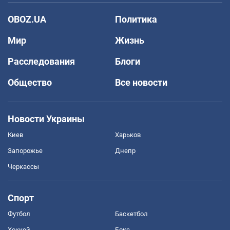
OBOZ.UA
Политика
Мир
Жизнь
Расследования
Блоги
Общество
Все новости
Новости Украины
Киев
Харьков
Запорожье
Днепр
Черкассы
Спорт
Футбол
Баскетбол
Хоккей
Бокс