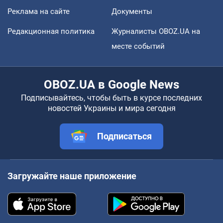
Реклама на сайте
Документы
Редакционная политика
Журналисты OBOZ.UA на
месте событий
OBOZ.UA в Google News
Подписывайтесь, чтобы быть в курсе последних
новостей Украины и мира сегодня
Подписаться
Загружайте наше приложение