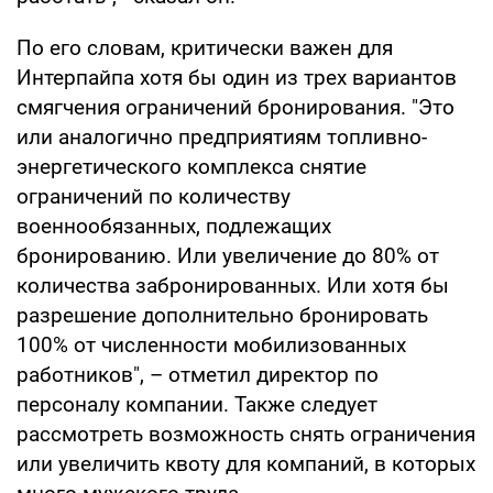
По его словам, критически важен для
Интерпайпа хотя бы один из трех вариантов
смягчения ограничений бронирования. "Это
или аналогично предприятиям топливно-
энергетического комплекса снятие
ограничений по количеству
военнообязанных, подлежащих
бронированию. Или увеличение до 80% от
количества забронированных. Или хотя бы
разрешение дополнительно бронировать
100% от численности мобилизованных
работников", – отметил директор по
персоналу компании. Также следует
рассмотреть возможность снять ограничения
или увеличить квоту для компаний, в которых