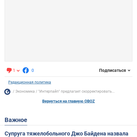
1
0
Подписаться
Редакционная политика
Экономика
"Интерпайп" предлагает скорректировать...
Вернуться на главную OBOZ
Важное
Супруга тяжелобольного Джо Байдена назвала