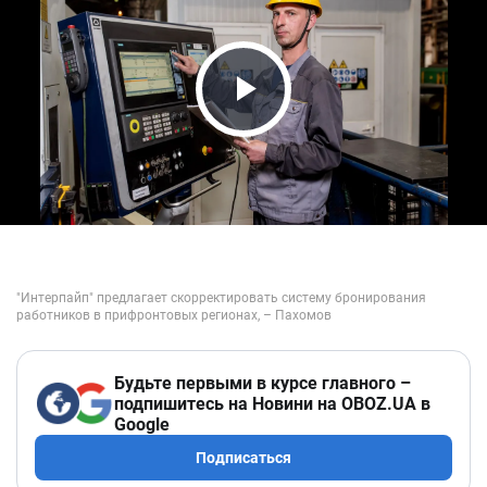
Play Video
Будьте первыми в курсе главного –
подпишитесь на Новини на OBOZ.UA в
Google
Подписаться