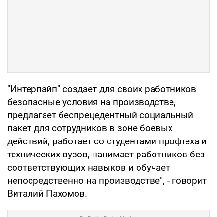
"Интерпайп" создает для своих работников
безопасные условия на производстве,
предлагает беспрецедентный социальный
пакет для сотрудников в зоне боевых
действий, работает со студентами профтеха и
технических вузов, нанимает работников без
соответствующих навыков и обучает
непосредственно на производстве", - говорит
Виталий Пахомов.