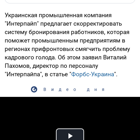
Украинская промышленная компания
"Интерпайп" предлагает скорректировать
систему бронирования работников, которая
поможет промышленным предприятиям в
регионах прифронтовых смягчить проблему
кадрового голода. Об этом заявил Виталий
Пахомов, директор по персоналу
"Интерпайпа", в статье "
Форбс-Украина
".
Видео дня