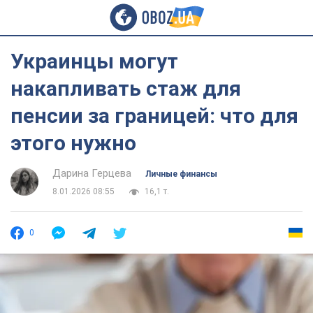
Украинцы могут
накапливать стаж для
пенсии за границей: что для
этого нужно
Дарина Герцева
Личные финансы
8.01.2026 08:55
16,1 т.
0