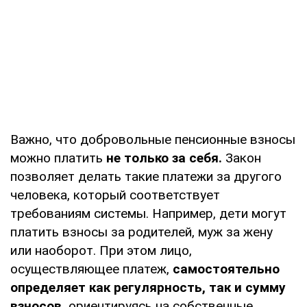
Важно, что добровольные пенсионные взносы
можно платить
не только за себя.
Закон
позволяет делать такие платежи за другого
человека, который соответствует
требованиям системы. Например, дети могут
платить взносы за родителей, муж за жену
или наоборот. При этом лицо,
осуществляющее платеж,
самостоятельно
определяет как регулярность, так и сумму
взносов,
ориентируясь на собственные