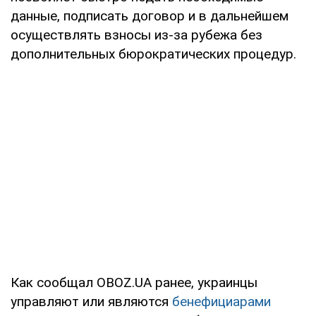
данные, подписать договор и в дальнейшем
осуществлять взносы из-за рубежа без
дополнительных бюрократических процедур.
Как сообщал OBOZ.UA ранее, украинцы
управляют или являются
бенефициарами