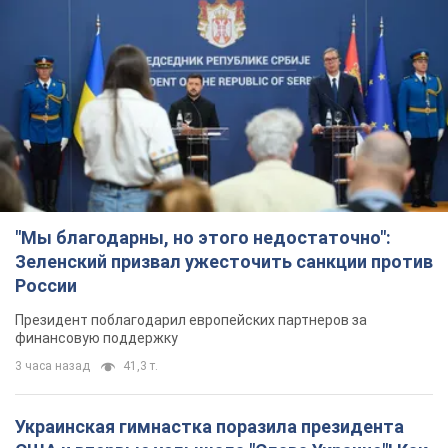
"Мы благодарны, но этого недостаточно":
Зеленский призвал ужесточить санкции против
России
Президент поблагодарил европейских партнеров за
финансовую поддержку
3 часа назад
41,3 т.
Украинская гимнастка поразила президента