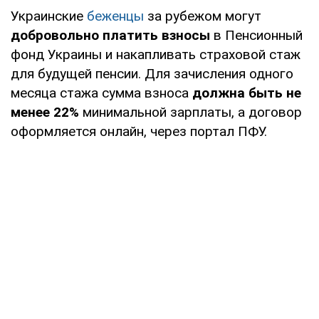
Украинские
беженцы
за рубежом могут
добровольно платить взносы
в Пенсионный
фонд Украины и накапливать страховой стаж
для будущей пенсии. Для зачисления одного
месяца стажа сумма взноса
должна быть не
менее 22%
минимальной зарплаты, а договор
оформляется онлайн, через портал ПФУ.