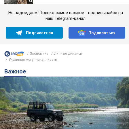
Не надоедаем! Только самое важное - подписывайся на
наш Telegram-канал
Подписаться
Подписаться
Экономика
Личные финансы
Украинцы могут накапливать...
Важное