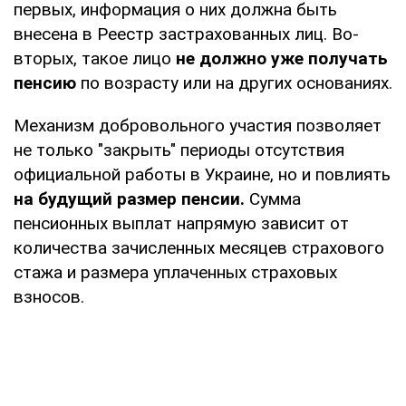
первых, информация о них должна быть
внесена в Реестр застрахованных лиц. Во-
вторых, такое лицо
не должно уже получать
пенсию
по возрасту или на других основаниях.
Механизм добровольного участия позволяет
не только "закрыть" периоды отсутствия
официальной работы в Украине, но и повлиять
на будущий размер пенсии.
Сумма
пенсионных выплат напрямую зависит от
количества зачисленных месяцев страхового
стажа и размера уплаченных страховых
взносов.