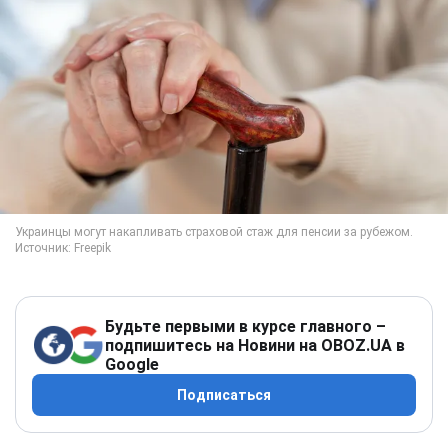
Будьте первыми в курсе главного –
подпишитесь на Новини на OBOZ.UA в
Google
Подписаться