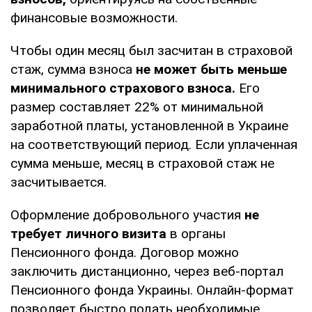
финансовые возможности.
Чтобы один месяц был засчитан в страховой
стаж, сумма взноса
не может быть меньше
минимального страхового взноса.
Его
размер составляет 22% от минимальной
заработной платы, установленной в Украине
на соответствующий период. Если уплаченная
сумма меньше, месяц в страховой стаж не
засчитывается.
Оформление добровольного участия
не
требует личного визита
в органы
Пенсионного фонда. Договор можно
заключить дистанционно, через веб-портал
Пенсионного фонда Украины. Онлайн-формат
позволяет быстро подать необходимые