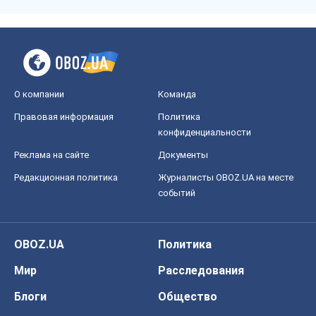
О компании
Команда
Правовая информация
Политика
конфиденциальности
Реклама на сайте
Документы
Редакционная политика
Журналисты OBOZ.UA на месте
событий
OBOZ.UA
Политика
Мир
Расследования
Блоги
Общество