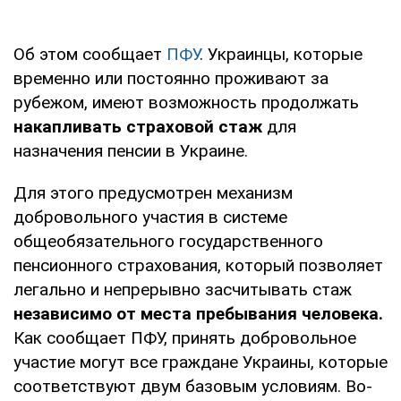
Об этом сообщает
ПФУ
. Украинцы, которые
временно или постоянно проживают за
рубежом, имеют возможность продолжать
накапливать страховой стаж
для
назначения пенсии в Украине.
Для этого предусмотрен механизм
добровольного участия в системе
общеобязательного государственного
пенсионного страхования, который позволяет
легально и непрерывно засчитывать стаж
независимо от места пребывания человека.
Как сообщает ПФУ, принять добровольное
участие могут все граждане Украины, которые
соответствуют двум базовым условиям. Во-