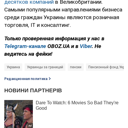
десятков компаний
в Великобритании.
Самыми популярными направлениями бизнеса
среди граждан Украины являются розничная
торговля, IT и консалтинг.
Только проверенная информация у нас в
Telegram-канале
OBOZ.UA и в
Viber
. Не
ведитесь на фейки!
Украина
Украинцы за границей
пенсии
Пенсионный фонд Укра
Редакционная политика