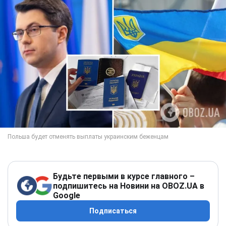
Будьте первыми в курсе главного –
подпишитесь на Новини на OBOZ.UA в
Google
Подписаться