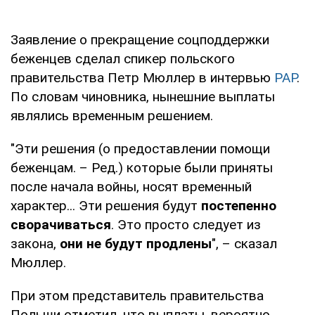
Заявление о прекращение соцподдержки
беженцев сделал спикер польского
правительства Петр Мюллер в интервью
PAP
.
По словам чиновника, нынешние выплаты
являлись временным решением.
"Эти решения (о предоставлении помощи
беженцам. – Ред.) которые были приняты
после начала войны, носят временный
характер... Эти решения будут
постепенно
сворачиваться
. Это просто следует из
закона,
они не будут продлены
", – сказал
Мюллер.
При этом представитель правительства
Польши отметил, что выплаты, вероятно,