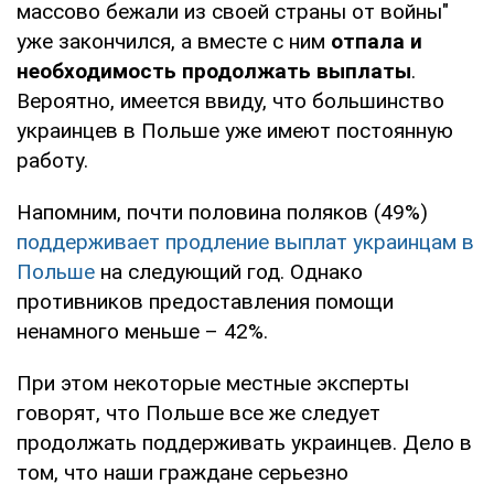
массово бежали из своей страны от войны"
уже закончился, а вместе с ним
отпала и
необходимость продолжать выплаты
.
Вероятно, имеется ввиду, что большинство
украинцев в Польше уже имеют постоянную
работу.
Напомним, почти половина поляков (49%)
поддерживает продление выплат украинцам в
Польше
на следующий год. Однако
противников предоставления помощи
ненамного меньше – 42%.
При этом некоторые местные эксперты
говорят, что Польше все же следует
продолжать поддерживать украинцев. Дело в
том, что наши граждане серьезно