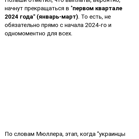
начнут прекращаться в "
первом квартале
2024 года" (январь-март)
. То есть, не
обязательно прямо с начала 2024-го и
одномоментно для всех.
По словам Мюллера, этап, когда "украинцы