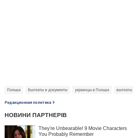
Польша
Выплаты и документы
украинцы в Польше
выплаты
Редакционная политика