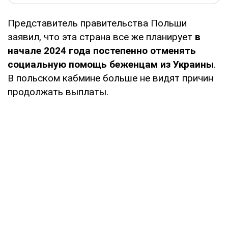
Представитель правительства Польши
заявил, что эта страна все же планирует
в
начале 2024 года постепенно отменять
социальную помощь беженцам из Украины
.
В польском кабмине больше не видят причин
продолжать выплаты.