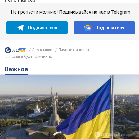
Не пропусти молнию! Подписывайся на нас в Telegram
Подписаться
Подписаться
Экономика
Личные финансы
Польша будет отменять...
Важное