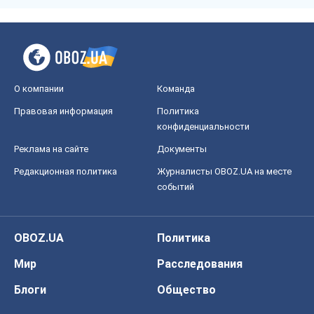
О компании
Команда
Правовая информация
Политика
конфиденциальности
Реклама на сайте
Документы
Редакционная политика
Журналисты OBOZ.UA на месте
событий
OBOZ.UA
Политика
Мир
Расследования
Блоги
Общество