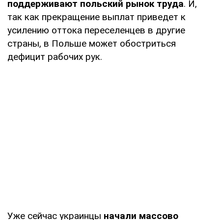
поддерживают польский рынок труда
. И,
так как прекращение выплат приведет к
усилению оттока переселенцев в другие
страны, в Польше может обостриться
дефицит рабочих рук.
Уже сейчас украинцы
начали массово