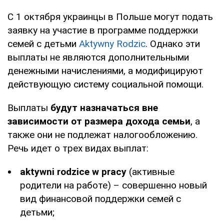
С 1 октября украинцы в Польше могут подать
заявку на участие в программе поддержки
семей с детьми
Aktywny Rodzic
. Однако эти
выплаты не являются дополнительными
денежными начислениями, а модифицируют
действующую систему социальной помощи.
Выплаты
будут назначаться вне
зависимости от размера дохода семьи
, а
также они не подлежат налогообложению.
Речь идет о трех видах выплат:
aktywni rodzice w pracy
(активные
родители на работе) – совершенно новый
вид финансовой поддержки семей с
детьми;