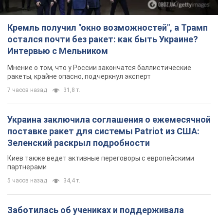
Кремль получил "окно возможностей", а Трамп
остался почти без ракет: как быть Украине?
Интервью с Мельником
Мнение о том, что у России закончатся баллистические
ракеты, крайне опасно, подчеркнул эксперт
7 часов назад
31,8 т.
Украина заключила соглашения о ежемесячной
поставке ракет для системы Patriot из США:
Зеленский раскрыл подробности
Киев также ведет активные переговоры с европейскими
партнерами
5 часов назад
34,4 т.
Заботилась об учениках и поддерживала