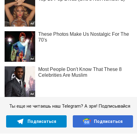
Ты еще не читаешь наш Telegram? А зря! Подписывайся
Подписаться
Подписаться