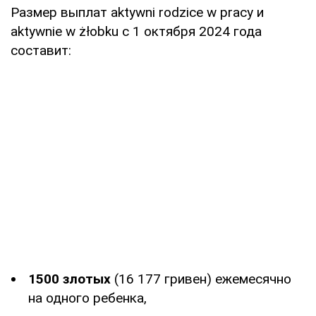
Размер выплат aktywni rodzice w pracy и
aktywnie w żłobku с 1 октября 2024 года
составит:
1500 злотых
(16 177 гривен) ежемесячно
на одного ребенка,