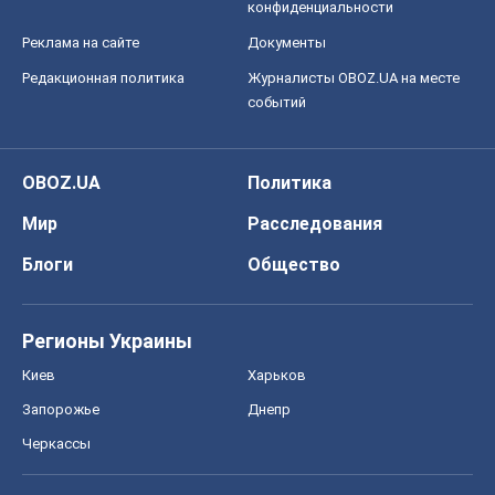
конфиденциальности
Реклама на сайте
Документы
Редакционная политика
Журналисты OBOZ.UA на месте
событий
OBOZ.UA
Политика
Мир
Расследования
Блоги
Общество
Регионы Украины
Киев
Харьков
Запорожье
Днепр
Черкассы