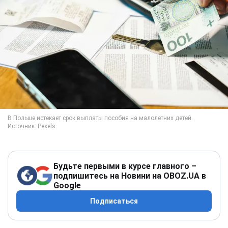
Будьте первыми в курсе главного –
подпишитесь на Новини на OBOZ.UA в
Google
Подписаться