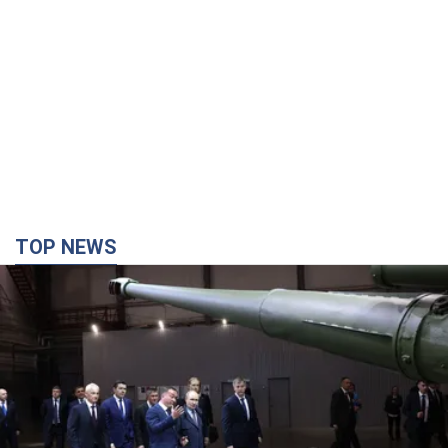
TOP NEWS