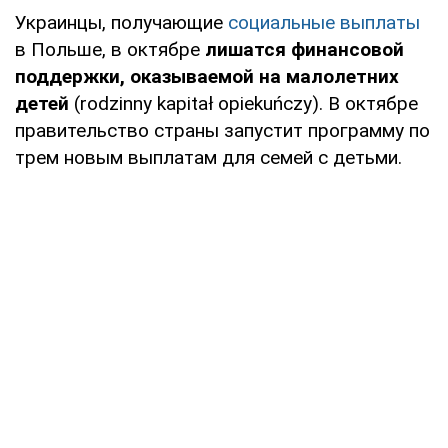
Украинцы, получающие
социальные выплаты
в Польше, в октябре
лишатся финансовой
поддержки, оказываемой на малолетних
детей
(rodzinny kapitał opiekuńczy). В октябре
правительство страны запустит программу по
трем новым выплатам для семей с детьми.