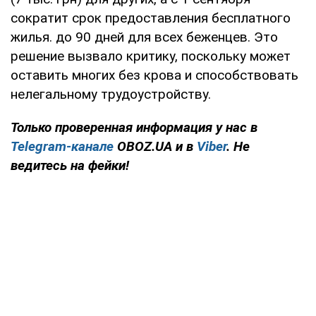
сократит срок предоставления бесплатного
жилья. до 90 дней для всех беженцев. Это
решение вызвало критику, поскольку может
оставить многих без крова и способствовать
нелегальному трудоустройству.
Только проверенная информация у нас в
Telegram-канале
OBOZ.UA и в
Viber
. Не
ведитесь на фейки!