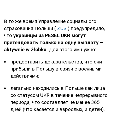
В то же время Управление социального
страхования Польши (
ZUS
) предупредило,
что
украинцы из PESEL UKR могут
претендовать только на одну выплату –
aktywnie w żłobku
. Для этого им нужно:
предоставить доказательства, что они
прибыли в Польшу в связи с военными
действиями;
легально находились в Польше как лица
со статусом UKR в течение непрерывного
периода, что составляет не менее 365
дней (что касается и взрослых, и детей).