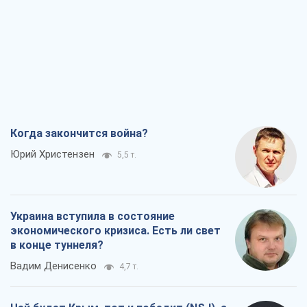
Когда закончится война?
Юрий Христензен
5,5 т.
Украина вступила в состояние
экономического кризиса. Есть ли свет
в конце туннеля?
Вадим Денисенко
4,7 т.