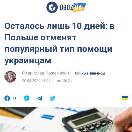
Осталось лишь 10 дней: в
Польше отменят
популярный тип помощи
украинцам
Станислав Кожемякин
Личные финансы
20.09.2024 18:01
36,2 т.
11