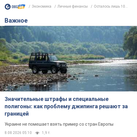
Экономика
Личные финансы
Осталось лишь 10...
Важное
Значительные штрафы и специальные
полигоны: как проблему джипинга решают за
границей
Украине не помешает взять пример со стран Европы
8.08.2026 05:10
1,9 т.