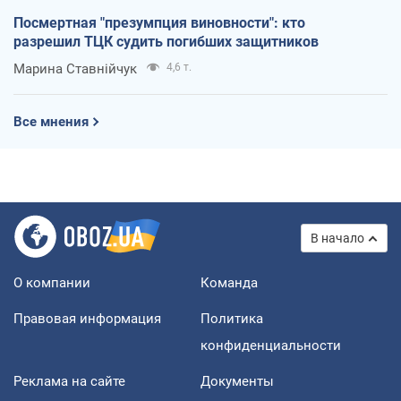
Посмертная "презумпция виновности": кто
разрешил ТЦК судить погибших защитников
Марина Ставнійчук
4,6 т.
Все мнения
В начало
О компании
Команда
Правовая информация
Политика
конфиденциальности
Реклама на сайте
Документы