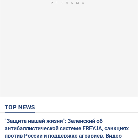
TOP NEWS
"Защита нашей жизни": Зеленский об
антибаллистической системе FREYJA, санкциях
против России и поддержке аграриев. Видео