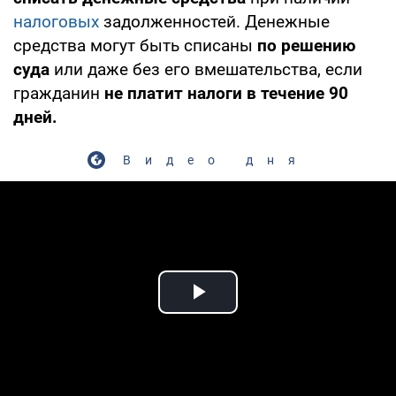
налоговых
задолженностей. Денежные
средства могут быть списаны
по решению
суда
или даже без его вмешательства, если
гражданин
не платит налоги в течение 90
дней.
Видео дня
Play Video