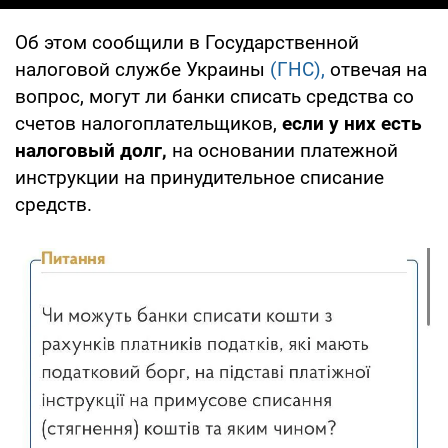
Об этом сообщили в Государственной
налоговой службе Украины
(ГНС),
отвечая на
вопрос, могут ли банки списать средства со
счетов налогоплательщиков,
если у них есть
налоговый долг,
на основании платежной
инструкции на принудительное списание
средств.