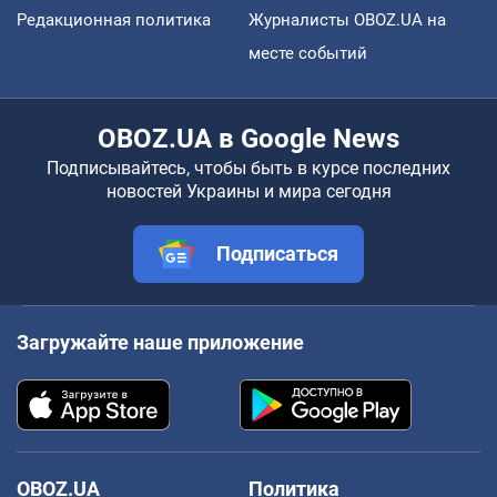
Редакционная политика
Журналисты OBOZ.UA на
месте событий
OBOZ.UA в Google News
Подписывайтесь, чтобы быть в курсе последних
новостей Украины и мира сегодня
Подписаться
Загружайте наше приложение
OBOZ.UA
Политика