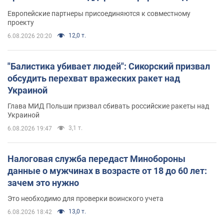
Европейские партнеры присоединяются к совместному
проекту
12,0 т.
6.08.2026 20:20
"Балистика убивает людей": Сикорский призвал
обсудить перехват вражеских ракет над
Украиной
Глава МИД Польши призвал сбивать российские ракеты над
Украиной
3,1 т.
6.08.2026 19:47
Налоговая служба передаст Минобороны
данные о мужчинах в возрасте от 18 до 60 лет:
зачем это нужно
Это необходимо для проверки воинского учета
13,0 т.
6.08.2026 18:42