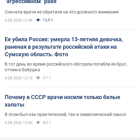
"агрессивном" раке
Сначала врачи не обратили на это должного внимания
12,5 т.
6.08.2026 12:46
Ее убила Россия: умерла 13-летняя девочка,
раненая в результате российской атаки на
Сумскую область. Фото
В тот день во время российского обстрела погибли ее брат,
отчим и бабушка
9,7 т.
6.08.2026 12:13
Почему в СССР врачи носили только белые
халаты
В этом был как практический, так и символический смысл
4,3 т.
6.08.2026 13:00