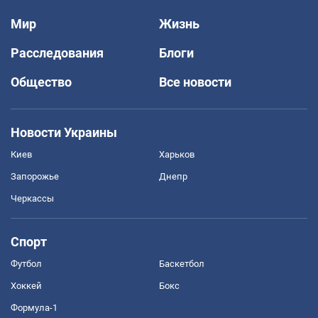
Мир
Жизнь
Расследования
Блоги
Общество
Все новости
Новости Украины
Киев
Харьков
Запорожье
Днепр
Черкассы
Спорт
Футбол
Баскетбол
Хоккей
Бокс
Формула-1