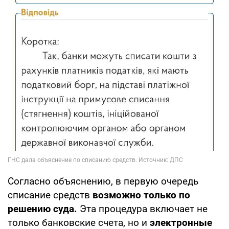
Согласно объяснению, в первую очередь
списание средств
возможно только по
решению суда.
Эта процедура включает не
только банковские счета, но и
электронные