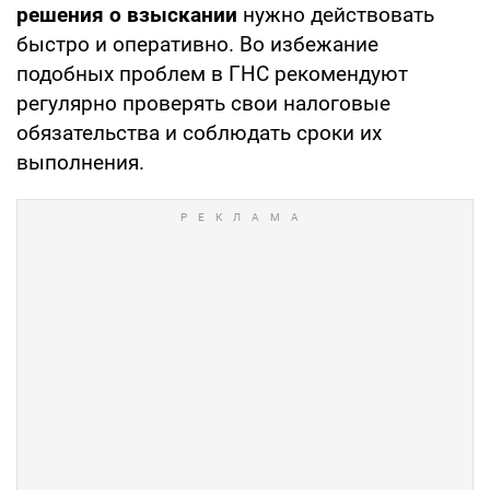
решения о взыскании
нужно действовать
быстро и оперативно. Во избежание
подобных проблем в ГНС рекомендуют
регулярно проверять свои налоговые
обязательства и соблюдать сроки их
выполнения.