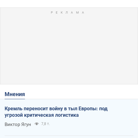
Мнения
Кремль переносит войну в тыл Европы: под
угрозой критическая логистика
Виктор Ягун
7,8 т.