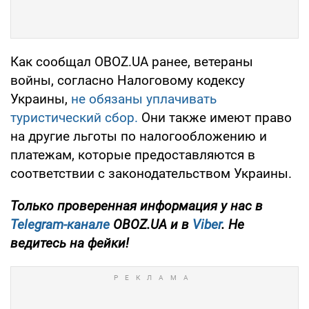
Как сообщал OBOZ.UA ранее, ветераны
войны, согласно Налоговому кодексу
Украины,
не обязаны уплачивать
туристический сбор.
Они также имеют право
на другие льготы по налогообложению и
платежам, которые предоставляются в
соответствии с законодательством Украины.
Только проверенная информация у нас в
Telegram-канале
OBOZ.UA и в
Viber
. Не
ведитесь на фейки!