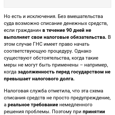
Но есть и исключения. Без вмешательства
суда возможно списание денежных средств,
если гражданин
в течение 90 дней не
выполняет свои налоговые обязательства.
В
этом случае ГНС имеет право начать
соответствующую процедуру. Однако
существуют обстоятельства, когда такие
меры не могут быть применены – например,
когда
задолженность перед государством не
превышает налогового долга.
Налоговая служба отметила, что эта схема
списания средств не просто предупреждение,
а
реальное требование
немедленного
решения проблемы. Поэтому при
принятии