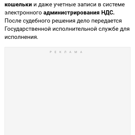
кошельки
и даже учетные записи в системе
электронного
администрирования НДС.
После судебного решения дело передается
Государственной исполнительной службе для
исполнения.