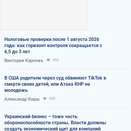
Налоговые проверки после 1 августа 2026
года: как горизонт контроля сокращается с
6,5 до 3 лет
Виктория Карпова
450
В США родители через суд обвиняют TikTok в
смерти своих детей, или Атака КНР на
молодежь
Александр Кирш
609
Украинский бизнес – тоже часть
обороноспособности страны. Власти должны
создать экономический щит для компаний