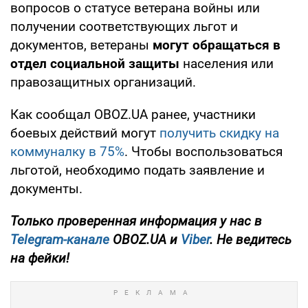
вопросов о статусе ветерана войны или
получении соответствующих льгот и
документов, ветераны
могут обращаться в
отдел социальной защиты
населения или
правозащитных организаций.
Как сообщал OBOZ.UA ранее, участники
боевых действий могут
получить скидку на
коммуналку в 75%
. Чтобы воспользоваться
льготой, необходимо подать заявление и
документы.
Только проверенная информация у нас в
Telegram-канале
OBOZ.UA и
Viber
. Не ведитесь
на фейки!