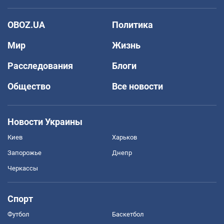
OBOZ.UA
Политика
Мир
Жизнь
Расследования
Блоги
Общество
Все новости
Новости Украины
Киев
Харьков
Запорожье
Днепр
Черкассы
Спорт
Футбол
Баскетбол