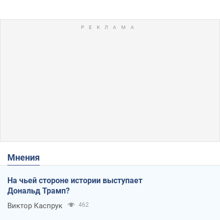
Мнения
На чьей стороне истории выступает
Дональд Трамп?
Виктор Каспрук
462