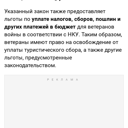
Указанный закон также предоставляет
льготы по
уплате налогов, сборов, пошлин и
других платежей в бюджет
для ветеранов
войны в соответствии с НКУ. Таким образом,
ветераны имеют право на освобождение от
уплаты туристического сбора, а также другие
льготы, предусмотренные
законодательством.