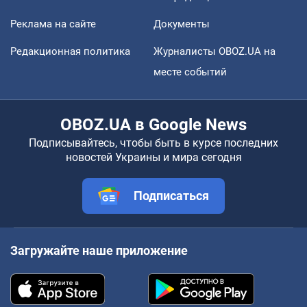
Реклама на сайте
Документы
Редакционная политика
Журналисты OBOZ.UA на
месте событий
OBOZ.UA в Google News
Подписывайтесь, чтобы быть в курсе последних
новостей Украины и мира сегодня
Подписаться
Загружайте наше приложение