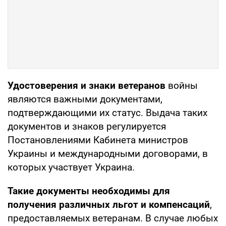
Удостоверения и знаки ветеранов
войны
являются важными документами,
подтверждающими их статус. Выдача таких
документов и знаков регулируется
Постановлениями Кабинета министров
Украины и международными договорами, в
которых участвует Украина.
Такие документы необходимы для
получения различных льгот и компенсаций
,
предоставляемых ветеранам. В случае любых