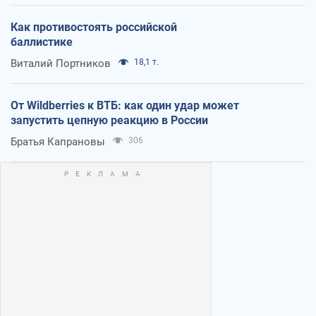
Как противостоять российской
баллистике
Виталий Портников
18,1 т.
От Wildberries к ВТБ: как один удар может
запустить цепную реакцию в России
Братья Капрановы
306