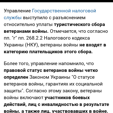
Управление
Государственной налоговой
службы
выступило с разъяснением
относительно уплаты
туристического сбора
ветеранами войны.
Отмечается, что согласно
пп. "г" пп. 268.2.2 Налогового кодекса
Украины (НКУ), ветераны войны
не входят в
категорию плательщиков этого сбора.
Более того, управление напомнило, что
правовой статус ветеранов войны четко
определен
Законом Украины "О статусе
ветеранов войны, гарантиях их социальной
защиты". Согласно этому закону, ветераны
войны включают
участников боевых
действий, лиц с инвалидностью в результате
войны, а также лиц, участвовавших в войне.