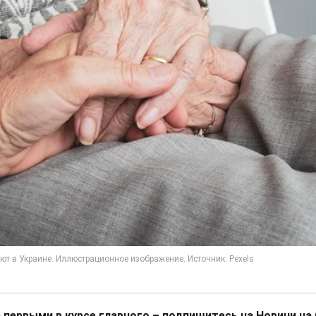
 первыми в курсе главного – подпишитесь на Новини на