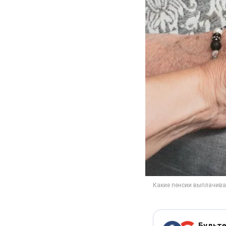
Будьте