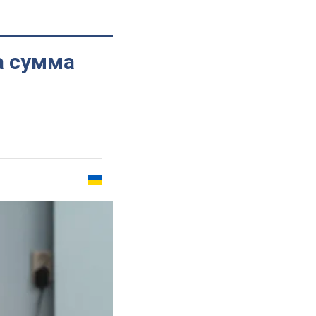
а сумма