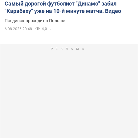
Самый дорогой футболист "Динамо" забил
"Карабаху" уже на 10-й минуте матча. Видео
Поединок проходит в Польше
6,5 т.
6.08.2026 20:48