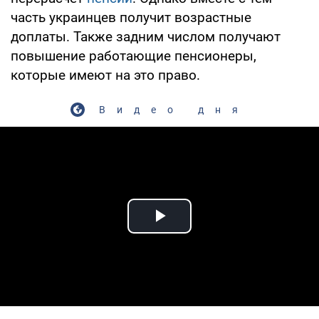
часть украинцев получит возрастные
доплаты. Также задним числом получают
повышение работающие пенсионеры,
которые имеют на это право.
Видео дня
Play Video