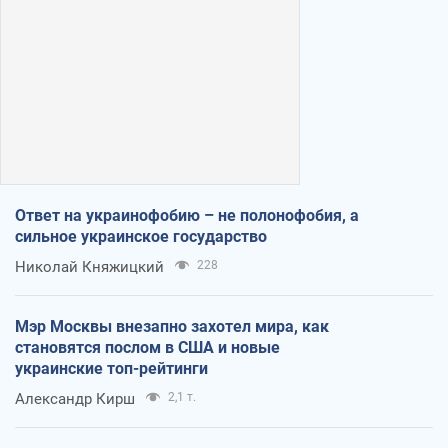
Ответ на украинофобию – не полонофобия, а
сильное украинское государство
Николай Княжицкий
228
Мэр Москвы внезапно захотел мира, как
становятся послом в США и новые
украинские топ-рейтинги
Александр Кирш
2,1 т.