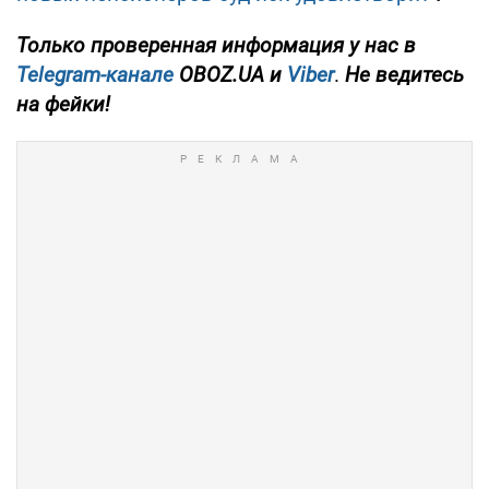
Только проверенная информация у нас в
Telegram-канале
OBOZ.UA и
Viber
.
Не ведитесь
на фейки!