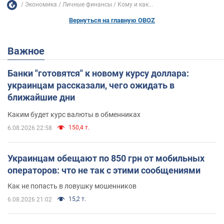
Экономика
Личные финансы
Кому и как...
Вернуться на главную OBOZ
Важное
Банки "готовятся" к новому курсу доллара:
украинцам рассказали, чего ожидать в
ближайшие дни
Каким будет курс валюты в обменниках
150,4 т.
6.08.2026 22:58
Украинцам обещают по 850 грн от мобильных
операторов: что не так с этими сообщениями
Как не попасть в ловушку мошенников
15,2 т.
6.08.2026 21:02