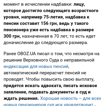
момент в исчислении надбавки:
лицу,
которое достигло следующего возрастного
уровня, например 75-летия, надбавка к
пенсии составит 156 грн, ведь у такого
пенсионера уже есть надбавка в размере
300 грн,
назначенная в 70 лет, то есть идет
доначисление до следующего размера.
Ранее OBOZ.UA писал о том, что несмотря на
решение Верховного Суда о неправильной
индексации для новых пенсий,
автоматический перерасчет пенсий не
проводят. Чтобы повысить свою выплату,
придется искать адвоката, писать исковое
заявление, подавать документы в суд и
ждать решения.
Хорошая новость – для всех
новых пенсионеров суд иск удовлетворит
.