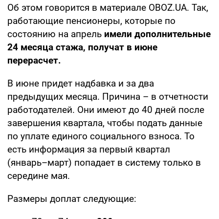
Об этом говорится в материале OBOZ.UA. Так,
работающие пенсионеры, которые по
состоянию на апрель
имели дополнительные
24 месяца стажа, получат в июне
перерасчет.
В июне придет надбавка и за два
предыдущих месяца. Причина – в отчетности
работодателей. Они имеют до 40 дней после
завершения квартала, чтобы подать данные
по уплате единого социального взноса. То
есть информация за первый квартал
(январь–март) попадает в систему только в
середине мая.
Размеры доплат следующие: