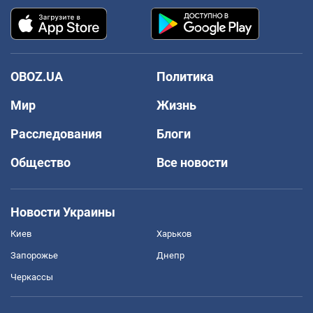
OBOZ.UA
Политика
Мир
Жизнь
Расследования
Блоги
Общество
Все новости
Новости Украины
Киев
Харьков
Запорожье
Днепр
Черкассы