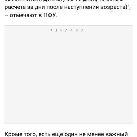
расчете за дни после наступления возраста)",
– отмечают в ПФУ.
Кроме того, есть еще один не менее важный