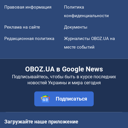
Правовая информация
Политика
конфиденциальности
Реклама на сайте
Документы
Редакционная политика
Журналисты OBOZ.UA на
месте событий
OBOZ.UA в Google News
Подписывайтесь, чтобы быть в курсе последних
новостей Украины и мира сегодня
Подписаться
Загружайте наше приложение