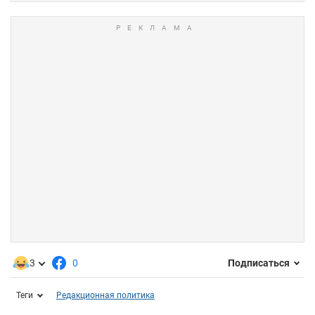
3
0
Подписаться
Теги
Редакционная политика