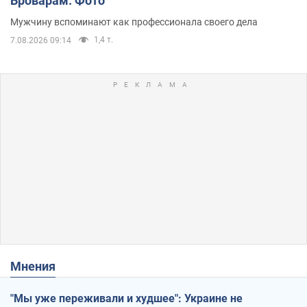
Броварам. Фото
Мужчину вспоминают как профессионала своего дела
1,4 т.
7.08.2026 09:14
Мнения
"Мы уже переживали и худшее": Украине не