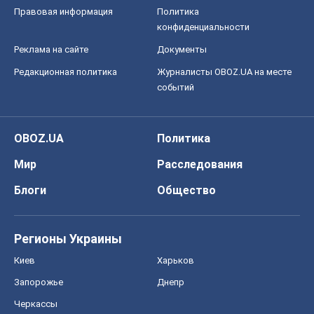
Правовая информация
Политика
конфиденциальности
Реклама на сайте
Документы
Редакционная политика
Журналисты OBOZ.UA на месте
событий
OBOZ.UA
Политика
Мир
Расследования
Блоги
Общество
Регионы Украины
Киев
Харьков
Запорожье
Днепр
Черкассы