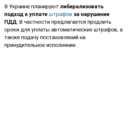
В Украине планируют
либерализовать
подход к уплате
штрафов
за нарушение
ПДД
. В частности предлагается продлить
сроки для уплаты автоматических штрафов, а
также подачу постановлений на
принудительное исполнение.