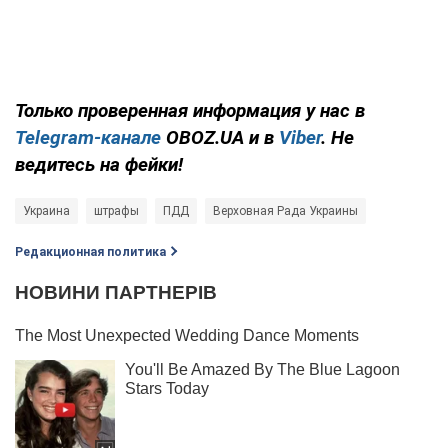
Только проверенная информация у нас в
Telegram-канале
OBOZ.UA и в
Viber
. Не
ведитесь на фейки!
Украина
штрафы
ПДД
Верховная Рада Украины
Редакционная политика