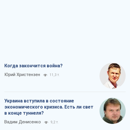
Когда закончится война?
Юрий Христензен
11,3 т.
Украина вступила в состояние
экономического кризиса. Есть ли свет
в конце туннеля?
Вадим Денисенко
9,2 т.