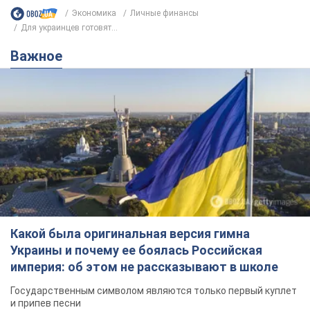
Экономика
Личные финансы
Для украинцев готовят...
Важное
Какой была оригинальная версия гимна
Украины и почему ее боялась Российская
империя: об этом не рассказывают в школе
Государственным символом являются только первый куплет
и припев песни