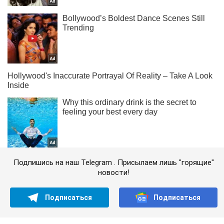
Подпишись на наш Telegram . Присылаем лишь "горящие"
новости!
Подписаться
Подписаться