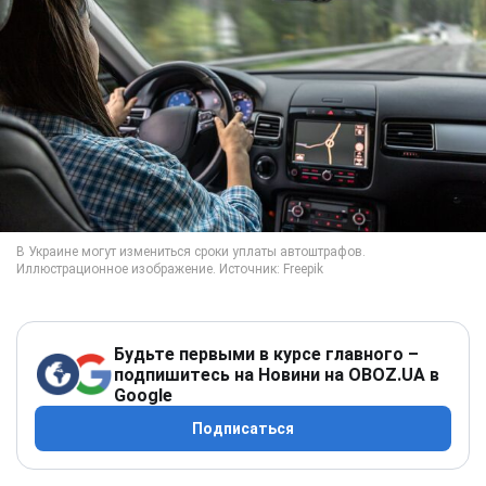
Будьте первыми в курсе главного –
подпишитесь на Новини на OBOZ.UA в
Google
Подписаться