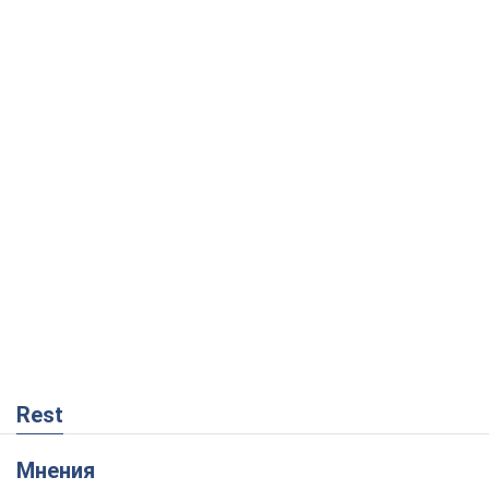
Rest
Мнения