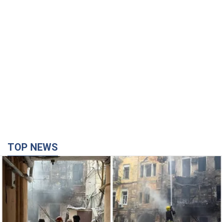
TOP NEWS