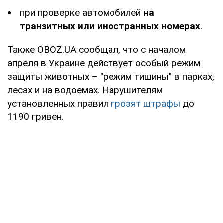
при проверке автомобилей
на
транзитных или иностранных номерах
.
Также OBOZ.UA сообщал, что с началом
апреля в Украине действует особый режим
защиты животных – "режим тишины" в парках,
лесах и на водоемах. Нарушителям
установленных правил
грозят штрафы
до
1190 гривен.