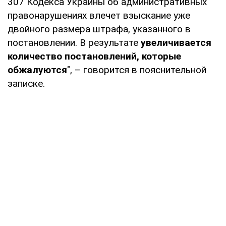
307 Кодекса Украины об административных
правонарушениях влечет взыскание уже
двойного размера штрафа, указанного в
постановлении. В результате
увеличивается
количество постановлений, которые
обжалуются
", – говорится в пояснительной
записке.