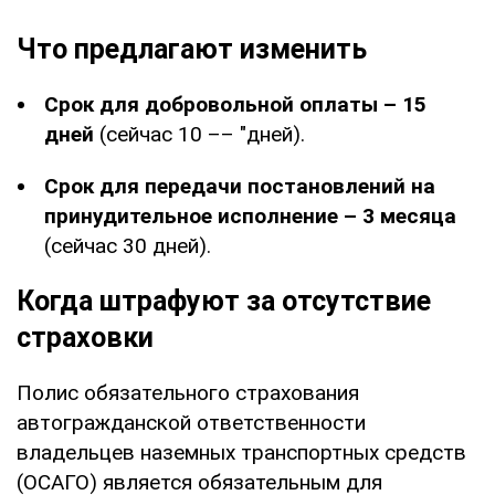
Что предлагают изменить
Срок для добровольной оплаты – 15
дней
(сейчас 10 –– "дней).
Срок для передачи постановлений на
принудительное исполнение – 3 месяца
(сейчас 30 дней).
Когда штрафуют за отсутствие
страховки
Полис обязательного страхования
автогражданской ответственности
владельцев наземных транспортных средств
(ОСАГО) является обязательным для