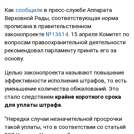
Как
сообщили
в пресс-службе Аппарата
Верховной Рады, соответствующая норма
прописана в правительственном
законопроекте
№13614
. 15 апреля Комитет по
вопросам правоохранительной деятельности
рекомендовал парламенту принять его за
основу.
Целью законопроекта называют повышение
эффективности исполнения штрафов, то есть
уменьшение количества обжалований. Это
стало следствием
крайне короткого срока
для уплаты штрафа
.
"Нередки случаи незначительной просрочки
такой уплаты, что в соответствии со статьей