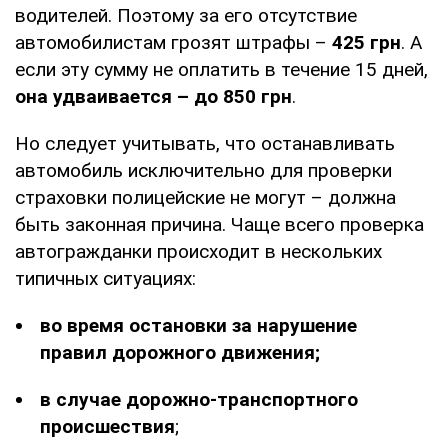
водителей. Поэтому за его отсутствие
автомобилистам грозят штрафы –
425 грн
. А
если эту сумму не оплатить в течение 15 дней,
она удваивается – до 850 грн
.
Но следует учитывать, что останавливать
автомобиль исключительно для проверки
страховки полицейские не могут – должна
быть законная причина. Чаще всего проверка
автогражданки происходит в нескольких
типичных ситуациях:
во время остановки за нарушение
правил дорожного движения;
в случае дорожно-транспортного
происшествия
;