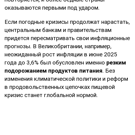
оказываются первыми под ударом.
Если погодные кризисы продолжат нарастать,
центральным банкам и правительствам
придется пересматривать свои инфляционные
прогнозы. В Великобритании, например,
неожиданный рост инфляции в июне 2025
года до 3,6% был обусловлен именно
резким
подорожанием продуктов питания
. Без
изменения климатической политики и реформ
в продовольственных цепочках пищевой
кризис станет глобальной нормой.