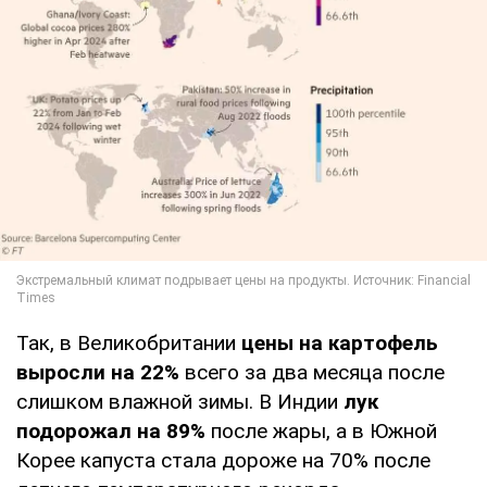
Так, в Великобритании
цены на картофель
выросли на 22%
всего за два месяца после
слишком влажной зимы. В Индии
лук
подорожал на 89%
после жары, а в Южной
Корее капуста стала дороже на 70% после