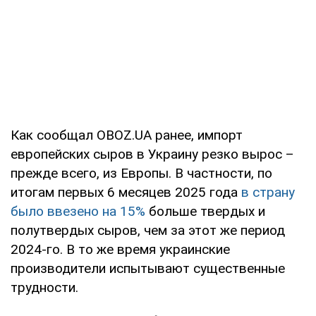
Как сообщал OBOZ.UA ранее, импорт
европейских сыров в Украину резко вырос –
прежде всего, из Европы. В частности, по
итогам первых 6 месяцев 2025 года
в страну
было ввезено на 15%
больше твердых и
полутвердых сыров, чем за этот же период
2024-го. В то же время украинские
производители испытывают существенные
трудности.