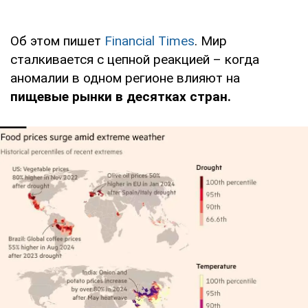
Об этом пишет
Financial Times
. Мир
сталкивается с цепной реакцией – когда
аномалии в одном регионе влияют на
пищевые рынки в десятках стран.