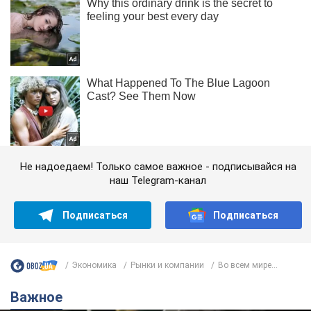
Не надоедаем! Только самое важное - подписывайся на
наш Telegram-канал
Подписаться
Подписаться
Экономика
Рынки и компании
Во всем мире...
Важное