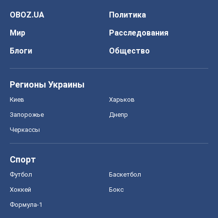
OBOZ.UA
Политика
Мир
Расследования
Блоги
Общество
Регионы Украины
Киев
Харьков
Запорожье
Днепр
Черкассы
Спорт
Футбол
Баскетбол
Хоккей
Бокс
Формула-1