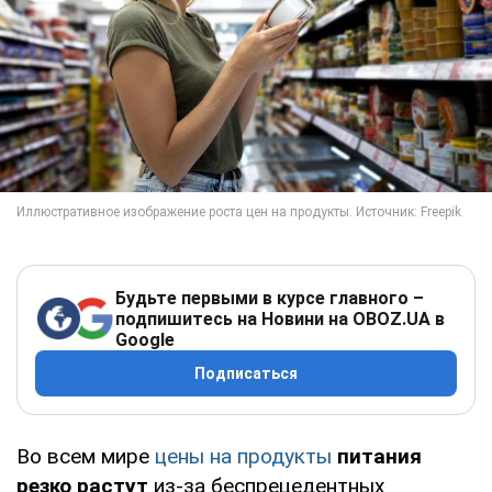
Будьте первыми в курсе главного –
подпишитесь на Новини на OBOZ.UA в
Google
Подписаться
Во всем мире
цены на продукты
питания
резко растут
из-за беспрецедентных