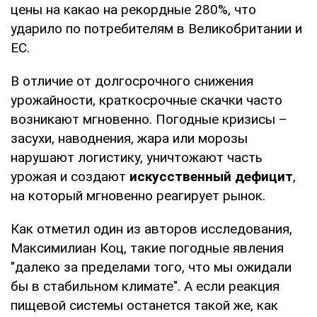
цены на какао на рекордные 280%, что
ударило по потребителям в Великобритании и
ЕС.
В отличие от долгосрочного снижения
урожайности, краткосрочные скачки часто
возникают мгновенно. Погодные кризисы –
засухи, наводнения, жара или морозы
нарушают логистику, уничтожают часть
урожая и создают
искусственный дефицит
,
на который мгновенно реагирует рынок.
Как отметил один из авторов исследования,
Максимилиан Коц, такие погодные явления
"далеко за пределами того, что мы ожидали
бы в стабильном климате". А если реакция
пищевой системы останется такой же, как