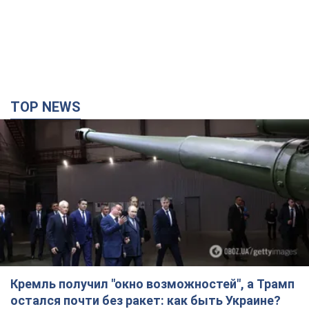
TOP NEWS
Кремль получил "окно возможностей", а Трамп
остался почти без ракет: как быть Украине?