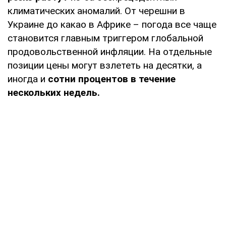
климатических аномалий. От черешни в
Украине до какао в Африке – погода все чаще
становится главным триггером глобальной
продовольственной инфляции. На отдельные
позиции цены могут взлететь на десятки, а
иногда и
сотни процентов в течение
нескольких недель.