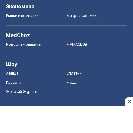
Экономика
Рынки и компании
Mакроэкономика
MedOboz
Новости медицины
MAMACLUB
Шоу
Афиша
Сплетни
Красота
Мода
Женский Журнал