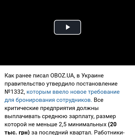
Play Video
Как ранее писал OBOZ.UA, в Украине
правительство утвердило постановление
№1332,
которым ввело новое требование
для бронирования сотрудников.
Все
критические предприятия должны
выплачивать среднюю зарплату, размер
которой не меньше 2,5 минимальных
(20
тыс. грн)
за последний квартал. Работники-