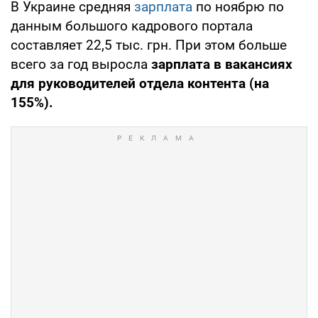
В Украине средняя
зарплата
по ноябрю по
данным большого кадрового портала
составляет 22,5 тыс. грн. При этом больше
всего за год выросла
зарплата в вакансиях
для руководителей отдела контента (на
155%).