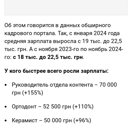
Об этом говорится в данных обширного
кадрового портала. Так, с января 2024 года
средняя зарплата выросла с 19 тыс. до 22,5
тыс. грн. А с ноября 2023-го по ноябрь 2024-
го:
с 18 тыс. до 22,5 тыс. грн
.
У кого быстрее всего росли зарплаты:
Руководитель отдела контента – 70 000
грн (+155%)
Ортодонт – 52 500 грн (+110%)
Керамист – 50 000 грн (+96%)