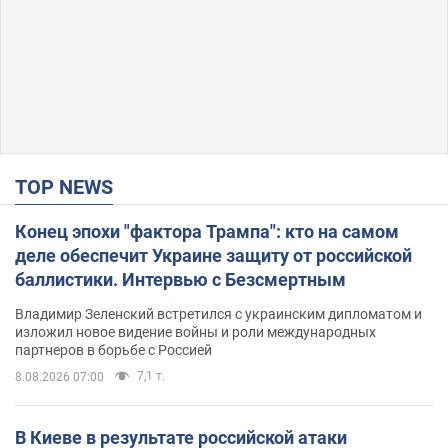
TOP NEWS
Конец эпохи "фактора Трампа": кто на самом
деле обеспечит Украине защиту от российской
баллистики. Интервью с Безсмертным
Владимир Зеленский встретился с украинским дипломатом и
изложил новое видение войны и роли международных
партнеров в борьбе с Россией
7,1 т.
8.08.2026 07:00
В Киеве в результате российской атаки