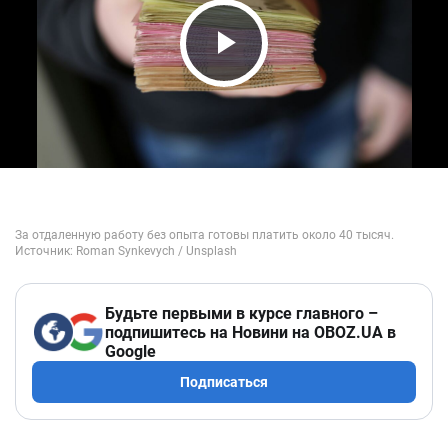
Play Video
Будьте первыми в курсе главного –
подпишитесь на Новини на OBOZ.UA в
Google
Подписаться