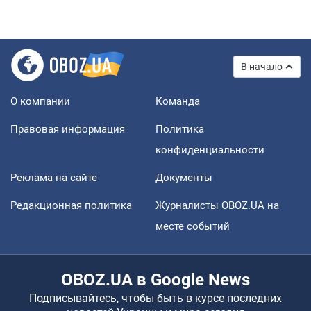
В начало
О компании
Команда
Правовая информация
Политика
конфиденциальности
Реклама на сайте
Документы
Редакционная политика
Журналисты OBOZ.UA на
месте событий
OBOZ.UA в Google News
Подписывайтесь, чтобы быть в курсе последних