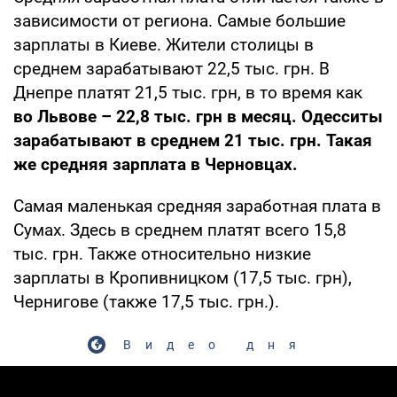
зависимости от региона. Самые большие
зарплаты в Киеве. Жители столицы в
среднем зарабатывают 22,5 тыс. грн. В
Днепре платят 21,5 тыс. грн, в то время как
во Львове – 22,8 тыс. грн в месяц. Одесситы
зарабатывают в среднем 21 тыс. грн. Такая
же средняя зарплата в Черновцах.
Самая маленькая средняя заработная плата в
Сумах. Здесь в среднем платят всего 15,8
тыс. грн. Также относительно низкие
зарплаты в Кропивницком (17,5 тыс. грн),
Чернигове (также 17,5 тыс. грн.).
Видео дня