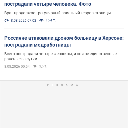
пострадали четыре человека. Фото
Враг продолжает регулярный ракетный террор столицы
15,4 т.
8.08.2026 07:02
Россияне атаковали дроном больницу в Херсоне:
пострадали медработницы
Всего пострадали четыре женщины, и они не единственные
раненые за сутки
3,6 т.
8.08.2026 00:54