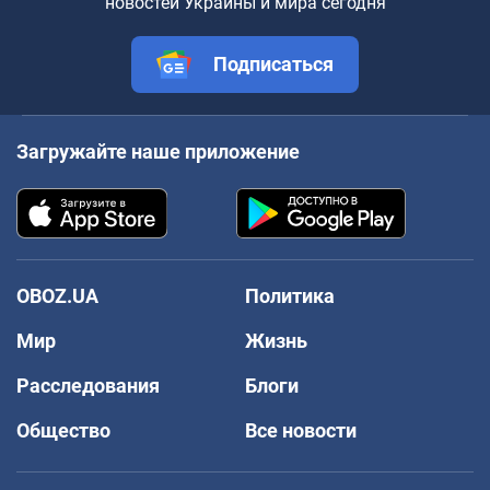
новостей Украины и мира сегодня
Подписаться
Загружайте наше приложение
OBOZ.UA
Политика
Мир
Жизнь
Расследования
Блоги
Общество
Все новости