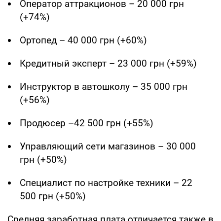
Оператор аттракционов – 20 000 грн
(+74%)
Ортопед – 40 000 грн (+60%)
Кредитный эксперт – 23 000 грн (+59%)
Инструктор в автошколу – 35 000 грн
(+56%)
Продюсер –42 500 грн (+55%)
Управляющий сети магазинов – 30 000
грн (+50%)
Специалист по настройке техники – 22
500 грн (+50%)
Средняя заработная плата отличается также в