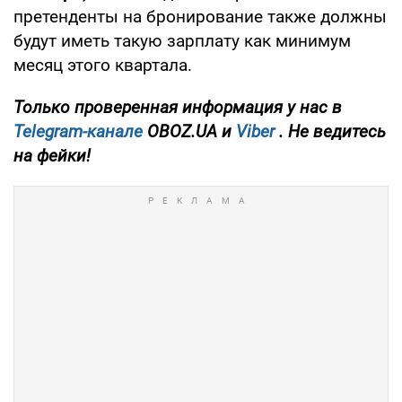
претенденты на бронирование также должны
будут иметь такую зарплату как минимум
месяц этого квартала.
Только проверенная информация у нас в
Telegram-канале
OBOZ.UA и
Viber
. Не ведитесь
на фейки!