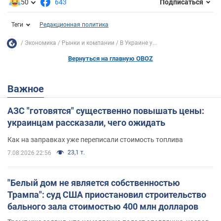
50
643
Подписаться
Теги
Редакционная политика
Экономика
Рынки и компании
В Украине у...
Вернуться на главную OBOZ
Важное
АЗС "готовятся" существенно повышать цены:
украинцам рассказали, чего ожидать
Как на заправках уже переписали стоимость топлива
23,1 т.
7.08.2026 22:56
"Белый дом не является собственностью
Трампа": суд США приостановил строительство
бального зала стоимостью 400 млн долларов