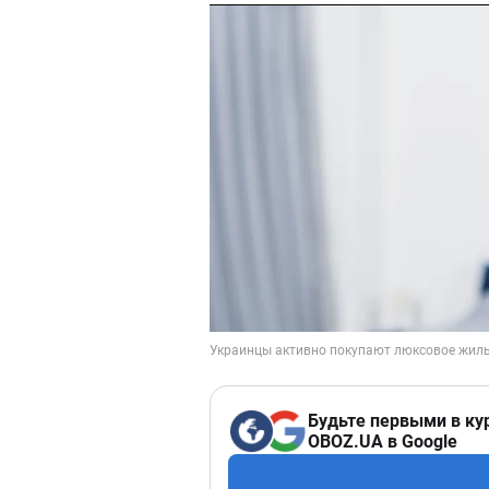
Будьте первыми в ку
OBOZ.UA в Google