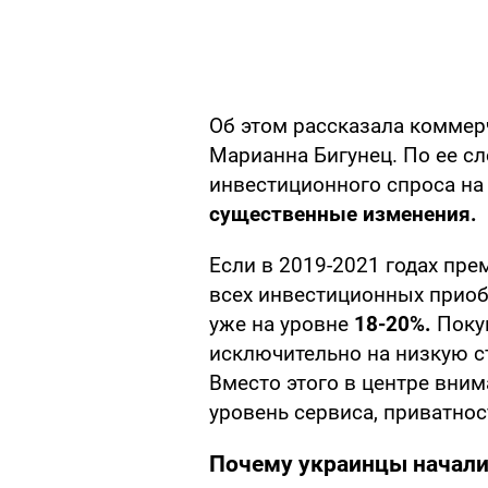
Об этом рассказала коммер
Марианна Бигунец. По ее сл
инвестиционного спроса н
существенные изменения.
Если в 2019-2021 годах пр
всех инвестиционных приобр
уже на уровне
18-20%.
Поку
исключительно на низкую с
Вместо этого в центре вним
уровень сервиса, приватнос
Почему украинцы начали