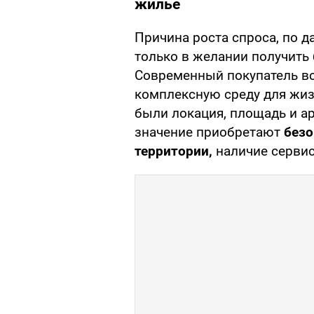
жилье
Причина роста спроса, по 
только в желании получить
Современный покупатель вс
комплексную среду для жиз
были локация, площадь и ар
значение приобретают
безо
территории,
наличие сервис