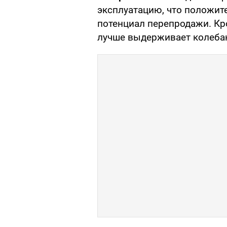
эксплуатацию, что положите
потенциал перепродажи. Кр
лучше выдерживает колеба