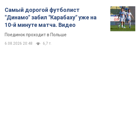
TOP NEWS