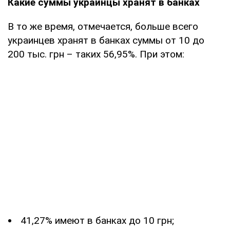
Какие суммы украинцы хранят в банках
В то же время, отмечается, больше всего
украинцев хранят в банках суммы от 10 до
200 тыс. грн – таких 56,95%. При этом:
41,27% имеют в банках до 10 грн;