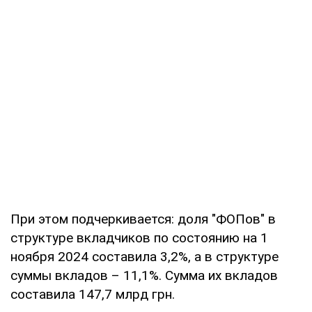
При этом подчеркивается: доля "ФОПов" в
структуре вкладчиков по состоянию на 1
ноября 2024 составила 3,2%, а в структуре
суммы вкладов – 11,1%. Сумма их вкладов
составила 147,7 млрд грн.