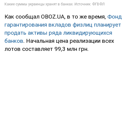
Как сообщал OBOZ.UA, в то же время,
Фонд
гарантирования вкладов физлиц планирует
продать активы ряда ликвидирующихся
банков
. Начальная цена реализации всех
лотов составляет 99,3 млн грн.