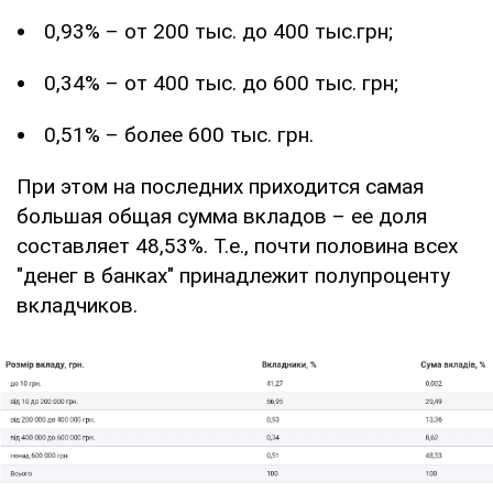
0,93% – от 200 тыс. до 400 тыс.грн;
0,34% – от 400 тыс. до 600 тыс. грн;
0,51% – более 600 тыс. грн.
При этом на последних приходится самая
большая общая сумма вкладов – ее доля
составляет 48,53%. Т.е., почти половина всех
"денег в банках" принадлежит полупроценту
вкладчиков.