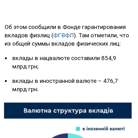
Об этом сообщили в Фонде гарантирования
вкладов физлиц (
ФГВФЛ
). Там отметили, что
из общей суммы вкладов физических лиц:
вклады в нацвалюте составили 854,9
млрд грн;
вклады в иностранной валюте – 476,7
млрд грн.