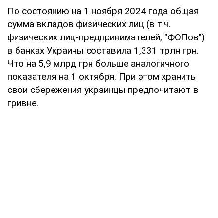
По состоянию на 1 ноября 2024 года общая
сумма вкладов физических лиц (в т.ч.
физических лиц-предпринимателей, "ФОПов")
в банках Украины составила 1,331 трлн грн.
Что на 5,9 млрд грн больше аналогичного
показателя на 1 октября. При этом хранить
свои сбережения украинцы предпочитают в
гривне.