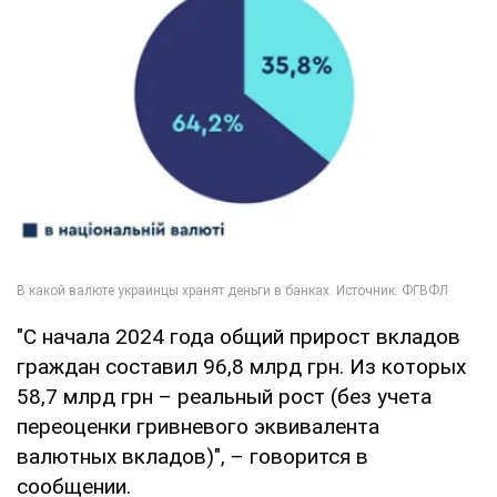
"С начала 2024 года общий прирост вкладов
граждан составил 96,8 млрд грн. Из которых
58,7 млрд грн – реальный рост (без учета
переоценки гривневого эквивалента
валютных вкладов)", – говорится в
сообщении.