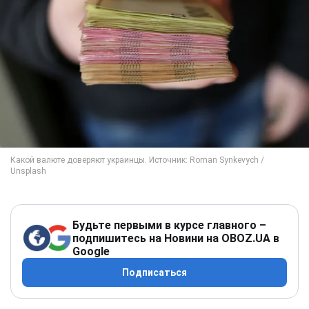
Будьте первыми в курсе главного –
подпишитесь на Новини на OBOZ.UA в
Google
Подписаться