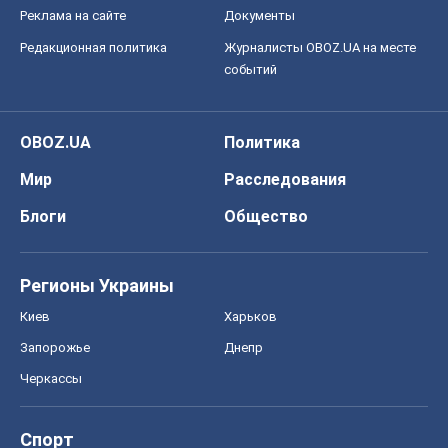
Реклама на сайте
Документы
Редакционная политика
Журналисты OBOZ.UA на месте
событий
OBOZ.UA
Политика
Мир
Расследования
Блоги
Общество
Регионы Украины
Киев
Харьков
Запорожье
Днепр
Черкассы
Спорт