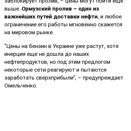
заблокирует пролив, – цены могут пойти еще
выше.
Ормузский пролив – один из
важнейших путей доставки нефти
, и любое
ограничение его работы мгновенно скажется
на мировом рынке.
"Цены на бензин в Украине уже растут, хотя
инерция еще не дошла до наших
нефтепродуктов, но под этим предлогом
некоторые сети реагируют и пытаются
заработать сверхприбыли", – предупреждает
Омельченко.