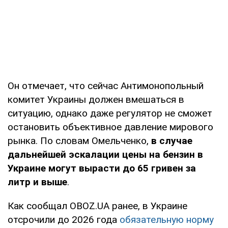
Он отмечает, что сейчас Антимонопольный
комитет Украины должен вмешаться в
ситуацию, однако даже регулятор не сможет
остановить объективное давление мирового
рынка. По словам Омельченко,
в случае
дальнейшей эскалации цены на бензин в
Украине могут вырасти до 65 гривен за
литр и выше
.
Как сообщал OBOZ.UA ранее, в Украине
отсрочили до 2026 года
обязательную норму