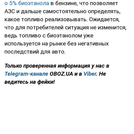
о 5% биоэтанола
в бензине, что позволяет
АЗС и дальше самостоятельно определять,
какое топливо реализовывать. Ожидается,
что для потребителей ситуация не изменится,
ведь топливо с биоэтанолом уже
используется на рынке без негативных
последствий для авто.
Только проверенная информация у нас в
Telegram-канале
OBOZ.UA и в
Viber
. Не
ведитесь на фейки!