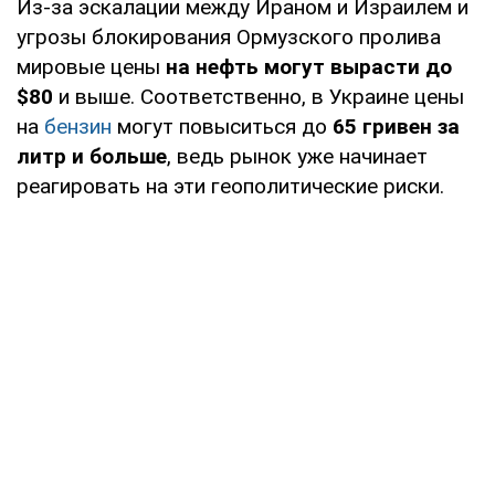
Из-за эскалации между Ираном и Израилем и
угрозы блокирования Ормузского пролива
мировые цены
на нефть могут вырасти до
$80
и выше. Соответственно, в Украине цены
на
бензин
могут повыситься до
65 гривен за
литр и больше
, ведь рынок уже начинает
реагировать на эти геополитические риски.