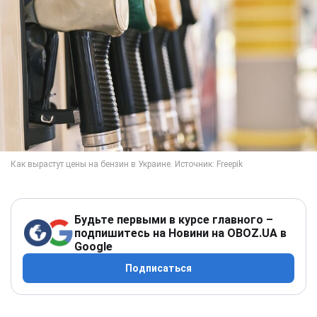
Будьте первыми в курсе главного –
подпишитесь на Новини на OBOZ.UA в
Google
Подписаться