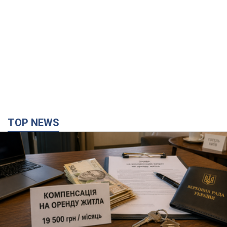
TOP NEWS