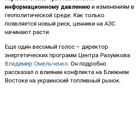
информационному давлению
и изменениям в
геополитической среде. Как только
появляется новый риск, ценники на АЗС
начинают расти.
Еще один весомый голос – директор
энергетических программ Центра Разумкова
Владимир Омельченко
. Он подробно
рассказал о влиянии конфликта на Ближнем
Востоке на украинский топливный рынок.