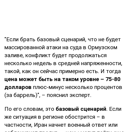
"Если брать базовый сценарий, что не будет
массированной атаки на суда в Ормузском
заливе, конфликт будет продолжаться
несколько недель в средней напряженности,
такой, как он сейчас примерно есть. И тогда
цена может быть на таком уровне – 75-80
долларов
плюс-минус несколько процентов
(за баррель)", – пояснил эксперт.
По его словам, это
базовый сценарий
. Если
же ситуация в регионе обострится – в
частности, Иран начнет военный ответ или