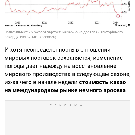
И хотя неопределенность в отношении
мировых поставок сохраняется, изменение
погоды дает надежду на восстановление
мирового производства в следующем сезоне,
из-за чего в начале недели
стоимость какао
на международном рынке немного просела
.