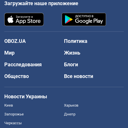
Загружайте наше приложение
OBOZ.UA
Политика
Мир
Жизнь
Расследования
Блоги
Общество
Все новости
Новости Украины
Киев
Харьков
Запорожье
Днепр
Черкассы