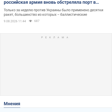
российская армия вновь обстреляла порт в
Одессе
Только за неделю против Украины было применено десятки
ракет, большинство из которых – баллистические
687
9.08.2026 11:44
Мнения