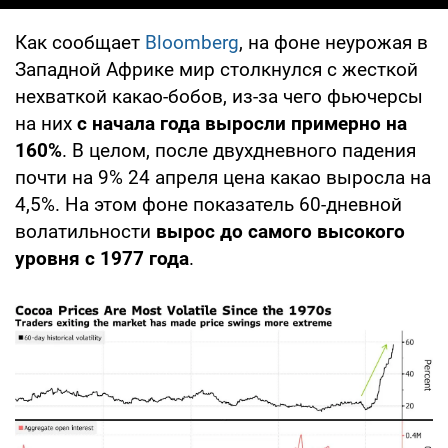
Как сообщает
Bloomberg
, на фоне неурожая в
Западной Африке мир столкнулся с жесткой
нехваткой какао-бобов, из-за чего фьючерсы
на них
с начала года выросли примерно на
160%
. В целом, после двухдневного падения
почти на 9% 24 апреля цена какао выросла на
4,5%. На этом фоне показатель 60-дневной
волатильности
вырос до самого высокого
уровня с 1977 года
.