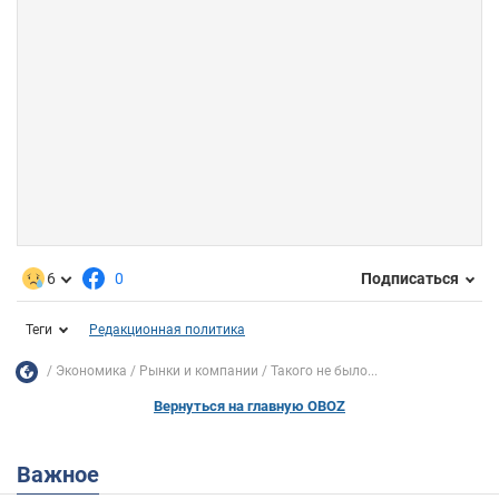
6
0
Подписаться
Теги
Редакционная политика
Экономика
Рынки и компании
Такого не было...
Вернуться на главную OBOZ
Важное