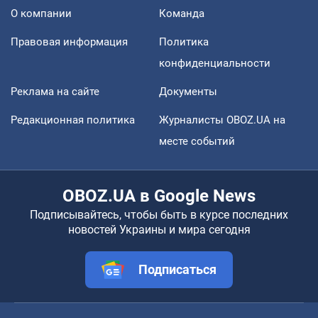
О компании
Команда
Правовая информация
Политика
конфиденциальности
Реклама на сайте
Документы
Редакционная политика
Журналисты OBOZ.UA на
месте событий
OBOZ.UA в Google News
Подписывайтесь, чтобы быть в курсе последних
новостей Украины и мира сегодня
Подписаться