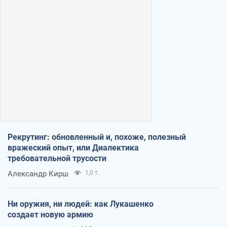
Рекрутинг: обновленный и, похоже, полезный
вражеский опыт, или Диалектика
требовательной трусости
Александр Кирш
1,0 т.
Ни оружия, ни людей: как Лукашенко
создает новую армию