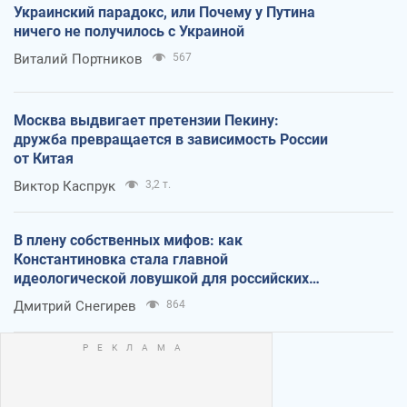
Украинский парадокс, или Почему у Путина
ничего не получилось с Украиной
Виталий Портников
567
Москва выдвигает претензии Пекину:
дружба превращается в зависимость России
от Китая
Виктор Каспрук
3,2 т.
В плену собственных мифов: как
Константиновка стала главной
идеологической ловушкой для российских
оккупантов
Дмитрий Снегирев
864