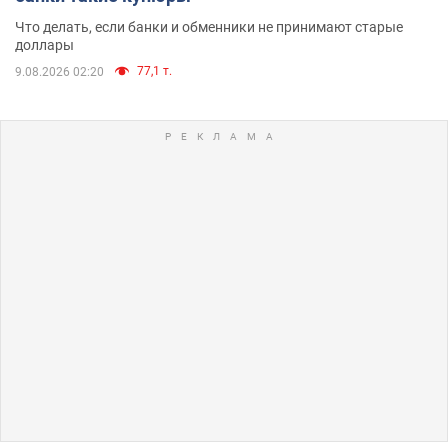
Что делать, если банки и обменники не принимают старые
доллары
77,1 т.
9.08.2026 02:20