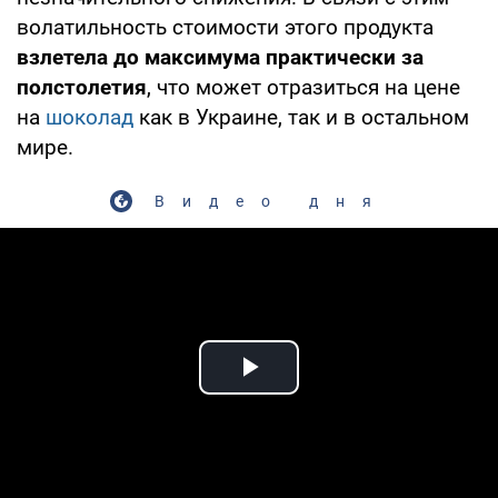
волатильность стоимости этого продукта
взлетела до максимума практически за
полстолетия
, что может отразиться на цене
на
шоколад
как в Украине, так и в остальном
мире.
Видео дня
Play Video