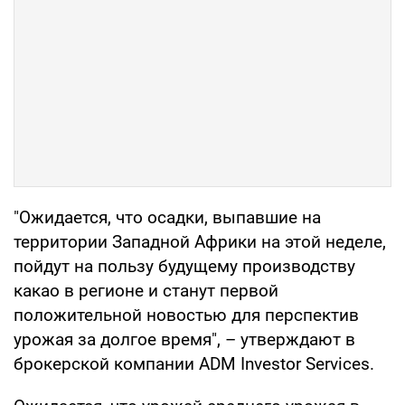
"Ожидается, что осадки, выпавшие на
территории Западной Африки на этой неделе,
пойдут на пользу будущему производству
какао в регионе и станут первой
положительной новостью для перспектив
урожая за долгое время", – утверждают в
брокерской компании ADM Investor Services.