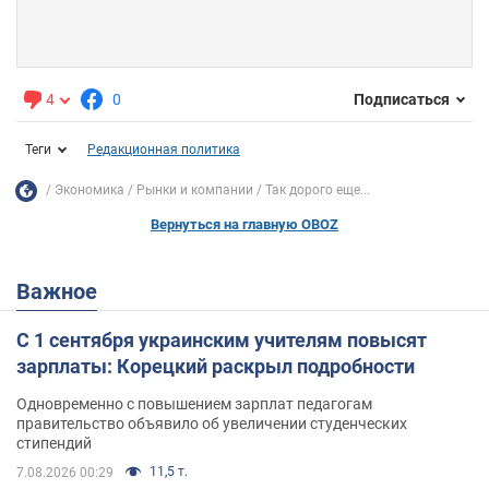
4
0
Подписаться
Теги
Редакционная политика
Экономика
Рынки и компании
Так дорого еще...
Вернуться на главную OBOZ
Важное
С 1 сентября украинским учителям повысят
зарплаты: Корецкий раскрыл подробности
Одновременно с повышением зарплат педагогам
правительство объявило об увеличении студенческих
стипендий
11,5 т.
7.08.2026 00:29