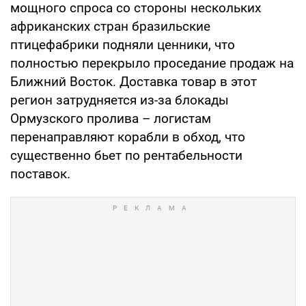
мощного спроса со стороны нескольких
африканских стран бразильские
птицефабрики подняли ценники, что
полностью перекрыло проседание продаж на
Ближний Восток. Доставка товар в этот
регион затрудняется из-за блокады
Ормузского пролива – логистам
перенаправляют корабли в обход, что
существенно бьет по рентабельности
поставок.