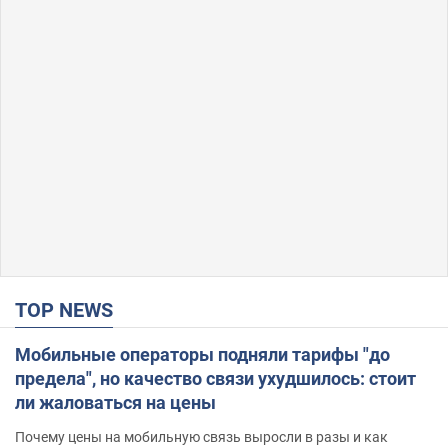
TOP NEWS
Мобильные операторы подняли тарифы "до
предела", но качество связи ухудшилось: стоит
ли жаловаться на цены
Почему цены на мобильную связь выросли в разы и как