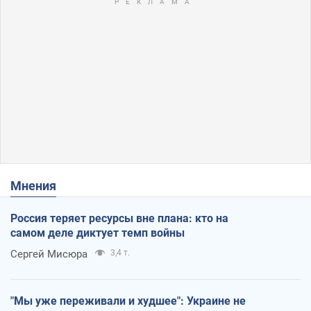
Мнения
Россия теряет ресурсы вне плана: кто на
самом деле диктует темп войны
Сергей Мисюра
3,4 т.
"Мы уже переживали и худшее": Украине не