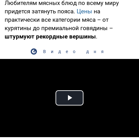
Любителям мясных блюд по всему миру
придется затянуть пояса.
Цены
на
практически все категории мяса – от
курятины до премиальной говядины –
штурмуют рекордные вершины
.
Видео дня
Play Video