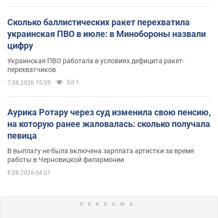
Сколько баллистических ракет перехватила
украинская ПВО в июле: в Минобороны назвали
цифру
Украинская ПВО работала в условиях дефицита ракет-
перехватчиков
5,0 т.
7.08.2026 15:09
Аурика Ротару через суд изменила свою пенсию,
на которую ранее жаловалась: сколько получала
певица
В выплату не была включена зарплата артистки за время
работы в Черновицкой филармонии
8.08.2026 04:01