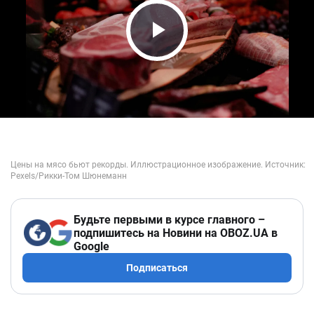
Play Video
Будьте первыми в курсе главного –
подпишитесь на Новини на OBOZ.UA в
Google
Подписаться