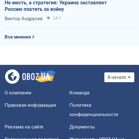
Не месть, а стратегия: Украина заставляет
Россию платить за войну
Виктор Андрусив
3,6 т.
Все мнения
В начало
О компании
Команда
Правовая информация
Политика
конфиденциальности
Реклама на сайте
Документы