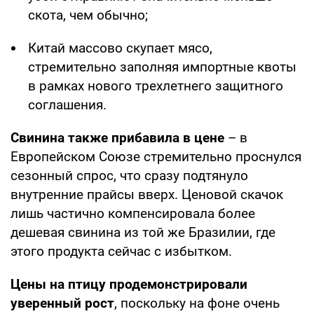
скота, чем обычно;
Китай массово скупает мясо,
стремительно заполняя импортные квоты
в рамках нового трехлетнего защитного
соглашения.
Свинина также прибавила в цене
– в
Европейском Союзе стремительно проснулся
сезонный спрос, что сразу подтянуло
внутренние прайсы вверх. Ценовой скачок
лишь частично компенсировала более
дешевая свинина из той же Бразилии, где
этого продукта сейчас с избытком.
Цены на птицу продемонстрировали
уверенный рост
, поскольку на фоне очень