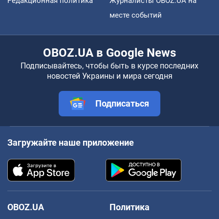
Редакционная политика
Журналисты OBOZ.UA на
месте событий
OBOZ.UA в Google News
Подписывайтесь, чтобы быть в курсе последних
новостей Украины и мира сегодня
Подписаться
Загружайте наше приложение
OBOZ.UA
Политика