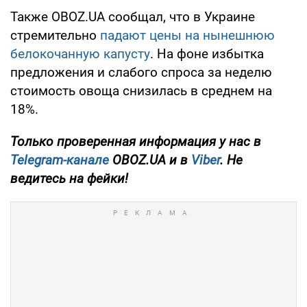
Также OBOZ.UA сообщал, что в Украине
стремительно
падают цены на нынешнюю
белокочанную капусту
. На фоне избытка
предложения и слабого спроса за неделю
стоимость овоща снизилась в среднем на
18%.
Только проверенная информация у нас в
Telegram-канале
OBOZ.UA и в
Viber
. Не
ведитесь на фейки!