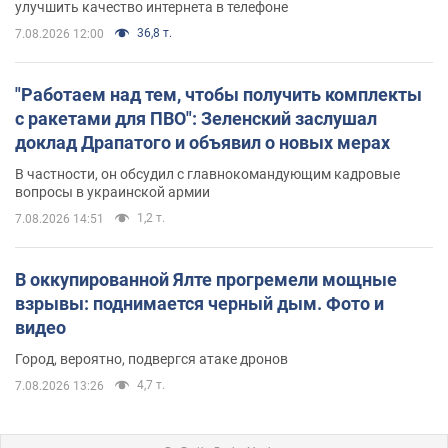
улучшить качество интернета в телефоне
36,8 т.
7.08.2026 12:00
"Работаем над тем, чтобы получить комплекты
с ракетами для ПВО": Зеленский заслушал
доклад Драпатого и объявил о новых мерах
В частности, он обсудил с главнокомандующим кадровые
вопросы в украинской армии
1,2 т.
7.08.2026 14:51
В оккупированной Ялте прогремели мощные
взрывы: поднимается черный дым. Фото и
видео
Город, вероятно, подвергся атаке дронов
4,7 т.
7.08.2026 13:26