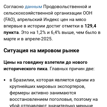
Согласно
данным
Продовольственной и
сельскохозяйственной организации ООН
(FAO), апрельский Индекс цен на мясо
впервые в истории достиг отметки в
129,4
пункта
. Это на 1,2% и 6,4% выше, чем было в
марте и в апреле-2025.
Ситуация на мировом рынке
Цены на говядину взлетели до нового
исторического пика
. Главных причин две:
в Бразилии, которая является одним из
крупнейших мировых экспортеров,
фермеры активно занимаются
восстановлением поголовья, поэтому на
убой отправляют значительно меньше