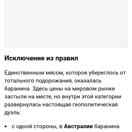
Исключение из правил
Единственным мясом, которое убереглось от
тотального подорожания, оказалась
баранина. Здесь цены на мировом рынке
застыли на месте, но внутри этой категории
развернулась настоящая геополитическая
дуэль:
с одной стороны, в
Австралии
баранина