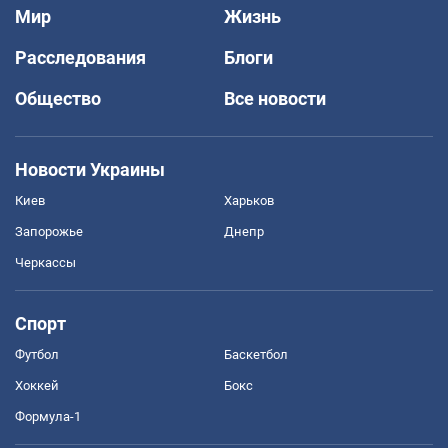
Мир
Жизнь
Расследования
Блоги
Общество
Все новости
Новости Украины
Киев
Харьков
Запорожье
Днепр
Черкассы
Спорт
Футбол
Баскетбол
Хоккей
Бокс
Формула-1