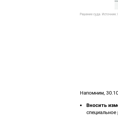
Напомним, 30.10
Вносить изм
специальное 