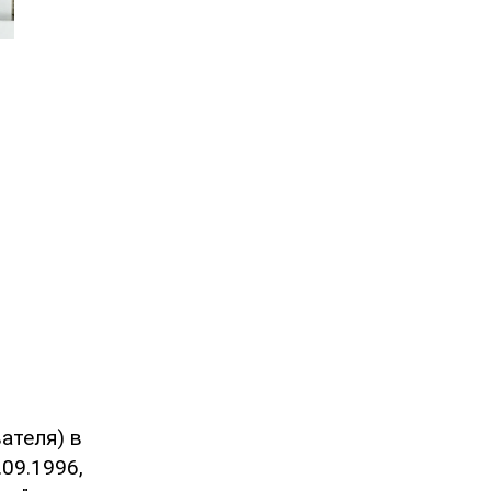
ателя) в
09.1996,