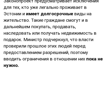
Законопроект предусматривает исключения
для тех, кто уже легально проживает в
Эстонии и
имеет долгосрочные
виды на
жительство. Такие граждане смогут и в
дальнейшем покупать, продавать,
наследовать или получать недвижимость в
подарок. Министр подчеркнул, что власти
проверили прошлое этих людей перед
предоставлением разрешений, поэтому
вводить ограничения в отношении них
пока не
нужно.