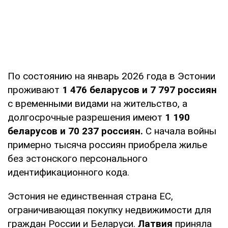
По состоянию на январь 2026 года в Эстонии
проживают
1 476 беларусов и 7 797 россиян
с временными видами на жительство, а
долгосрочные разрешения имеют
1 190
беларусов и 70 237 россиян.
С начала войны
примерно тысяча россиян приобрела жилье
без эстонского персонального
идентификационного кода.
Эстония не единственная страна ЕС,
ограничивающая покупку недвижимости для
граждан России и Беларуси.
Латвия
приняла