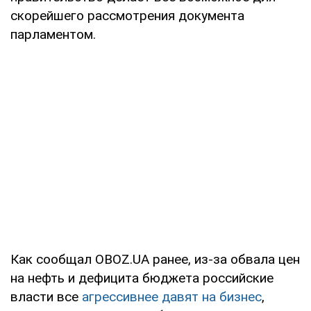
скорейшего рассмотрения документа
парламентом.
Как сообщал OBOZ.UA ранее, из-за обвала цен
на нефть и дефицита бюджета российские
власти все
агрессивнее давят на бизнес
,