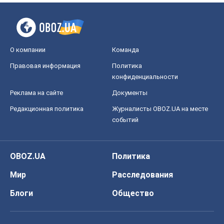
О компании
Команда
Правовая информация
Политика
конфиденциальности
Реклама на сайте
Документы
Редакционная политика
Журналисты OBOZ.UA на месте
событий
OBOZ.UA
Политика
Мир
Расследования
Блоги
Общество