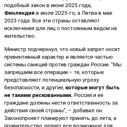
подобный закон в июне 2025 года,
Финляндия
в июле 2025-го, а Литва в мае
2023 года. Все эти страны оставляют
исключения для лиц с постоянным видом на
жительство.
Министр подчеркнул, что новый запрет носит
превентивный характер и является частью
системы санкций против граждан России. "Мы
запрещаем все операции – те, которые
представляют потенциальную угрозу
безопасности, и другие,
которые могут быть
не такими рискованными.
Россия и ее
граждане должны нести ответственность за
действия своей страны", – добавил он.
Законопроект планируют принять до лета, а
правительство делает все возможное для