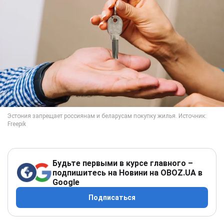
Будьте первыми в курсе главного –
подпишитесь на Новини на OBOZ.UA в
Google
Подписаться