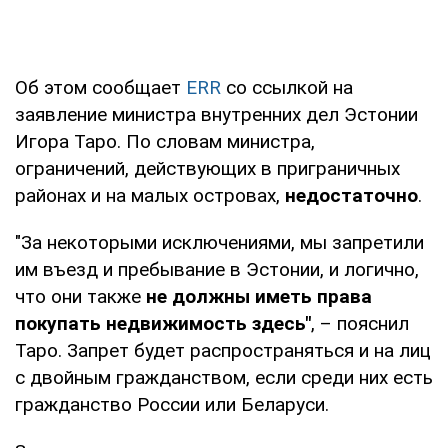
Об этом сообщает
ERR
со ссылкой на
заявление министра внутренних дел Эстонии
Игора Таро. По словам министра,
ограничений, действующих в приграничных
районах и на малых островах,
недостаточно
.
"За некоторыми исключениями, мы запретили
им въезд и пребывание в Эстонии, и логично,
что они также
не должны иметь права
покупать недвижимость здесь"
, – пояснил
Таро. Запрет будет распространяться и на лиц
с двойным гражданством, если среди них есть
гражданство России или Беларуси.