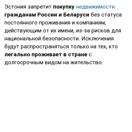
Эстония запретит
покупку
недвижимости
гражданам России и Беларуси
без статуса
постоянного проживания и компаниям,
действующим от их имени, из-за рисков для
национальной безопасности. Исключения
будут распространяться только на тех, кто
легально проживает в стране
с
долгосрочным видом на жительство.