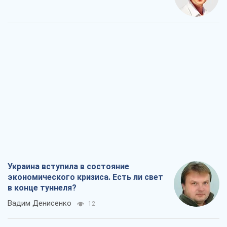
Украина вступила в состояние
экономического кризиса. Есть ли свет
в конце туннеля?
Вадим Денисенко
12