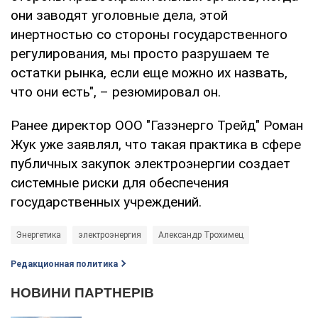
они заводят уголовные дела, этой
инертностью со стороны государственного
регулирования, мы просто разрушаем те
остатки рынка, если еще можно их назвать,
что они есть", – резюмировал он.
Ранее директор ООО "Газэнерго Трейд" Роман
Жук уже заявлял, что такая практика в сфере
публичных закупок электроэнергии создает
системные риски для обеспечения
государственных учреждений.
Энергетика
электроэнергия
Александр Трохимец
Редакционная политика