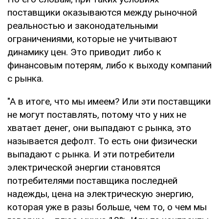
поставщики оказываются между рыночной
реальностью и законодательными
ограничениями, которые не учитывают
динамику цен. Это приводит либо к
финансовым потерям, либо к выходу компаний
с рынка.
"А в итоге, что мы имеем? Или эти поставщики
не могут поставлять, потому что у них не
хватает денег, они выпадают с рынка, это
называется дефолт. То есть они физически
выпадают с рынка. И эти потребители
электрической энергии становятся
потребителями поставщика последней
надежды, цена на электрическую энергию,
которая уже в разы больше, чем то, о чем мы