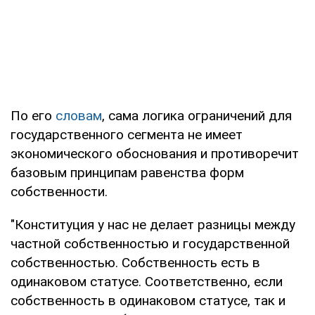
По его
словам
, сама логика ограничений для
государственного сегмента не имеет
экономического обоснования и противоречит
базовым принципам равенства форм
собственности.
"Конституция у нас не делает разницы между
частной собственностью и государственной
собственностью. Собственность есть в
одинаковом статусе. Соответственно, если
собственность в одинаковом статусе, так и