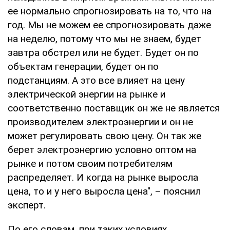
ее нормально спрогнозировать на то, что на
год. Мы не можем ее спрогнозировать даже
на неделю, потому что мы не знаем, будет
завтра обстрел или не будет. Будет он по
объектам генерации, будет он по
подстанциям. А это все влияет на цену
электрической энергии на рынке и
соответственно поставщик он же не является
производителем электроэнергии и он не
может регулировать свою цену. Он так же
берет электроэнергию условно оптом на
рынке и потом своим потребителям
распределяет. И когда на рынке выросла
цена, то и у него выросла цена", – пояснил
эксперт.
По его словам, при таких условиях