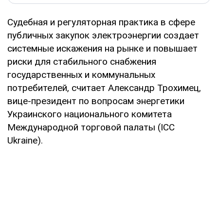
Судебная и регуляторная практика в сфере
публичных закупок электроэнергии создает
системные искажения на рынке и повышает
риски для стабильного снабжения
государственных и коммунальных
потребителей, считает Александр Трохимец,
вице-президент по вопросам энергетики
Украинского национального комитета
Международной торговой палаты (ICC
Ukraine).