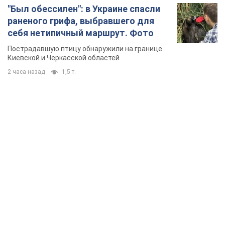
"Был обессилен": в Украине спасли
раненого грифа, выбравшего для
себя нетипичный маршрут. Фото
Пострадавшую птицу обнаружили на границе
Киевской и Черкасской областей
2 часа назад
1,5 т.