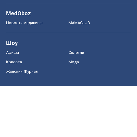
MedOboz
Новости медицины
MAMACLUB
Шоу
Афиша
Сплетни
Красота
Мода
Женский Журнал