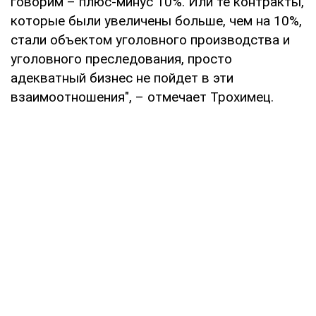
говорим – плюс-минус 10%. Или те контракты,
которые были увеличены больше, чем на 10%,
стали объектом уголовного производства и
уголовного преследования, просто
адекватный бизнес не пойдет в эти
взаимоотношения", – отмечает Трохимец.