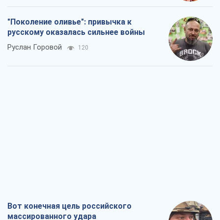
"Поколение оливье": привычка к
русскому оказалась сильнее войны
Руслан Горовой
120
Вот конечная цель российского
массированного удара