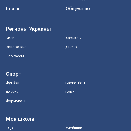
Блоги
Общество
Регионы Украины
Киев
Харьков
Запорожье
Днепр
Черкассы
Спорт
Футбол
Баскетбол
Хоккей
Бокс
Формула-1
Моя школа
ГДЗ
Учебники