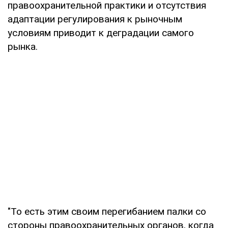
правоохранительной практики и отсутствия
адаптации регулирования к рыночным
условиям приводит к деградации самого
рынка.
"То есть этим своим перегибанием палки со
стороны правоохранительных органов, когда