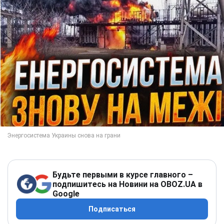
Будьте первыми в курсе главного –
подпишитесь на Новини на OBOZ.UA в
Google
Подписаться