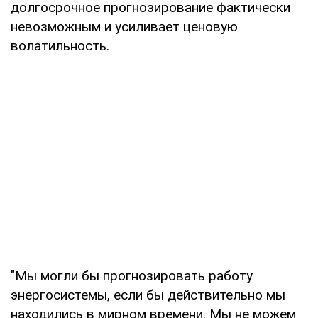
долгосрочное прогнозирование фактически
невозможным и усиливает ценовую
волатильность.
"Мы могли бы прогнозировать работу
энергосистемы, если бы действительно мы
находились в мирном времени. Мы не можем