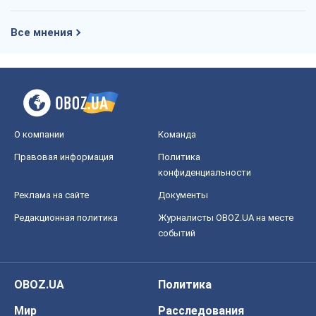
Все мнения
О компании
Команда
Правовая информация
Политика
конфиденциальности
Реклама на сайте
Документы
Редакционная политика
Журналисты OBOZ.UA на месте
событий
OBOZ.UA
Политика
Мир
Расследования