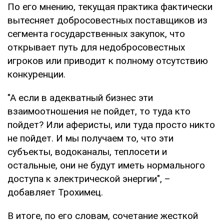
По его мнению, текущая практика фактически
вытесняет добросовестных поставщиков из
сегмента государственных закупок, что
открывает путь для недобросовестных
игроков или приводит к полному отсутствию
конкуренции.
"А если в адекватный бизнес эти
взаимоотношения не пойдет, то туда кто
пойдет? Или аферисты, или туда просто никто
не пойдет. И мы получаем то, что эти
субъекты, водоканалы, теплосети и
остальные, они не будут иметь нормального
доступа к электрической энергии", –
добавляет Трохимец.
В итоге, по его словам, сочетание жесткой