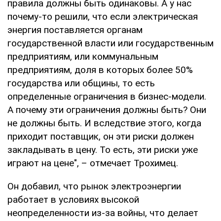
правила должны быть одинаковы. А у нас
почему-то решили, что если электрическая
энергия поставляется органам
государственной власти или государственным
предприятиям, или коммунальным
предприятиям, доля в которых более 50%
государства или общины, то есть
определенные ограничения в бизнес-модели.
А почему эти ограничения должны быть? Они
не должны быть. И вследствие этого, когда
приходит поставщик, он эти риски должен
закладывать в цену. То есть, эти риски уже
играют на цене", – отмечает Трохимец.
Он добавил, что рынок электроэнергии
работает в условиях высокой
неопределенности из-за войны, что делает