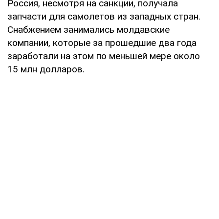
Россия, несмотря на санкции, получала
запчасти для самолетов из западных стран.
Снабжением занимались молдавские
компании, которые за прошедшие два года
заработали на этом по меньшей мере около
15 млн долларов.