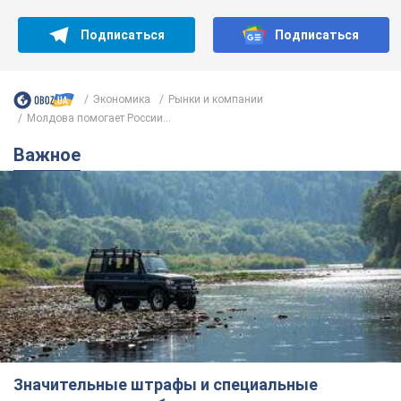
Подписаться
Подписаться
Экономика
Рынки и компании
Молдова помогает России...
Важное
Значительные штрафы и специальные