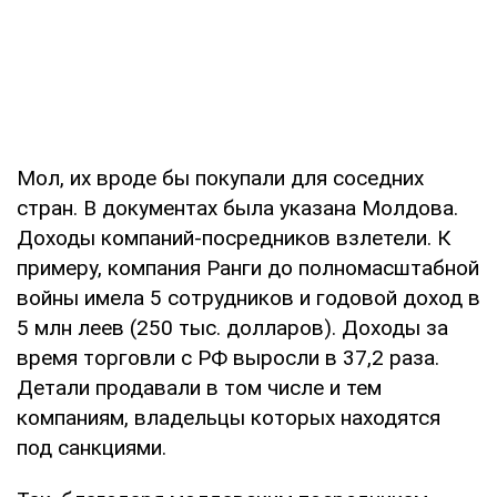
Мол, их вроде бы покупали для соседних
стран. В документах была указана Молдова.
Доходы компаний-посредников взлетели. К
примеру, компания Ранги до полномасштабной
войны имела 5 сотрудников и годовой доход в
5 млн леев (250 тыс. долларов). Доходы за
время торговли с РФ выросли в 37,2 раза.
Детали продавали в том числе и тем
компаниям, владельцы которых находятся
под санкциями.