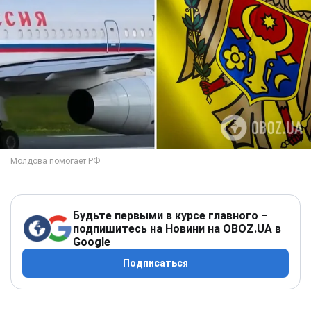
Будьте первыми в курсе главного –
подпишитесь на Новини на OBOZ.UA в
Google
Подписаться