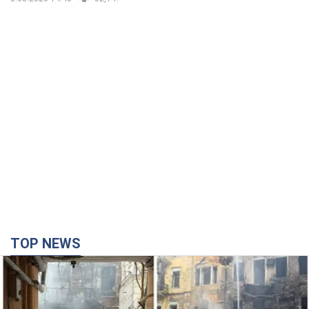
TOP NEWS