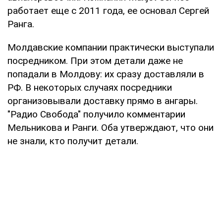
работает еще с 2011 года, ее основал Сергей
Ранга.
Молдавские компании практически выступали
посредником. При этом детали даже не
попадали в Молдову: их сразу доставляли в
РФ. В некоторых случаях посредники
организовывали доставку прямо в ангары.
"Радио Свобода" получило комментарии
Мельникова и Ранги. Оба утверждают, что они
не знали, кто получит детали.