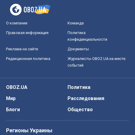
О компании
Команда
Правовая информация
Политика
конфиденциальности
Реклама на сайте
Документы
Редакционная политика
Журналисты OBOZ.UA на месте
событий
OBOZ.UA
Политика
Мир
Расследования
Блоги
Общество
Регионы Украины