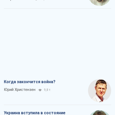
Когда закончится война?
Юрий Христензен
9,8 т.
Украина вступила в состояние