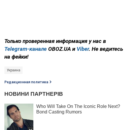
Только проверенная информация у нас в
Telegram-канале
OBOZ.UA и
Viber
. Не ведитесь
на фейки!
Украина
Редакционная политика