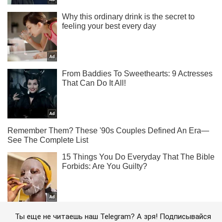
Ты еще не читаешь наш Telegram? А зря! Подписывайся