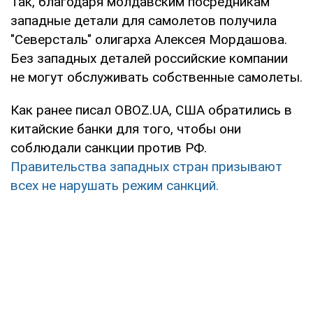
Так, благодаря молдавским посредникам
западные детали для самолетов получила
"Северсталь" олигарха Алексея Мордашова.
Без западных деталей российские компании
не могут обслуживать собственные самолеты.
Как ранее писал OBOZ.UA, США обратились в
китайские банки для того, чтобы они
соблюдали санкции против РФ.
Правительства западных стран призывают
всех не нарушать режим санкций.