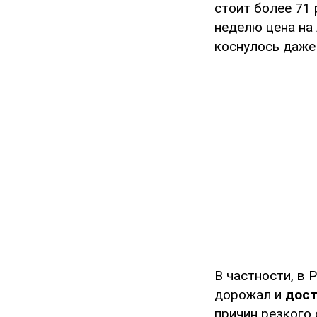
стоит более 71 
неделю цена на
коснулось даже
В частности, в 
дорожал и
дост
причин резкого 