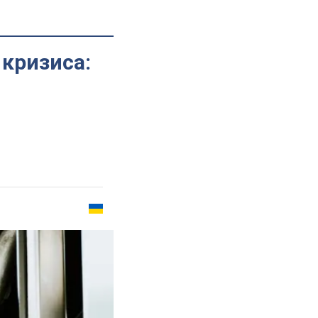
 кризиса: