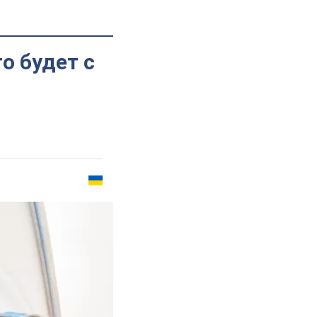
о будет с