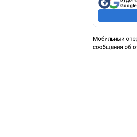
Google
Мобильный опер
сообщения об о