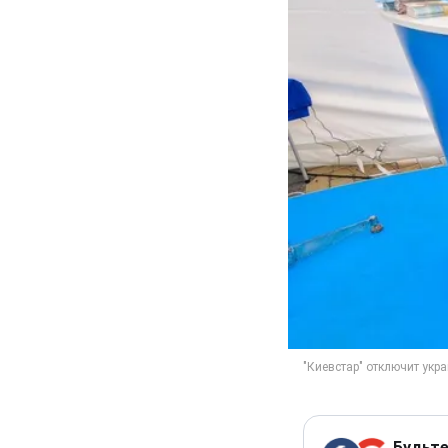
Будьте