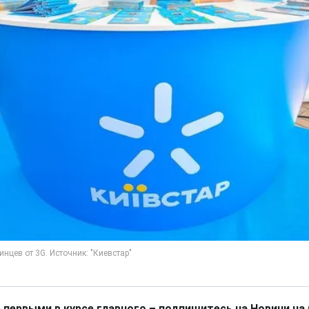
 первыми в курсе главного – подпишитесь на Новини на