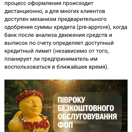
процесс оформления происходит
дистанционно, а для многих клиентов
доступен механизм предварительного
одобрения суммы кредита (pre-approve), когда
банк после анализа движения средств и
выписок по счету определяет доступный
кредитный лимит (независимо от того,
планирует ли предприниматель им
воспользоваться в ближайшее время).