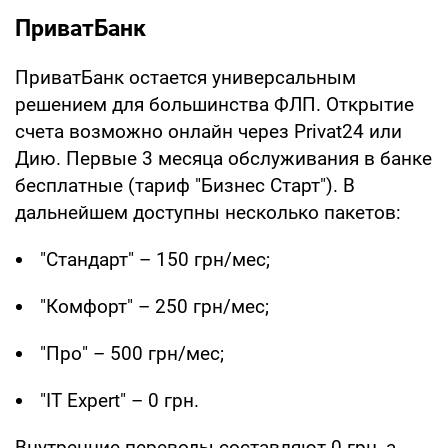
ПриватБанк
ПриватБанк остается универсальным
решением для большинства ФЛП. Открытие
счета возможно онлайн через Privat24 или
Дию. Первые 3 месяца обслуживания в банке
бесплатные (тариф "Бизнес Старт"). В
дальнейшем доступны несколько пакетов:
"Стандарт" – 150 грн/мес;
"Комфорт" – 250 грн/мес;
"Про" – 500 грн/мес;
"IT Expert" – 0 грн.
Внутренние переводы составляют 0 грн, а