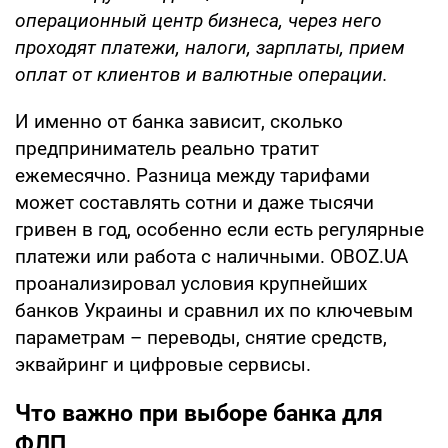
операционный центр бизнеса, через него
проходят платежи, налоги, зарплаты, прием
оплат от клиентов и валютные операции.
И именно от банка зависит, сколько
предприниматель реально тратит
ежемесячно. Разница между тарифами
может составлять сотни и даже тысячи
гривен в год, особенно если есть регулярные
платежи или работа с наличными. OBOZ.UA
проанализировал условия крупнейших
банков Украины и сравнил их по ключевым
параметрам – переводы, снятие средств,
эквайринг и цифровые сервисы.
Что важно при выборе банка для
ФЛП