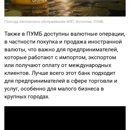
Также в ПУМБ доступны валютные операции,
в частности покупка и продажа иностранной
валюты, что важно для предпринимателей,
которые работают с импортом, экспортом
или получают оплату от международных
клиентов. Лучше всего этот банк подходит
для предпринимателей в сфере торговли и
услуг, особенно для малого бизнеса в
крупных городах.