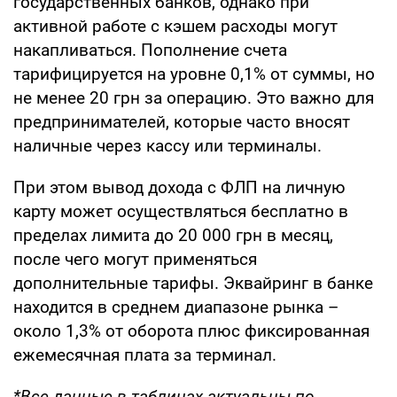
государственных банков, однако при
активной работе с кэшем расходы могут
накапливаться. Пополнение счета
тарифицируется на уровне 0,1% от суммы, но
не менее 20 грн за операцию. Это важно для
предпринимателей, которые часто вносят
наличные через кассу или терминалы.
При этом вывод дохода с ФЛП на личную
карту может осуществляться бесплатно в
пределах лимита до 20 000 грн в месяц,
после чего могут применяться
дополнительные тарифы. Эквайринг в банке
находится в среднем диапазоне рынка –
около 1,3% от оборота плюс фиксированная
ежемесячная плата за терминал.
*Все данные в таблицах актуальны по