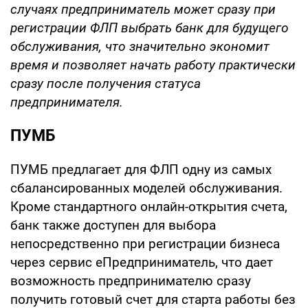
случаях предприниматель может сразу при
регистрации ФЛП выбрать банк для будущего
обслуживания, что значительно экономит
время и позволяет начать работу практически
сразу после получения статуса
предпринимателя.
ПУМБ
ПУМБ предлагает для ФЛП одну из самых
сбалансированных моделей обслуживания.
Кроме стандартного онлайн-открытия счета,
банк также доступен для выбора
непосредственно при регистрации бизнеса
через сервис еПредприниматель, что дает
возможность предпринимателю сразу
получить готовый счет для старта работы без