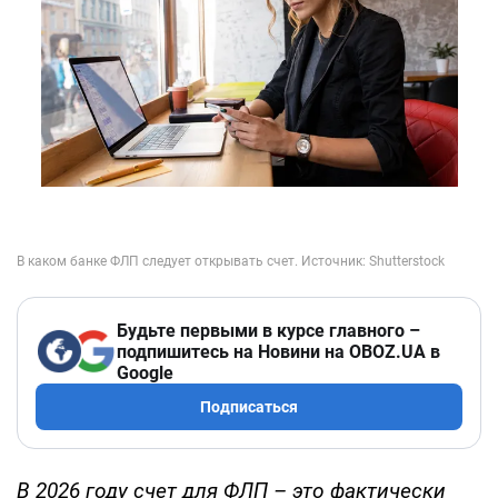
Будьте первыми в курсе главного –
подпишитесь на Новини на OBOZ.UA в
Google
Подписаться
В 2026 году счет для ФЛП
–
это фактически