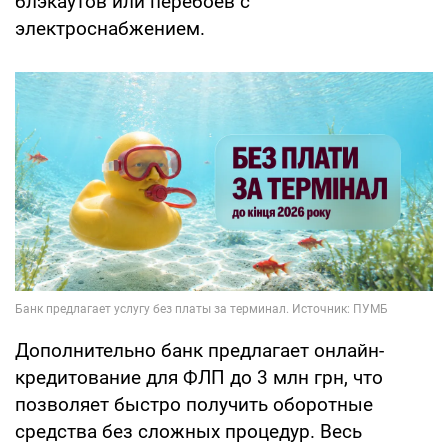
блэкаутов или перебоев с
электроснабжением.
Дополнительно банк предлагает онлайн-
кредитование для ФЛП до 3 млн грн, что
позволяет быстро получить оборотные
средства без сложных процедур. Весь