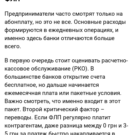
Предприниматели часто смотрят только на
абонплату, но это не все. Основные расходы
формируются в ежедневных операциях, и
именно здесь банки отличаются больше
всего.
В первую очередь стоит оценивать расчетно-
кассовое обслуживание (РКО). В
большинстве банков открытие счета
бесплатное, но дальше начинается
ежемесячная плата или пакетные условия.
Важно смотреть, что именно входит в этот
пакет. Второй критический фактор –
переводы. Если ФЛП регулярно платит
контрагентам, даже разница между 0 грн и 3-
5 грн за платеж быстро накапливается в