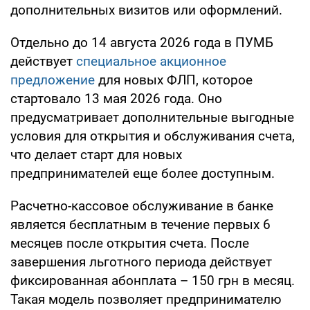
дополнительных визитов или оформлений.
Отдельно до 14 августа 2026 года в ПУМБ
действует
специальное акционное
предложение
для новых ФЛП, которое
стартовало 13 мая 2026 года. Оно
предусматривает дополнительные выгодные
условия для открытия и обслуживания счета,
что делает старт для новых
предпринимателей еще более доступным.
Расчетно-кассовое обслуживание в банке
является бесплатным в течение первых 6
месяцев после открытия счета. После
завершения льготного периода действует
фиксированная абонплата – 150 грн в месяц.
Такая модель позволяет предпринимателю