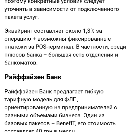
поэтому конкретные условия следует
уточнять в зависимости от подключенного
пакета услуг.
Эквайринг составляет около 1,3% за
операцию + возможны фиксированные
платежи за POS-терминал. В частности, среди
плюсов банка – большая сеть отделений и
банкоматов.
Райффайзен Банк
Райффайзен Банк предлагает гибкую
тарифную модель для ФЛП,
ориентированную на предпринимателей с
разными объемами бизнеса. Один из
базовых пакетов – BenefIT, его стоимость
составляет 40 грн в месяц.