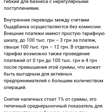
гибкий для бизнеса с нерегулярными
поступлениями.
Внутренние переводы между счетами
Ощадбанка осуществляются без комиссии.
Внешние платежи имеют простую тарифную
шкалу, до 100 тыс. грн – 3 грн за платеж,
свыше 100 тыс. грн – 12 грн. В отдельных
тарифах возможно также проведение
платежей от 0 грн до 100 тыс. грн и 4 грн
после превышения этой суммы, что может
быть выгодным для активных
предпринимателей с большим количеством
операций.
Снятие наличных стоит 1% от суммы, это
типичный среднерыночный показатель для