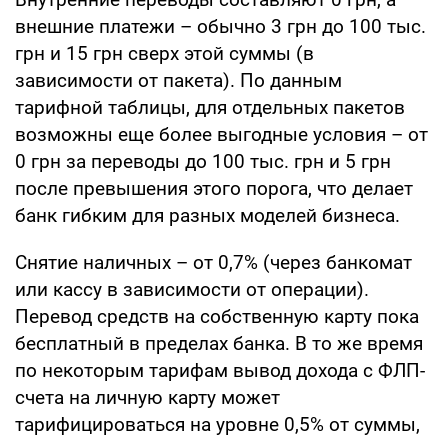
внешние платежи – обычно 3 грн до 100 тыс.
грн и 15 грн сверх этой суммы (в
зависимости от пакета). По данным
тарифной таблицы, для отдельных пакетов
возможны еще более выгодные условия – от
0 грн за переводы до 100 тыс. грн и 5 грн
после превышения этого порога, что делает
банк гибким для разных моделей бизнеса.
Снятие наличных – от 0,7% (через банкомат
или кассу в зависимости от операции).
Перевод средств на собственную карту пока
бесплатный в пределах банка. В то же время
по некоторым тарифам вывод дохода с ФЛП-
счета на личную карту может
тарифицироваться на уровне 0,5% от суммы,