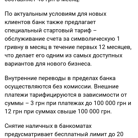
По актуальным условиям для новых
клиентов банк также предлагает
специальный стартовый тариф –
обслуживание счета за символическую 1
гривну в месяц в течение первых 12 месяцев,
что делает его одним из самых доступных
вариантов для нового бизнеса.
Внутренние переводы в пределах банка
осуществляются без комиссии. Внешние
платежи тарифицируются в зависимости от
суммы – 3 грн при платежах до 100 000 грн и
12 грн при суммах свыше 100 000 грн.
Снятие наличных в банкоматах
предусматривает бесплатный лимит до 20