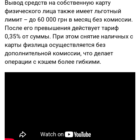
Вывод средств на собственную карту
физического лица также имеет льготный
лимит – до 60 000 грн в месяц без комиссии.
После его превышения действует тариф
0,35% от суммы. При этом снятие наличных с
карты физлица осуществляется без
дополнительной комиссии, что делает
операции с кэшем более гибкими.