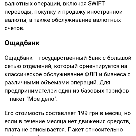
валютных операций, включая SWIFT-
переводы, покупку и продажу иностранной
валюты, а также обслуживание валютных
счетов.
Ощадбанк
Ощадбанк – государственный банк с большой
сетью отделений, который ориентируется на
классическое обслуживание ФЛП и бизнеса с
различными объемами операций. Для
предпринимателей один из базовых тарифов
– пакет "Мое дело".
Его стоимость составляет 199 грн в месяц, но
если в течение месяца нет движения средств,
плата не списывается. Пакет относительно