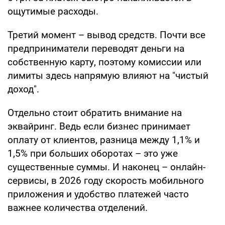
ощутимые расходы.
Третий момент – вывод средств. Почти все
предприниматели переводят деньги на
собственную карту, поэтому комиссии или
лимиты здесь напрямую влияют на "чистый
доход".
Отдельно стоит обратить внимание на
эквайринг. Ведь если бизнес принимает
оплату от клиентов, разница между 1,1% и
1,5% при больших оборотах – это уже
существенные суммы. И наконец – онлайн-
сервисы, в 2026 году скорость мобильного
приложения и удобство платежей часто
важнее количества отделений.