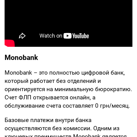
Monobank
Monobank – это полностью цифровой банк,
который работает без отделений и
ориентируется на минимальную бюрократию.
Счет ФЛП открывается онлайн, а
обслуживание счета составляет 0 грн/месяц.
Базовые платежи внутри банка
осуществляются без комиссии. Одним из
ключевых преимуществ Monobank является