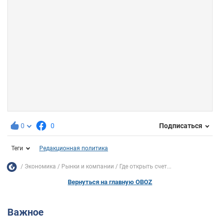
0
0
Подписаться
Теги
Редакционная политика
Экономика
Рынки и компании
Где открыть счет...
Вернуться на главную OBOZ
Важное