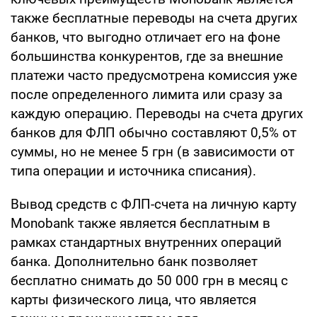
также бесплатные переводы на счета других
банков, что выгодно отличает его на фоне
большинства конкурентов, где за внешние
платежи часто предусмотрена комиссия уже
после определенного лимита или сразу за
каждую операцию. Переводы на счета других
банков для ФЛП обычно составляют 0,5% от
суммы, но не менее 5 грн (в зависимости от
типа операции и источника списания).
Вывод средств с ФЛП-счета на личную карту
Monobank также является бесплатным в
рамках стандартных внутренних операций
банка. Дополнительно банк позволяет
бесплатно снимать до 50 000 грн в месяц с
карты физического лица, что является