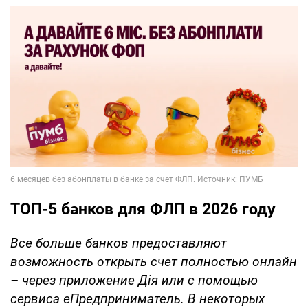
ТОП-5 банков для ФЛП в 2026 году
Все больше банков предоставляют
возможность открыть счет полностью онлайн
– через приложение Дія или с помощью
сервиса еПредприниматель.
В некоторых