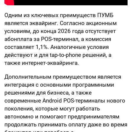
Одним из ключевых преимуществ ПУМБ
является эквайринг. Согласно акционным
условиям, до конца 2026 года отсутствует
абонплата за POS-терминал, а комиссия
составляет 1,1%. Аналогичные условия
действуют и для tap-to-phone решений, а
также интернет-эквайринга.
Дополнительным преимуществом является
интеграция с основными программными
решениями для бизнеса, а также
современные Android POS-терминалы нового
поколения, которые могут работать
автономно и помогают предпринимателям
продолжать принимать оплату даже во время