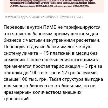
Переводы внутри ПУМБ не тарифицируются,
что является базовым преимуществом для
бизнеса с частыми внутренними расчетами.
Переводы в другие банки имеют четкую
систему лимита – 15 платежей в месяц без
комиссии. После превышения этого лимита
применяется простая тарификация – 3 грн за
платежи до 100 тыс. грн и 12 грн за суммы
свыше 100 тыс. грн. Такая структура выгодна
для малого бизнеса со стабильным, но не
чрезмерным количеством внешних
транзакций.