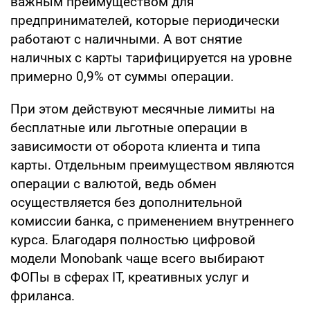
важным преимуществом для
предпринимателей, которые периодически
работают с наличными. А вот снятие
наличных с карты тарифицируется на уровне
примерно 0,9% от суммы операции.
При этом действуют месячные лимиты на
бесплатные или льготные операции в
зависимости от оборота клиента и типа
карты. Отдельным преимуществом являются
операции с валютой, ведь обмен
осуществляется без дополнительной
комиссии банка, с применением внутреннего
курса. Благодаря полностью цифровой
модели Monobank чаще всего выбирают
ФОПы в сферах IT, креативных услуг и
фриланса.