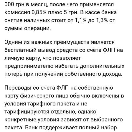
000 грн в месяц, после чего применяется
комиссия 0,85% плюс 5 грн. В кассе банка
снятие наличных стоит от 1,1% до 1,3% от
суммы операции.
Одним из важных преимуществ является
бесплатный вывод средств со счета ФЛП на
личную карту, что позволяет
предпринимателю избегать дополнительных
потерь при получении собственного дохода.
Переводы со счета ФЛП на собственную
карту физического лица обычно включены в
условия тарифного пакета и не
тарифицируются отдельно, однако
конкретные условия зависят от выбранного
пакета. Банк поддерживает полный набор