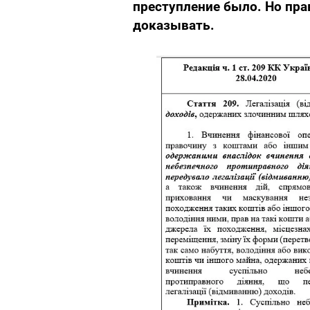
преступление было. Но пра
доказывать.