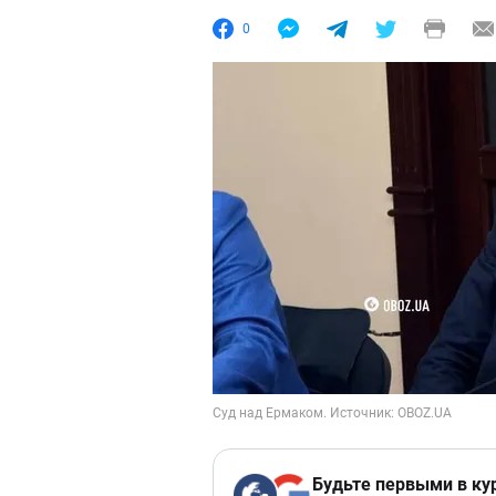
0
Будьте первыми в ку