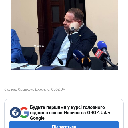
Будьте першими у курсі головного —
підпишіться на Новини на OBOZ.UA у
Google
Підписатися