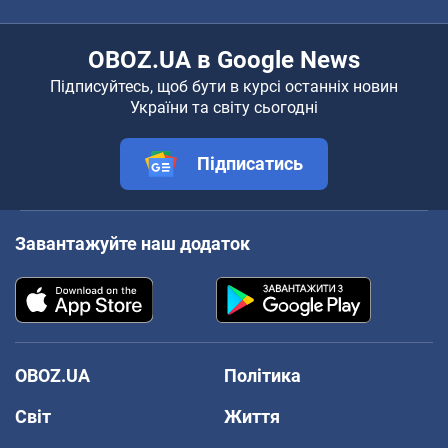
OBOZ.UA в Google News
Підписуйтесь, щоб бути в курсі останніх новин
України та світу сьогодні
Підписатись
Завантажуйте наш додаток
OBOZ.UA
Політика
Світ
Життя