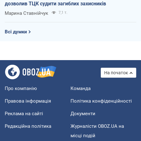
дозволив ТЦК судити загиблих захисників
Марина Ставнійчук
7,1 т.
Всі думки
На початок
Про компанію
Команда
Правова інформація
Політика конфіденційності
Реклама на сайті
Документи
Редакційна політика
Журналісти OBOZ.UA на
місці подій