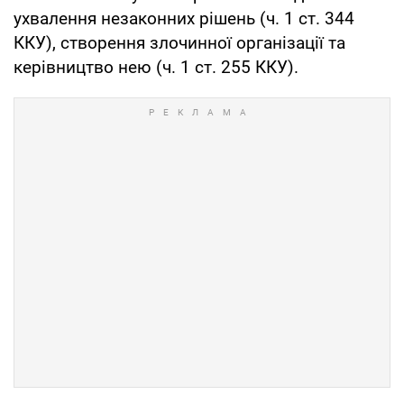
ухвалення незаконних рішень (ч. 1 ст. 344
ККУ), створення злочинної організації та
керівництво нею (ч. 1 ст. 255 ККУ).