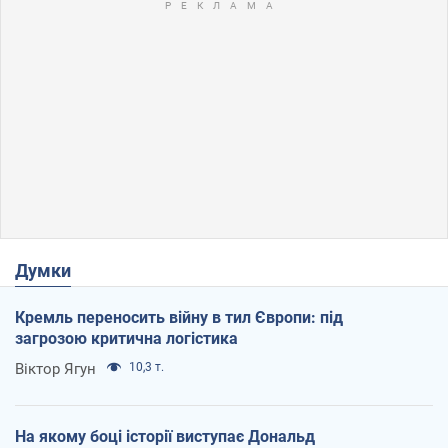
Думки
Кремль переносить війну в тил Європи: під
загрозою критична логістика
Віктор Ягун
10,3 т.
На якому боці історії виступає Дональд