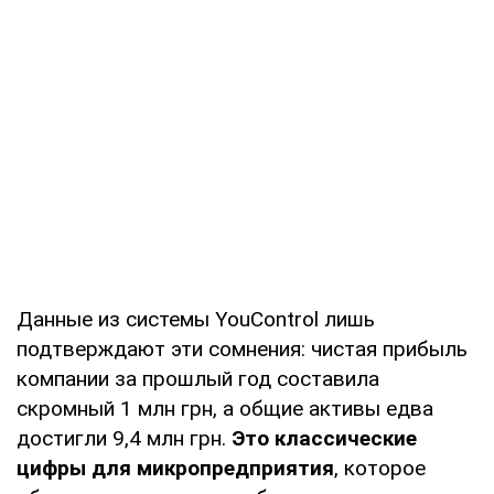
Данные из системы YouControl лишь
подтверждают эти сомнения: чистая прибыль
компании за прошлый год составила
скромный 1 млн грн, а общие активы едва
достигли 9,4 млн грн.
Это классические
цифры для микропредприятия
, которое