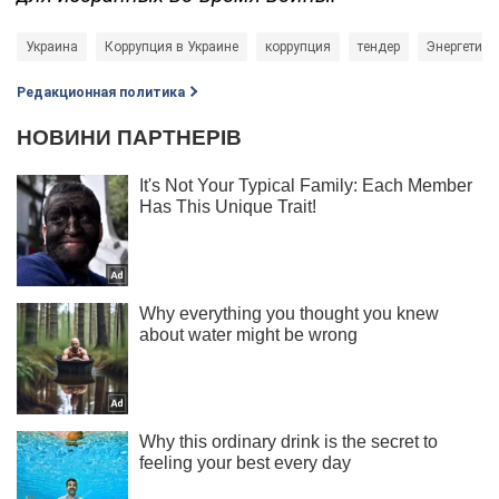
Украина
Коррупция в Украине
коррупция
тендер
Энергетика
Редакционная политика