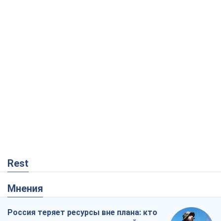
Rest
Мнения
Россия теряет ресурсы вне плана: кто