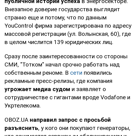
публичной истории успеха
в энергосекторе.
Внезапное доверие государства выглядит
странно еще и потому, что по данным
YouControl фирма зарегистрирована по адресу
массовой регистрации (ул. Волынская, 60), где
в целом числится 139 юридических лиц.
Сразу после заинтересованности со стороны
СМИ, "Тотком" начал срочно работать над
собственным реноме. В
сети
появились
рекламные пресс-релизы, где компания
угрожает медиа судом
и заявляет о
сотрудничестве с гигантами вроде Vodafone и
Укртелекома.
OBOZ.UA
направил запрос с просьбой
разъяснить
, у кого они покупают генераторы,