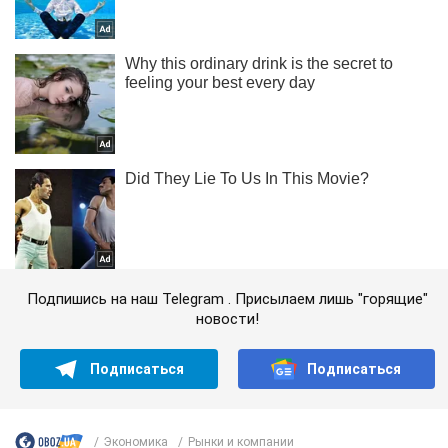
Подпишись на наш Telegram . Присылаем лишь "горящие"
новости!
Подписаться
Подписаться
Экономика
Рынки и компании