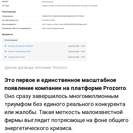
Это первое и единственное масштабное
появление компании на платформе Prozorro
.
Оно сразу завершилось многомиллионным
триумфом без единого реального конкурента
или жалобы. Такая меткость малоизвестной
фирмы выглядит потрясающе на фоне общего
энергетического кризиса.