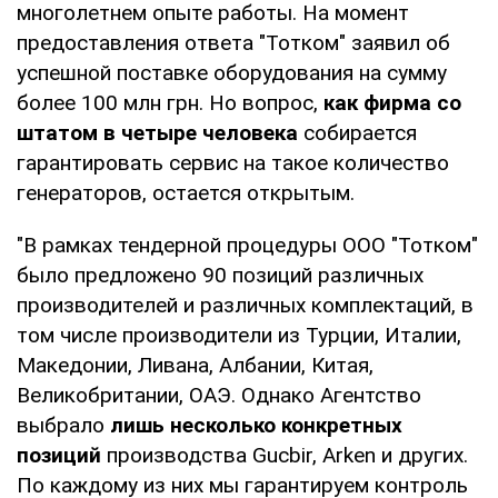
многолетнем опыте работы. На момент
предоставления ответа "Тотком" заявил об
успешной поставке оборудования на сумму
более 100 млн грн. Но вопрос,
как фирма со
штатом в четыре человека
собирается
гарантировать сервис на такое количество
генераторов, остается открытым.
"В рамках тендерной процедуры ООО "Тотком"
было предложено 90 позиций различных
производителей и различных комплектаций, в
том числе производители из Турции, Италии,
Македонии, Ливана, Албании, Китая,
Великобритании, ОАЭ. Однако Агентство
выбрало
лишь несколько конкретных
позиций
производства Gucbir, Arken и других.
По каждому из них мы гарантируем контроль