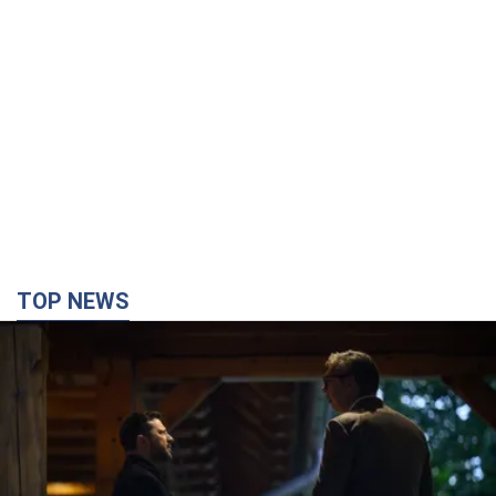
TOP NEWS