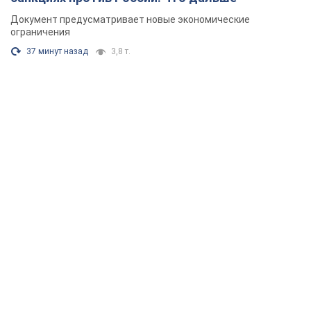
Документ предусматривает новые экономические
ограничения
37 минут назад
3,8 т.