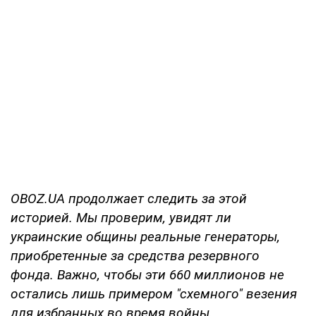
OBOZ.UA продолжает следить за этой
историей. Мы проверим, увидят ли
украинские общины реальные генераторы,
приобретенные за средства резервного
фонда. Важно, чтобы эти 660 миллионов не
остались лишь примером "схемного" везения
для избранных во время войны.