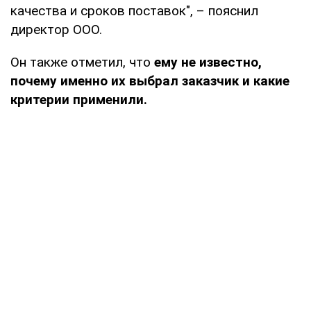
качества и сроков поставок", – пояснил
директор ООО.
Он также отметил, что
ему не известно,
почему именно их выбрал заказчик и какие
критерии применили.