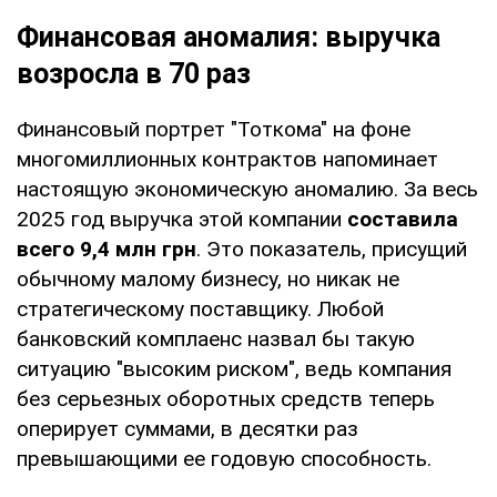
Финансовая аномалия: выручка
возросла в 70 раз
Финансовый портрет "Тоткома" на фоне
многомиллионных контрактов напоминает
настоящую экономическую аномалию. За весь
2025 год выручка этой компании
составила
всего 9,4 млн грн
. Это показатель, присущий
обычному малому бизнесу, но никак не
стратегическому поставщику. Любой
банковский комплаенс назвал бы такую
ситуацию "высоким риском", ведь компания
без серьезных оборотных средств теперь
оперирует суммами, в десятки раз
превышающими ее годовую способность.