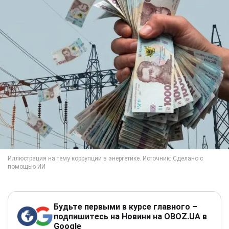
Будьте первыми в курсе главного –
подпишитесь на Новини на OBOZ.UA в
Google