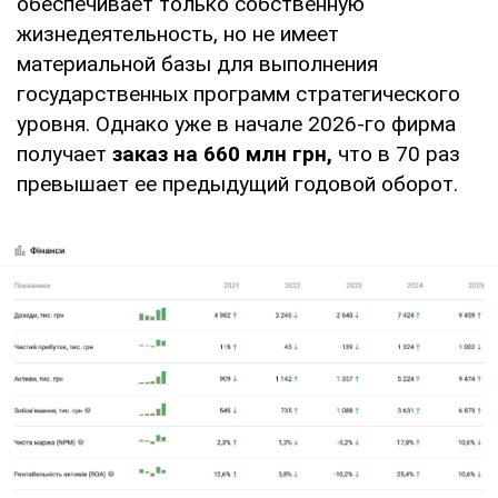
обеспечивает только собственную
жизнедеятельность, но не имеет
материальной базы для выполнения
государственных программ стратегического
уровня. Однако уже в начале 2026-го фирма
получает
заказ на 660 млн грн,
что в 70 раз
превышает ее предыдущий годовой оборот.