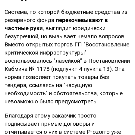
Система, по которой бюджетные средства из
резервного фонда
перекочевывают в
частные руки
, выглядит юридически
безупречной, но вызывает немало вопросов.
Вместо открытых торгов ГП "Восстановление
критической инфраструктуры"
воспользовалось "лазейкой" в Постановлении
Кабмина № 1178 (подпункт 4 пункта 13). Эта
норма позволяет покупать товары без
тендера, ссылаясь на "насущную
необходимость" и обстоятельства, которые
невозможно было предусмотреть.
Благодаря этому заказчик просто
подписывает прямые договоры и
отчитывается о них в системе Prozorro уже