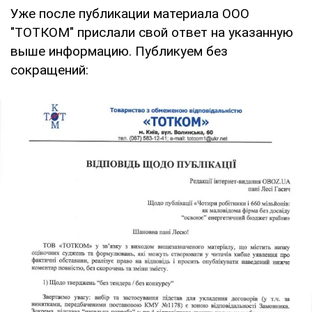
Уже после публикации материала ООО
"ТОТКОМ" прислали свой ответ на указанную
выше информацию. Публикуем без
сокращений: