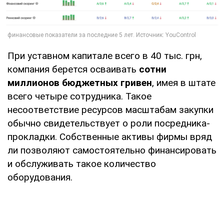
При уставном капитале всего в 40 тыс. грн,
компания берется осваивать
сотни
миллионов бюджетных гривен
, имея в штате
всего четыре сотрудника. Такое
несоответствие ресурсов масштабам закупки
обычно свидетельствует о роли посредника-
прокладки. Собственные активы фирмы вряд
ли позволяют самостоятельно финансировать
и обслуживать такое количество
оборудования.