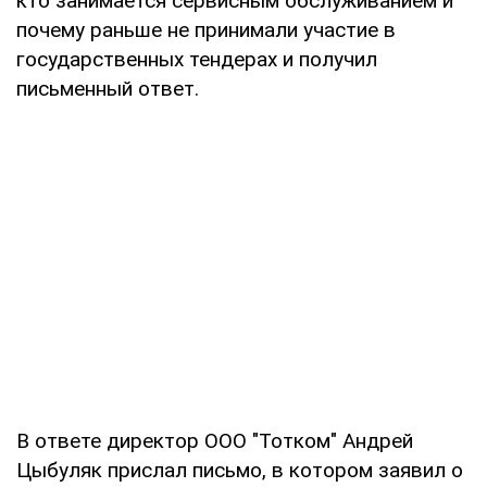
кто занимается сервисным обслуживанием и
почему раньше не принимали участие в
государственных тендерах и получил
письменный ответ.
В ответе директор ООО "Тотком" Андрей
Цыбуляк прислал письмо, в котором заявил о