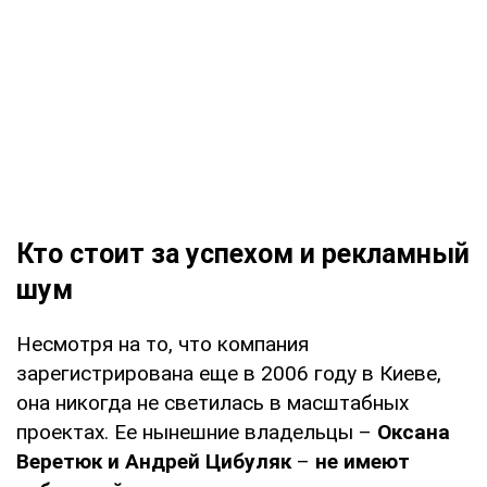
Кто стоит за успехом и рекламный
шум
Несмотря на то, что компания
зарегистрирована еще в 2006 году в Киеве,
она никогда не светилась в масштабных
проектах. Ее нынешние владельцы –
Оксана
Веретюк и Андрей Цибуляк
–
не имеют