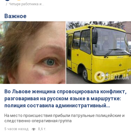
Четыре работника и...
Важное
Во Львове женщина спровоцировала конфликт,
разговаривая на русском языке в маршрутке:
полиция составила административный
протокол. Видео
На место происшествия прибыли патрульные полицейские и
следственно-оперативная группа
5 часов назад
8,6 т.