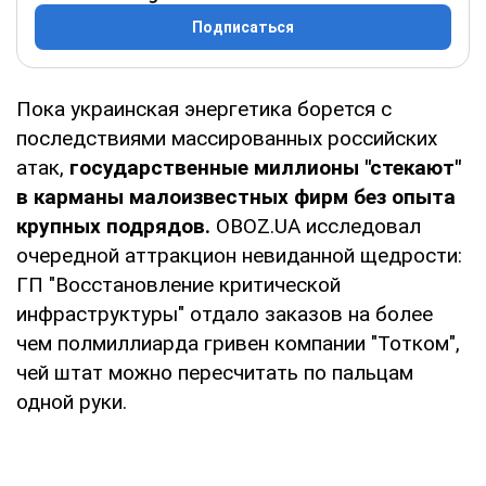
Подписаться
Пока украинская энергетика борется с
последствиями массированных российских
атак,
государственные миллионы "стекают"
в карманы малоизвестных фирм без опыта
крупных подрядов.
OBOZ.UA исследовал
очередной аттракцион невиданной щедрости:
ГП "Восстановление критической
инфраструктуры" отдало заказов на более
чем полмиллиарда гривен компании "Тотком",
чей штат можно пересчитать по пальцам
одной руки.