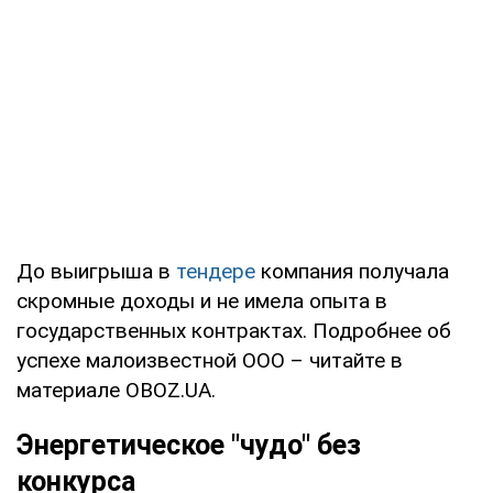
До выигрыша в
тендере
компания получала
скромные доходы и не имела опыта в
государственных контрактах. Подробнее об
успехе малоизвестной ООО – читайте в
материале OBOZ.UA.
Энергетическое "чудо" без
конкурса