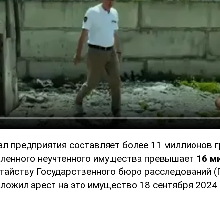
ал предприятия составляет более 11 миллионов г
ленного неучтенного имущества превышает
16 м
тайству Государственного бюро расследований (
ложил арест на это имущество 18 сентября 2024 