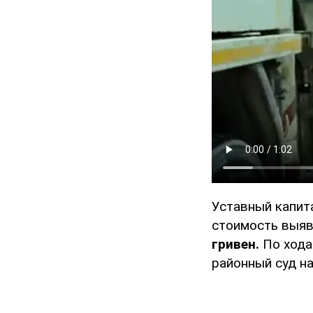
Уставный капит
стоимость выяв
гривен.
По хода
районный суд на