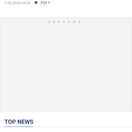
25,9 т.
5.08.2026 04:00
TOP NEWS