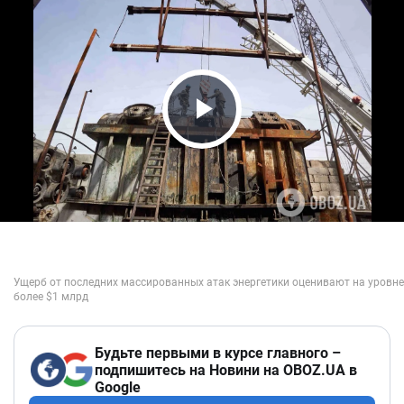
Play Video
Будьте первыми в курсе главного –
подпишитесь на Новини на OBOZ.UA в
Google