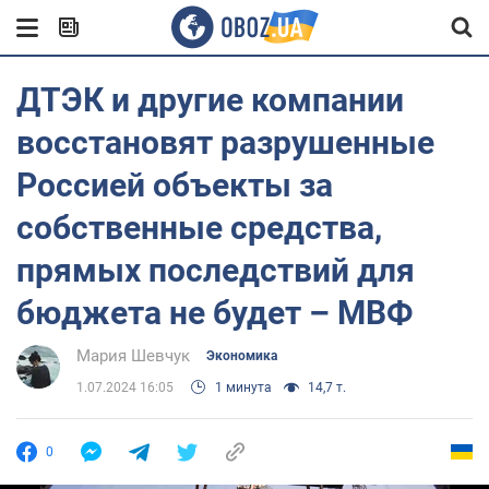
ДТЭК и другие компании
восстановят разрушенные
Россией объекты за
собственные средства,
прямых последствий для
бюджета не будет – МВФ
Мария Шевчук
Экономика
1.07.2024 16:05
1 минута
14,7 т.
0