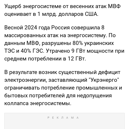
Ущерб энергосистеме от весенних атак МВФ
оценивает в 1 млрд. долларов США.
Весной 2024 года Россия совершила 8
массированных атак на энергосистему. По
данным МВФ, разрушены 80% украинских
ТЭС и 40% ГЭС. Утрачено 9 ГВт мощности при
среднем потреблении в 12 ГВт.
В результате возник существенный дефицит
электроэнергии, заставляющий "Укрэнерго"
ограничивать потребление промышленных и
бытовых потребителей для недопущения
коллапса энергосистемы.