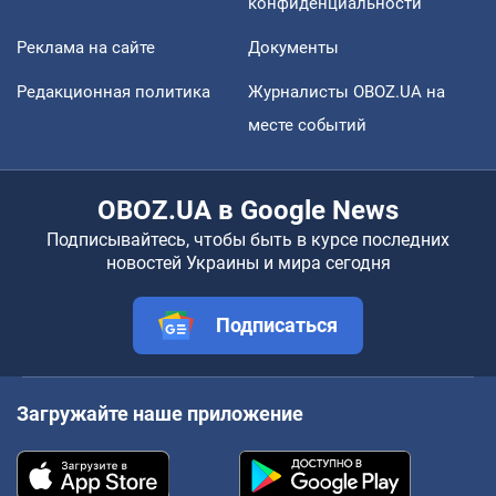
конфиденциальности
Реклама на сайте
Документы
Редакционная политика
Журналисты OBOZ.UA на
месте событий
OBOZ.UA в Google News
Подписывайтесь, чтобы быть в курсе последних
новостей Украины и мира сегодня
Подписаться
Загружайте наше приложение