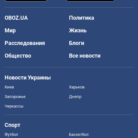
OBOZ.UA
Политика
Мир
Жизнь
Расследования
Блоги
Общество
Все новости
Новости Украины
Киев
Харьков
Запорожье
Днепр
Черкассы
Спорт
Футбол
Баскетбол