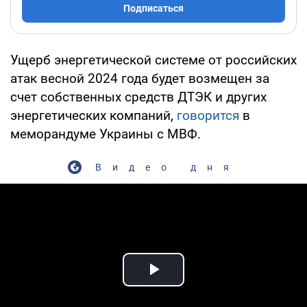
Подписаться
Ущерб энергетической системе от российских
атак весной 2024 года будет возмещен за
счет собственных средств ДТЭК и других
энергетических компаний,
говорится
в
меморандуме Украины с МВФ.
Видео дня
Play Video