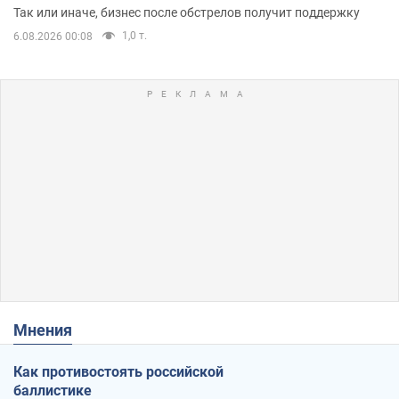
помещениям
Так или иначе, бизнес после обстрелов получит поддержку
1,0 т.
6.08.2026 00:08
Мнения
Как противостоять российской
баллистике