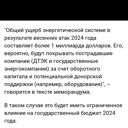
"Общий ущерб энергетической системе в
результате весенних атак 2024 года
составляет более 1 миллиарда долларов. Его,
вероятно, будут покрывать пострадавшие
компании (ДТЭК и государственные
энергокомпании) за счет оборотного
капитала и потенциальной донорской
поддержки (например, оборудования)", –
говорится в тексте меморандума.
В таком случае это будет иметь ограниченное
влияние на государственный бюджет 2024
года.