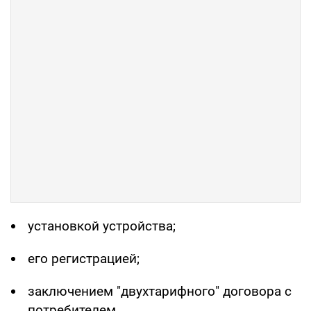
установкой устройства;
его регистрацией;
заключением "двухтарифного" договора с
потребителем.