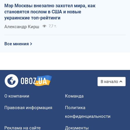
Мэр Москвы внезапно захотел мира, как
становятся послом в США и новые
украинские топ-рейтинги
Александр Кирш
7,7 т.
Все мнения
В начало
О компании
Команда
Правовая информация
Политика
конфиденциальности
Реклама на сайте
Документы