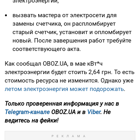
электроэнергии;
вызвать мастера от электросети для
замены счетчика, он распломбирует
старый счетчик, установит и опломбирует
новый. После завершения работ требуйте
соответствующего акта.
Как сообщал OBOZ.UA, в мае кВт*ч
электроэнергии будет стоить 2,64 грн. То есть
стоимость ресурса не изменится. Однако уже
летом электроэнергия может подорожать
.
Только проверенная информация у нас в
Telegram-канале
OBOZ.UA и в
Viber
. Не
ведитесь на фейки!