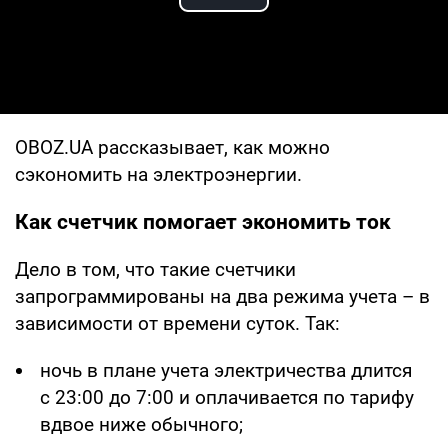
Play Video
OBOZ.UA рассказывает, как можно
сэкономить на электроэнергии.
Как счетчик помогает экономить ток
Дело в том, что такие счетчики
запрограммированы на два режима учета – в
зависимости от времени суток. Так:
ночь в плане учета электричества длится
с 23:00 до 7:00 и оплачивается по тарифу
вдвое ниже обычного;