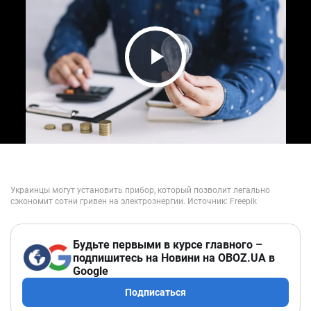
Play Video
Будьте первыми в курсе главного –
подпишитесь на Новини на OBOZ.UA в
Google
Подписаться