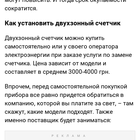
сократится.
Как установить двухзонный счетчик
Двухзонный счетчик можно купить
самостоятельно или у своего оператора
электроэнергии при заказе услуги по замене
счетчика. Цена зависит от модели и
составляет в среднем 3000-4000 грн.
Впрочем, перед самостоятельной покупкой
прибора все равно придется обратиться в
компанию, которой вы платите за свет, – там
скажут, какие модели подходят. Также
именно поставщик будет заниматься: