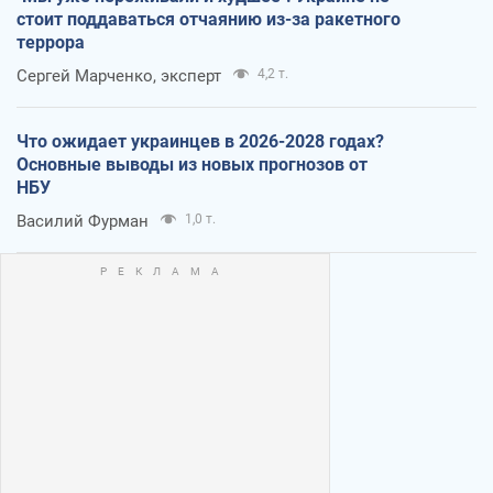
стоит поддаваться отчаянию из-за ракетного
террора
Сергей Марченко, эксперт
4,2 т.
Что ожидает украинцев в 2026-2028 годах?
Основные выводы из новых прогнозов от
НБУ
Василий Фурман
1,0 т.