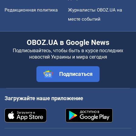
Редакционная политика
Журналисты OBOZ.UA на
месте событий
OBOZ.UA в Google News
Подписывайтесь, чтобы быть в курсе последних
новостей Украины и мира сегодня
Подписаться
Загружайте наше приложение