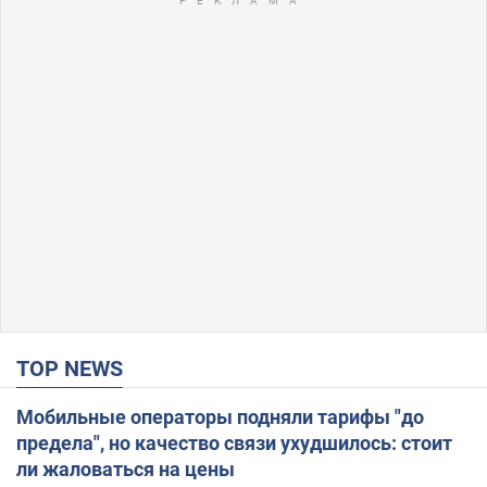
TOP NEWS
Мобильные операторы подняли тарифы "до
предела", но качество связи ухудшилось: стоит
ли жаловаться на цены