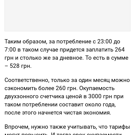
Таким образом, за потребление с 23:00 до
7:00 в таком случае придется заплатить 264
грн и столько же за дневное. То есть в сумме
– 528 грн.
Соответственно, только за один месяц можно
сэкономить более 260 грн. Окупаемость
двухзонного счетчика ценой в 3000 грн при
таком потреблении составит около года,
после этого начнется чистая экономия.
Впрочем, нужно также учитывать, что тарифы
могут повысить. И тогда срок окупаемости