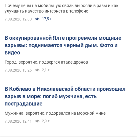
Почему цены на мобильную связь выросли в разы и как
улучшить качество интернета в телефоне
17,5 т.
7.08.2026 12:00
В оккупированной Ялте прогремели мощные
взрывы: поднимается черный дым. Фото и
видео
Город, вероятно, подвергся атаке дронов
2,1 т.
7.08.2026 13:26
В Коблево в Николаевской области произошел
взрыв в море: погиб мужчина, есть
пострадавшие
Мужчина, вероятно, подорвался на морской мине
2,9 т.
7.08.2026 12:41