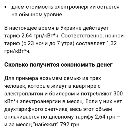
днем стоимость электроэнергии остается
на обычном уровне.
В настоящее время в Украине действует
тариф 2,64 грн/кВт*ч. Соответственно, ночной
тариф (с 23 ночи до 7 утра) составляет 1,32
грн/кВт*ч.
Сколько получится сэкономить денег
Для примера возьмем семью из трех
человек, которые живут в квартире с
электроплитой и бойлером и потребляют 300
кВт*ч электроэнергии в месяц. Если у них нет
двухтарифного счетчика, весь этот объем
оплачивается по дневному тарифу 2,64 грн –
и за месяц "набежит" 792 грн.