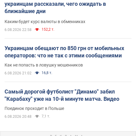
украинцам рассказали, чего ожидать в
ближайшие дни
Каким будет курс валюты в обменниках
152,2 т.
6.08.2026 22:58
Украинцам обещают по 850 грн от мобильных
операторов: что не так с этими сообщениями
Как не попасть в ловушку мошенников
16,8 т.
6.08.2026 21:02
Самый дорогой футболист "Динамо" забил
"Карабаху" уже на 10-й минуте матча. Видео
Поединок проходит в Польше
7,1 т.
6.08.2026 20:48