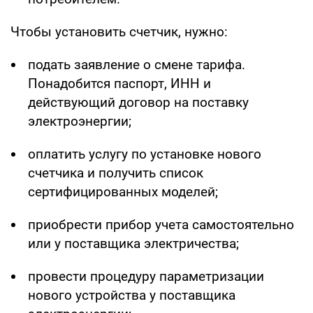
Чтобы установить счетчик, нужно:
подать заявление о смене тарифа.
Понадобится паспорт, ИНН и
действующий договор на поставку
электроэнергии;
оплатить услугу по установке нового
счетчика и получить список
сертифицированных моделей;
приобрести прибор учета самостоятельно
или у поставщика электричества;
провести процедуру параметризации
нового устройства у поставщика