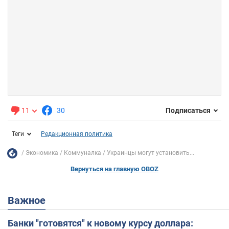
11
30
Подписаться
Теги
Редакционная политика
Экономика
Коммуналка
Украинцы могут установить...
Вернуться на главную OBOZ
Важное
Банки "готовятся" к новому курсу доллара: