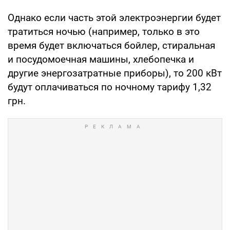
Однако если часть этой электроэнергии будет
тратиться ночью (например, только в это
время будет включаться бойлер, стиральная
и посудомоечная машины, хлебопечка и
другие энергозатратные приборы), то 200 кВт
будут оплачиваться по ночному тарифу 1,32
грн.