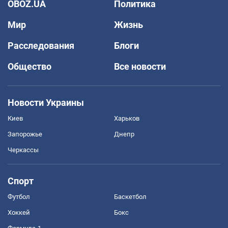
OBOZ.UA
Политика
Мир
Жизнь
Расследования
Блоги
Общество
Все новости
Новости Украины
Киев
Харьков
Запорожье
Днепр
Черкассы
Спорт
Футбол
Баскетбол
Хоккей
Бокс