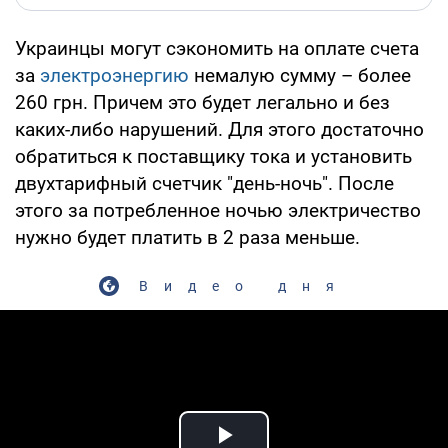
Украинцы могут сэкономить на оплате счета
за
электроэнергию
немалую сумму – более
260 грн. Причем это будет легально и без
каких-либо нарушений. Для этого достаточно
обратиться к поставщику тока и установить
двухтарифный счетчик "день-ночь". После
этого за потребленное ночью электричество
нужно будет платить в 2 раза меньше.
Видео дня