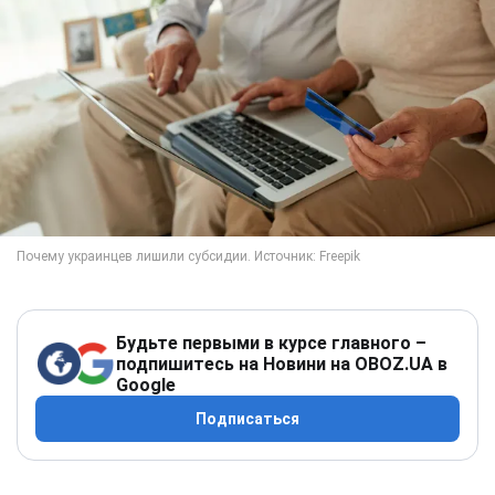
Будьте первыми в курсе главного –
подпишитесь на Новини на OBOZ.UA в
Google
Подписаться