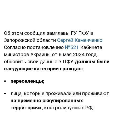
Об этом сообщил замглавы ГУ ПФУ в
Запорожской области
Сергей Каменченко.
Согласно постановлению
№521
Кабинета
министров Украины от 8 мая 2024 года,
обновить свои данные в ПФУ
должны были
следующие категории граждан:
переселенцы;
лица, которые проживали или проживают
на временно оккупированных
территориях,
контролируемых РФ;