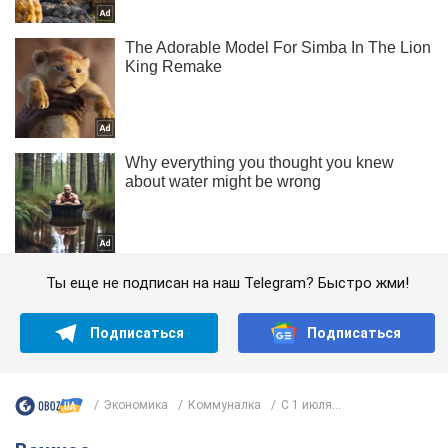
Ты еще не подписан на наш Telegram? Быстро жми!
Подписаться
Подписаться
Экономика
Коммуналка
С 1 июля...