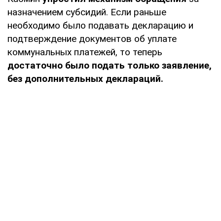
назначением субсидий. Если раньше
необходимо было подавать декларацию и
подтверждение документов об уплате
коммунальных платежей, то теперь
достаточно было подать только заявление,
без дополнительных деклараций.