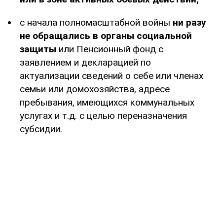
с начала полномасштабной войны
ни разу
не обращались в органы социальной
защиты
или Пенсионный фонд с
заявлением и декларацией по
актуализации сведений о себе или членах
семьи или домохозяйства, адресе
пребывания, имеющихся коммунальных
услугах и т.д. с целью переназначения
субсидии.