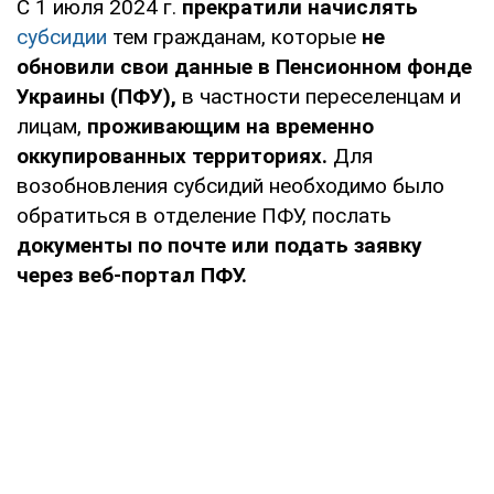
С 1 июля 2024 г.
прекратили начислять
субсидии
тем гражданам, которые
не
обновили свои данные в Пенсионном фонде
Украины (ПФУ),
в частности переселенцам и
лицам,
проживающим на временно
оккупированных территориях.
Для
возобновления субсидий необходимо было
обратиться в отделение ПФУ, послать
документы по почте или подать заявку
через веб-портал ПФУ.