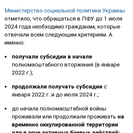
Министерство социальной политики Украины
отметило, что обращаться в ПФУ до 1 июля
2024 года необходимо гражданам, которые
отвечали всем следующим критериям. А
именно:
получали субсидии в начале
полномасштабного вторжения (в январе
2022 г.);
продолжали получать субсидии
с
января 2022 г. и до июля 2024 г.;
до начала полномасштабной войны
проживали или продолжали проживать
на
временно оккупированной территории
или в зоне активных боевых действий;