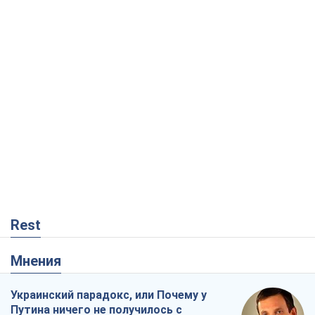
Rest
Мнения
Украинский парадокс, или Почему у
Путина ничего не получилось с