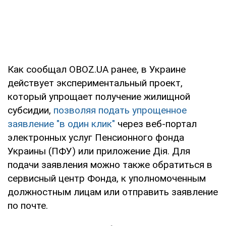
Как сообщал OBOZ.UA ранее, в Украине
действует экспериментальный проект,
который упрощает получение жилищной
субсидии,
позволяя подать упрощенное
заявление "в один клик"
через веб-портал
электронных услуг Пенсионного фонда
Украины (ПФУ) или приложение Дія. Для
подачи заявления можно также обратиться в
сервисный центр Фонда, к уполномоченным
должностным лицам или отправить заявление
по почте.