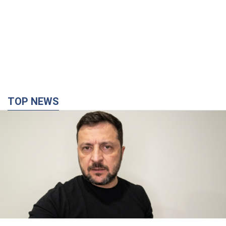
TOP NEWS